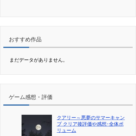
おすすめ作品
まだデータがありません。
ゲーム感想・評価
クアリー～悪夢のサマーキャン
プ クリア後評価や感想･全体ボ
リューム