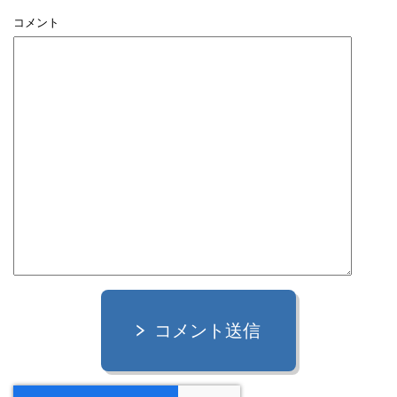
コメント
コメント送信