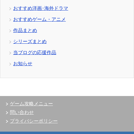
おすすめ洋画･海外ドラマ
おすすめゲーム・アニメ
作品まとめ
シリーズまとめ
当ブログの応援作品
お知らせ
ゲーム攻略メニュー
問い合わせ
プライバシーポリシー