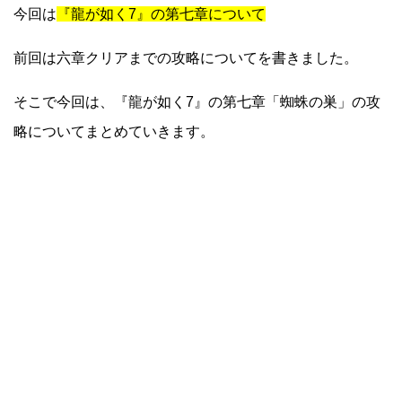
今回は
『龍が如く7』の第七章について
前回は六章クリアまでの攻略についてを書きました。
そこで今回は、『龍が如く7』の第七章「蜘蛛の巣」の攻
略についてまとめていきます。