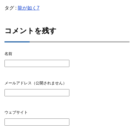
タグ :
龍が如く7
コメントを残す
名前
メールアドレス（公開されません）
ウェブサイト