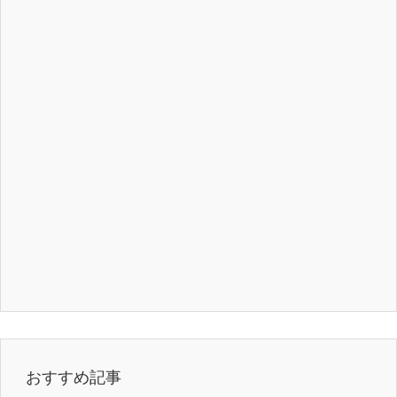
おすすめ記事