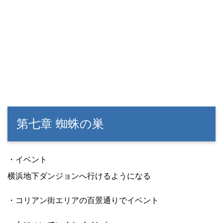
第七章 蜘蛛の巣
・イベント
横浜地下ダンジョンへ行けるようになる
・コリアン街エリアの百景通りでイベント