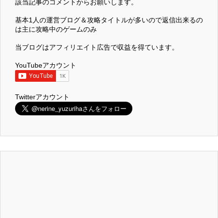
該当記事のコメントからお願いします。
基本1人の運営ブログ＆攻略タイトルが多いので返信出来るの
は主に攻略中のゲームのみ
当ブログはアフィリエイト広告で収益を得ています。
YouTubeアカウント
Twitterアカウント