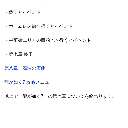
・倒すとイベント
・ホームレス街へ行くとイベント
・中華街エリアの目的地へ行くとイベント
・第七章 終了
第八章「漂泊の裏側」
龍が如く7 攻略メニュー
以上で「龍が如く7」の第七章についてを終わります。