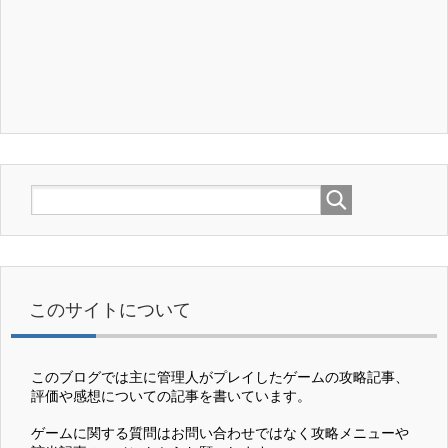
このサイトについて
このブログでは主に管理人がプレイしたゲームの攻略記事、
評価や感想についての記事を書いています。
ゲームに関する質問はお問い合わせではなく攻略メニューや