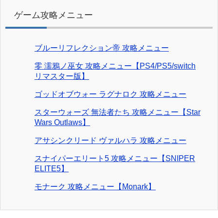
ゲーム攻略メニュー
ブルーリフレクション帝 攻略メニュー
零 濡鴉ノ巫女 攻略メニュー【PS4/PS5/switch
リマスター版】
ゴッドオブウォー ラグナロク 攻略メニュー
スターウォーズ 無法者たち 攻略メニュー【Star
Wars Outlaws】
アサシンクリード ヴァルハラ 攻略メニュー
スナイパーエリート5 攻略メニュー【SNIPER
ELITE5】
モナーク 攻略メニュー【Monark】