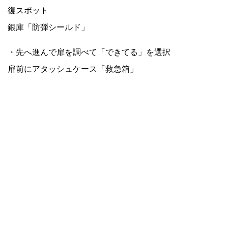
復スポット
銀庫「防弾シールド」
・先へ進んで扉を調べて「できてる」を選択
扉前にアタッシュケース「救急箱」