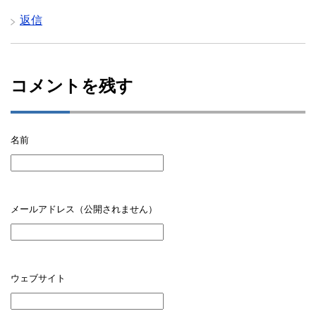
返信
コメントを残す
名前
メールアドレス（公開されません）
ウェブサイト