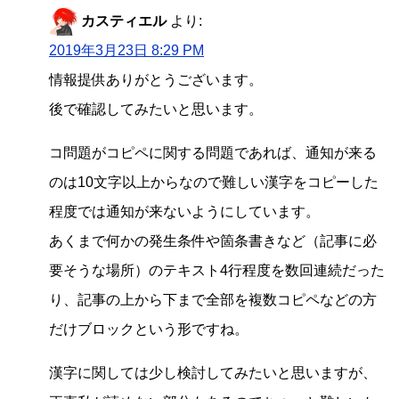
カスティエル
より:
2019年3月23日 8:29 PM
情報提供ありがとうございます。
後で確認してみたいと思います。
コ問題がコピペに関する問題であれば、通知が来る
のは10文字以上からなので難しい漢字をコピーした
程度では通知が来ないようにしています。
あくまで何かの発生条件や箇条書きなど（記事に必
要そうな場所）のテキスト4行程度を数回連続だった
り、記事の上から下まで全部を複数コピペなどの方
だけブロックという形ですね。
漢字に関しては少し検討してみたいと思いますが、