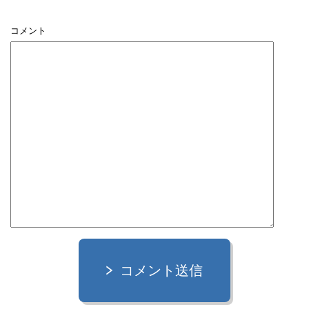
コメント
コメント送信