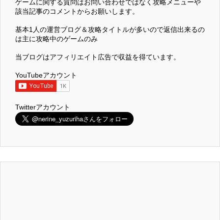
ゲームに関する質問はお問い合わせではなく攻略メニューや
該当記事のコメントからお願いします。
基本1人の運営ブログ＆攻略タイトルが多いので返信出来るの
は主に攻略中のゲームのみ
当ブログはアフィリエイト広告で収益を得ています。
YouTubeアカウント
Twitterアカウント