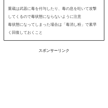
重蔵は武器に毒を付与したり、毒の息を吐いて攻撃
してくるので毒状態にならないように注意
毒状態になってしまった場合は「毒消し粉」で素早
く回復しておくこと
スポンサーリンク