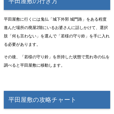
平田屋敷の行き方
平田屋敷に行くには鬼仏「城下外郭 城門路」をある程度
進んだ場所の廃屋2階にいるお婆さんに話しかけて、選択
肢「何も言わない」を選んで「若様の守り鈴」を手に入れ
る必要があります。
その後、「若様の守り鈴」を所持した状態で荒れ寺の仏を
調べると平田屋敷に移動します。
平田屋敷の攻略チャート