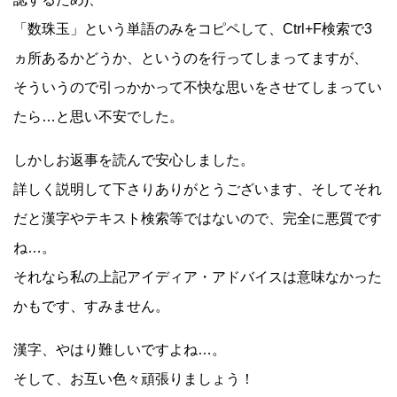
「数珠玉」という単語のみをコピペして、Ctrl+F検索で3
ヵ所あるかどうか、というのを行ってしまってますが、
そういうので引っかかって不快な思いをさせてしまってい
たら…と思い不安でした。
しかしお返事を読んで安心しました。
詳しく説明して下さりありがとうございます、そしてそれ
だと漢字やテキスト検索等ではないので、完全に悪質です
ね…。
それなら私の上記アイディア・アドバイスは意味なかった
かもです、すみません。
漢字、やはり難しいですよね…。
そして、お互い色々頑張りましょう！