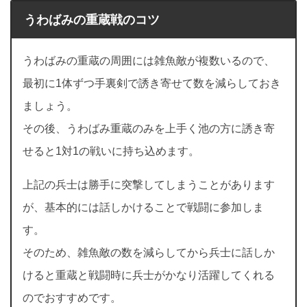
うわばみの重蔵戦のコツ
うわばみの重蔵の周囲には雑魚敵が複数いるので、
最初に1体ずつ手裏剣で誘き寄せて数を減らしておき
ましょう。
その後、うわばみ重蔵のみを上手く池の方に誘き寄
せると1対1の戦いに持ち込めます。
上記の兵士は勝手に突撃してしまうことがあります
が、基本的には話しかけることで戦闘に参加しま
す。
そのため、雑魚敵の数を減らしてから兵士に話しか
けると重蔵と戦闘時に兵士がかなり活躍してくれる
のでおすすめです。