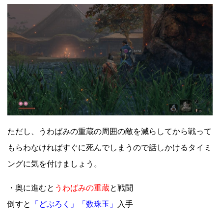
ただし、うわばみの重蔵の周囲の敵を減らしてから戦って
もらわなければすぐに死んでしまうので話しかけるタイミ
ングに気を付けましょう。
・奥に進むと
うわばみの重蔵
と戦闘
倒すと
「どぶろく」「数珠玉」
入手