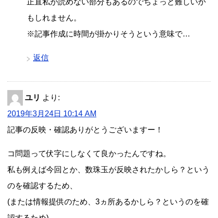
正直私が読めない部分もあるのでちょっと難しいか
もしれません。
※記事作成に時間が掛かりそうという意味で…
返信
ユリ
より:
2019年3月24日 10:14 AM
記事の反映・確認ありがとうございますー！
コ問題って伏字にしなくて良かったんですね。
私も例えば今回とか、数珠玉が反映されたかしら？という
のを確認するため、
(または情報提供のため、3ヵ所あるかしら？というのを確
認するため)、