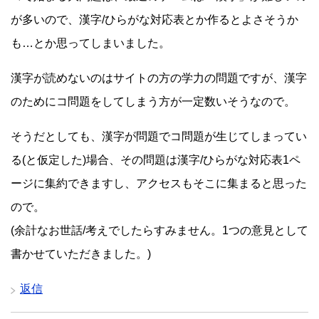
が多いので、漢字/ひらがな対応表とか作るとよさそうか
も…とか思ってしまいました。
漢字が読めないのはサイトの方の学力の問題ですが、漢字
のためにコ問題をしてしまう方が一定数いそうなので。
そうだとしても、漢字が問題でコ問題が生じてしまってい
る(と仮定した)場合、その問題は漢字/ひらがな対応表1ペ
ージに集約できますし、アクセスもそこに集まると思った
ので。
(余計なお世話/考えでしたらすみません。1つの意見として
書かせていただきました。)
返信