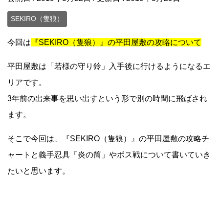
SEKIRO（隻狼）
今回は
『SEKIRO（隻狼）』の平田屋敷の攻略について
平田屋敷は「若様の守り鈴」入手後に行けるようになるエ
リアです。
3年前の出来事を思い出すという形で別の時間に飛ばされ
ます。
そこで今回は、『SEKIRO（隻狼）』の平田屋敷の攻略チ
ャートと義手忍具「炎の筒」やボス戦について書いていき
たいと思います。