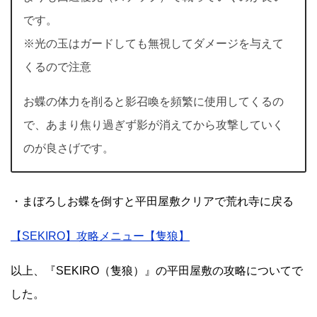
です。
※光の玉はガードしても無視してダメージを与えて
くるので注意
お蝶の体力を削ると影召喚を頻繁に使用してくるの
で、あまり焦り過ぎず影が消えてから攻撃していく
のが良さげです。
・まぼろしお蝶を倒すと平田屋敷クリアで荒れ寺に戻る
【SEKIRO】攻略メニュー【隻狼】
以上、『SEKIRO（隻狼）』の平田屋敷の攻略についてで
した。