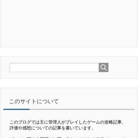
このサイトについて
このブログでは主に管理人がプレイしたゲームの攻略記事、
評価や感想についての記事を書いています。