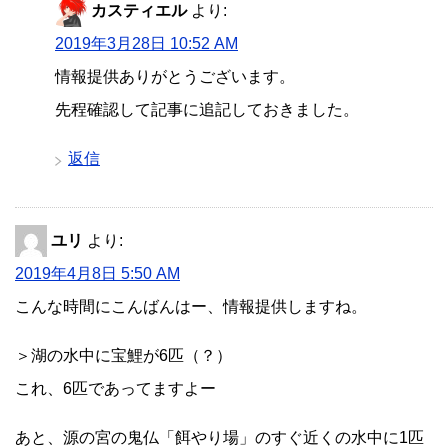
カスティエル
より:
2019年3月28日 10:52 AM
情報提供ありがとうございます。
先程確認して記事に追記しておきました。
返信
ユリ
より:
2019年4月8日 5:50 AM
こんな時間にこんばんはー、情報提供しますね。
＞湖の水中に宝鯉が6匹（？）
これ、6匹であってますよー
あと、源の宮の鬼仏「餌やり場」のすぐ近くの水中に1匹