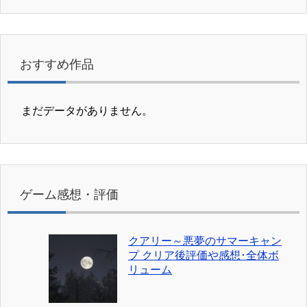
おすすめ作品
まだデータがありません。
ゲーム感想・評価
クアリー～悪夢のサマーキャン
プ クリア後評価や感想･全体ボ
リューム