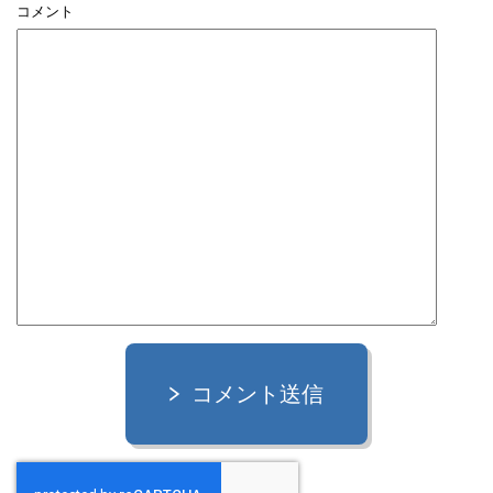
コメント
コメント送信