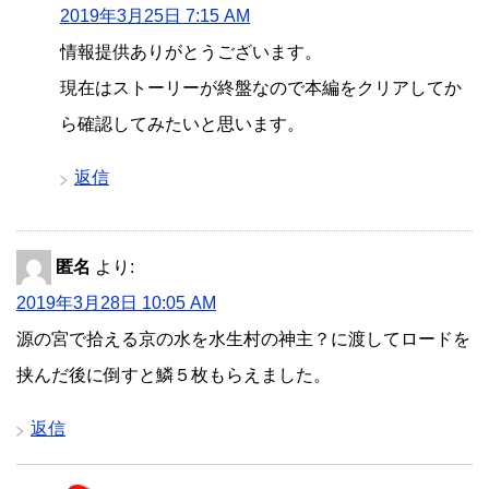
2019年3月25日 7:15 AM
情報提供ありがとうございます。
現在はストーリーが終盤なので本編をクリアしてか
ら確認してみたいと思います。
返信
匿名
より:
2019年3月28日 10:05 AM
源の宮で拾える京の水を水生村の神主？に渡してロードを
挟んだ後に倒すと鱗５枚もらえました。
返信