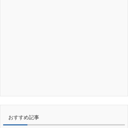
おすすめ記事