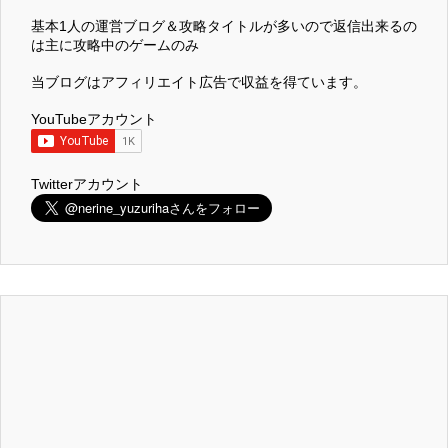
基本1人の運営ブログ＆攻略タイトルが多いので返信出来るの
は主に攻略中のゲームのみ
当ブログはアフィリエイト広告で収益を得ています。
YouTubeアカウント
Twitterアカウント