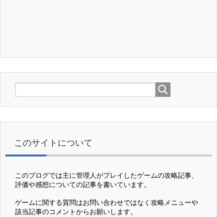
このサイトについて
このブログでは主に管理人がプレイしたゲームの攻略記事、
評価や感想についての記事を書いています。
ゲームに関する質問はお問い合わせではなく攻略メニューや
該当記事のコメントからお願いします。