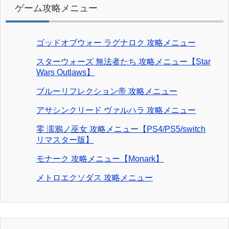
ゲーム攻略メニュー
ゴッドオブウォー ラグナロク 攻略メニュー
スターウォーズ 無法者たち 攻略メニュー【Star
Wars Outlaws】
ブルーリフレクション帝 攻略メニュー
アサシンクリード ヴァルハラ 攻略メニュー
零 濡鴉ノ巫女 攻略メニュー【PS4/PS5/switch
リマスター版】
モナーク 攻略メニュー【Monark】
メトロエクソダス 攻略メニュー