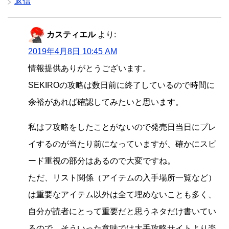
返信
カスティエル
より:
2019年4月8日 10:45 AM
情報提供ありがとうございます。
SEKIROの攻略は数日前に終了しているので時間に
余裕があれば確認してみたいと思います。
私はフ攻略をしたことがないので発売日当日にプレ
イするのが当たり前になっていますが、確かにスピ
ード重視の部分はあるので大変ですね。
ただ、リスト関係（アイテムの入手場所一覧など）
は重要なアイテム以外は全て埋めないことも多く、
自分が読者にとって重要だと思うネタだけ書いてい
るので、そういった意味では大手攻略サイトより楽