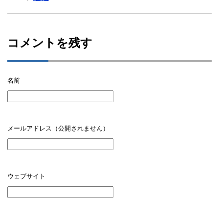
コメントを残す
名前
メールアドレス（公開されません）
ウェブサイト