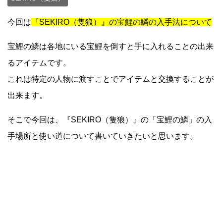
今回は
『SEKIRO（隻狼）』の宝鯉の鱗の入手法について
宝鯉の鱗は各地にいる宝鯉を倒すと手に入れることの出来
るアイテムです。
これは特定の人物に渡すことでアイテムと交換することが
出来ます。
そこで今回は、『SEKIRO（隻狼）』の「宝鯉の鱗」の入
手場所と使い道について書いていきたいと思います。