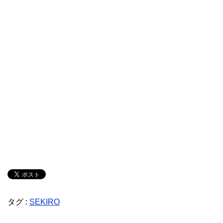
タグ :
SEKIRO