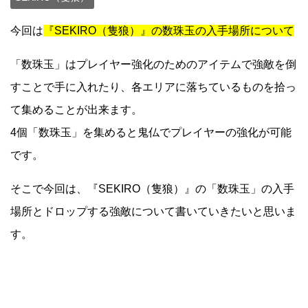
今回は
『SEKIRO（隻狼）』の数珠玉の入手場所について
「数珠玉」はプレイヤー強化のためのアイテムで強敵を倒
すことで手に入れたり、各エリアに落ちているものを拾っ
て集めることが出来ます。
4個「数珠玉」を集めると鬼仏でプレイヤーの強化が可能
です。
そこで今回は、『SEKIRO（隻狼）』の「数珠玉」の入手
場所とドロップする強敵について書いていきたいと思いま
す。