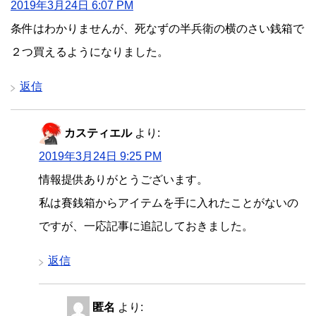
2019年3月24日 6:07 PM
条件はわかりませんが、死なずの半兵衛の横のさい銭箱で
２つ買えるようになりました。
返信
カスティエル
より:
2019年3月24日 9:25 PM
情報提供ありがとうございます。
私は賽銭箱からアイテムを手に入れたことがないの
ですが、一応記事に追記しておきました。
返信
匿名
より: