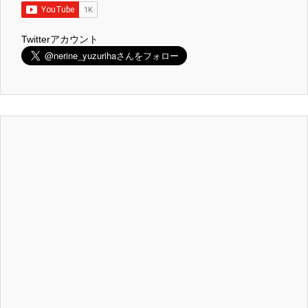
Twitterアカウント