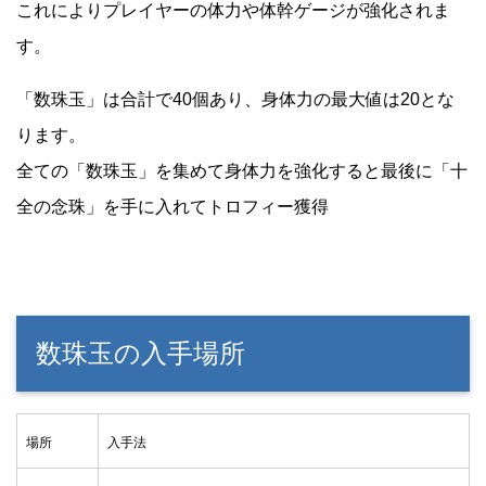
これによりプレイヤーの体力や体幹ゲージが強化されま
す。
「数珠玉」は合計で40個あり、身体力の最大値は20とな
ります。
全ての「数珠玉」を集めて身体力を強化すると最後に「十
全の念珠」を手に入れてトロフィー獲得
数珠玉の入手場所
場所
入手法