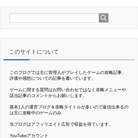
このサイトについて
このブログでは主に管理人がプレイしたゲームの攻略記事、
評価や感想についての記事を書いています。
ゲームに関する質問はお問い合わせではなく攻略メニューや
該当記事のコメントからお願いします。
基本1人の運営ブログ＆攻略タイトルが多いので返信出来るの
は主に攻略中のゲームのみ
当ブログはアフィリエイト広告で収益を得ています。
YouTubeアカウント