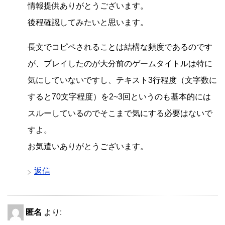
情報提供ありがとうございます。
後程確認してみたいと思います。
長文でコピペされることは結構な頻度であるのです
が、プレイしたのが大分前のゲームタイトルは特に
気にしていないですし、テキスト3行程度（文字数に
すると70文字程度）を2~3回というのも基本的には
スルーしているのでそこまで気にする必要はないで
すよ。
お気遣いありがとうございます。
返信
匿名
より: