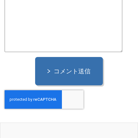
コメント送信