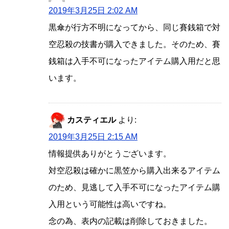
2019年3月25日 2:02 AM
黒傘が行方不明になってから、同じ賽銭箱で対
空忍殺の技書が購入できました。そのため、賽
銭箱は入手不可になったアイテム購入用だと思
います。
カスティエル
より:
2019年3月25日 2:15 AM
情報提供ありがとうございます。
対空忍殺は確かに黒笠から購入出来るアイテム
のため、見逃して入手不可になったアイテム購
入用という可能性は高いですね。
念の為、表内の記載は削除しておきました。