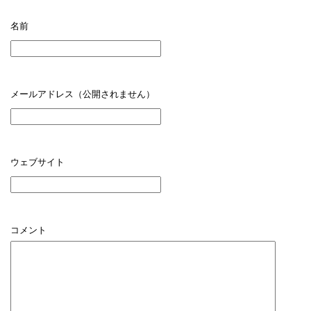
名前
メールアドレス（公開されません）
ウェブサイト
コメント