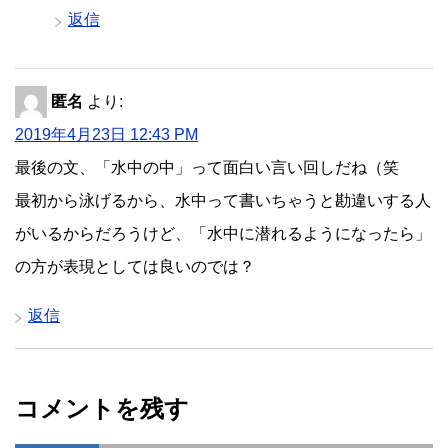
返信
匿名
より:
2019年4月23日 12:43 PM
最後の文、「水中の中」って面白い言い回しだね（笑
最初から泳げるから、水中って書いちゃうと勘違いする人
がいるからだろうけど、「水中に潜れるようになったら」
の方が表現としては良いのでは？
返信
コメントを残す