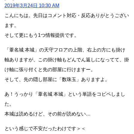
2019年3月24日 10:30 AM
こんにちは。先日はコメント対応・反応ありがとうござい
ます。
そして更にもう1つ情報提供です。
「葦名城 本城」の天守フロアの上階、右上の方にも掛け
軸ありますが、この掛け軸もどんでん返しになってて、掛
け軸に張り付くと先の部屋に行けますー。
そして、先の隠し部屋に「数珠玉」ありますよ。
あ！うっかり「葦名城 本城」という単語をコピペしまし
た。
本城は読めるけど、その前が読めない…
という感じで不安だったわけです＞＜