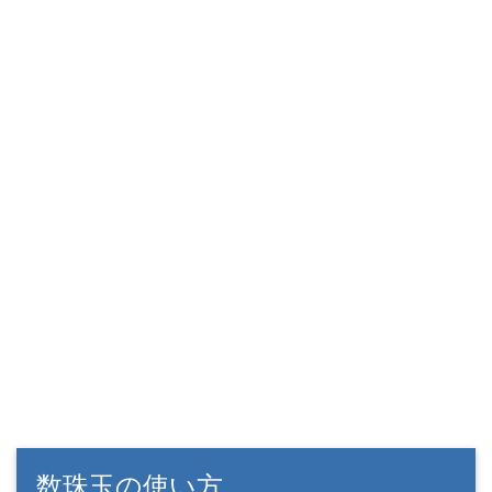
数珠玉の使い方