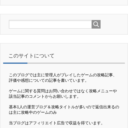
このサイトについて
このブログでは主に管理人がプレイしたゲームの攻略記事、
評価や感想についての記事を書いています。
ゲームに関する質問はお問い合わせではなく攻略メニューや
該当記事のコメントからお願いします。
基本1人の運営ブログ＆攻略タイトルが多いので返信出来るの
は主に攻略中のゲームのみ
当ブログはアフィリエイト広告で収益を得ています。