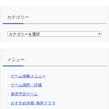
カテゴリー
カ
テ
ゴ
リ
ー
メニュー
ゲーム攻略メニュー
ゲーム感想・評価
発売予定ゲーム
おすすめ洋画･海外ドラマ