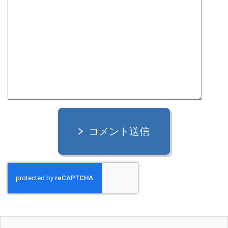
コメント送信