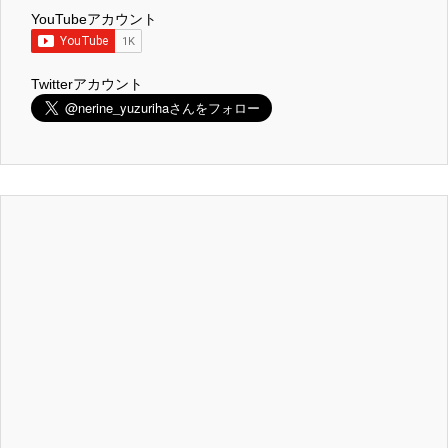
YouTubeアカウント
Twitterアカウント