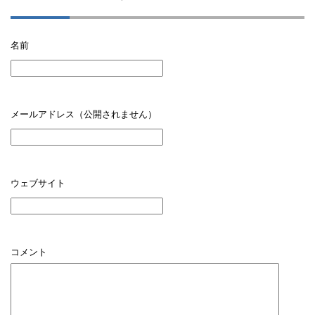
名前
メールアドレス（公開されません）
ウェブサイト
コメント