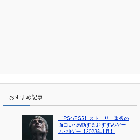
おすすめ記事
【PS4/PS5】ストーリー重視の
面白い･感動するおすすめゲー
ム･神ゲー【2023年1月】