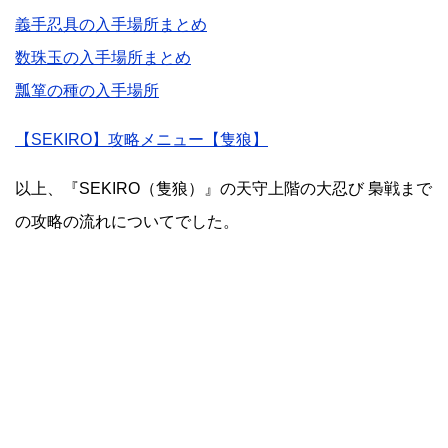
義手忍具の入手場所まとめ
数珠玉の入手場所まとめ
瓢箪の種の入手場所
【SEKIRO】攻略メニュー【隻狼】
以上、『SEKIRO（隻狼）』の天守上階の大忍び 梟戦まで
の攻略の流れについてでした。