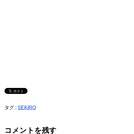
タグ :
SEKIRO
コメントを残す