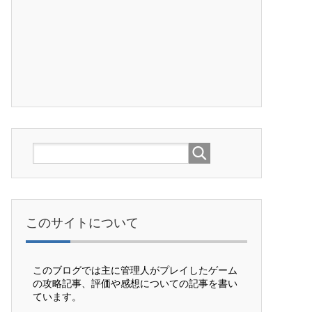
このサイトについて
このブログでは主に管理人がプレイしたゲーム
の攻略記事、評価や感想についての記事を書い
ています。