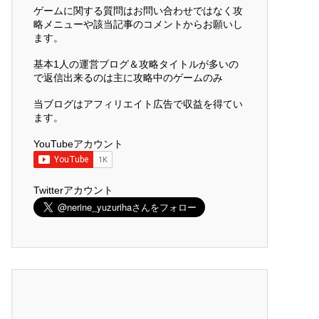
ゲームに関する質問はお問い合わせではなく攻
略メニューや該当記事のコメントからお願いし
ます。
基本1人の運営ブログ＆攻略タイトルが多いの
で返信出来るのは主に攻略中のゲームのみ
当ブログはアフィリエイト広告で収益を得てい
ます。
YouTubeアカウント
Twitterアカウント