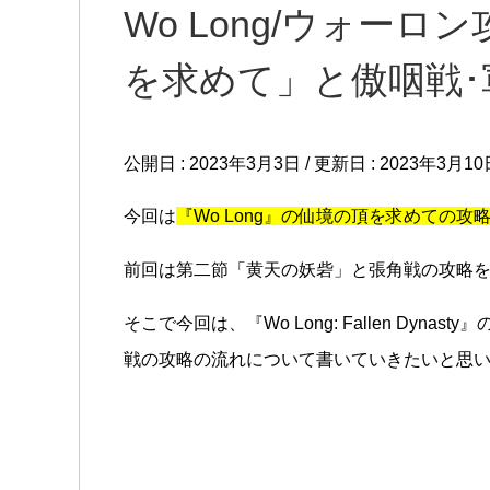
Wo Long/ウォーロ
を求めて」と傲咽戦･
公開日 :
2023年3月3日
/ 更新日 :
2023年3月10
今回は
『Wo Long』の仙境の頂を求めての攻
前回は第二節「黄天の妖砦」と張角戦の攻略
そこで今回は、『Wo Long: Fallen Dy
戦の攻略の流れについて書いていきたいと思