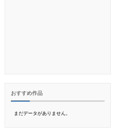
おすすめ作品
まだデータがありません。