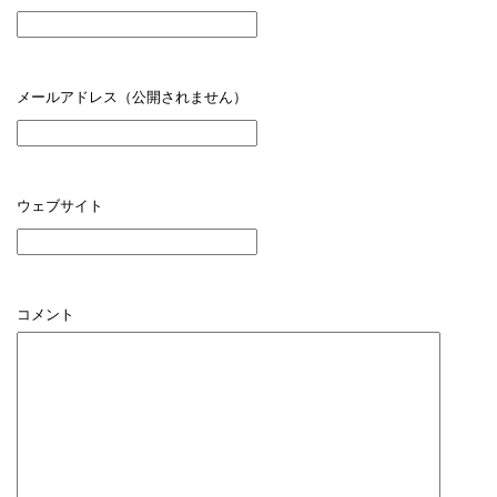
メールアドレス（公開されません）
ウェブサイト
コメント