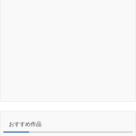
おすすめ作品