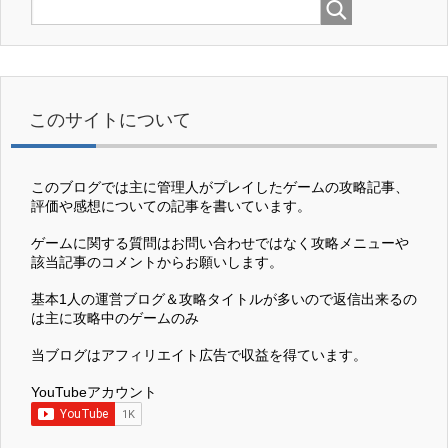
このサイトについて
このブログでは主に管理人がプレイしたゲームの攻略記事、
評価や感想についての記事を書いています。
ゲームに関する質問はお問い合わせではなく攻略メニューや
該当記事のコメントからお願いします。
基本1人の運営ブログ＆攻略タイトルが多いので返信出来るの
は主に攻略中のゲームのみ
当ブログはアフィリエイト広告で収益を得ています。
YouTubeアカウント