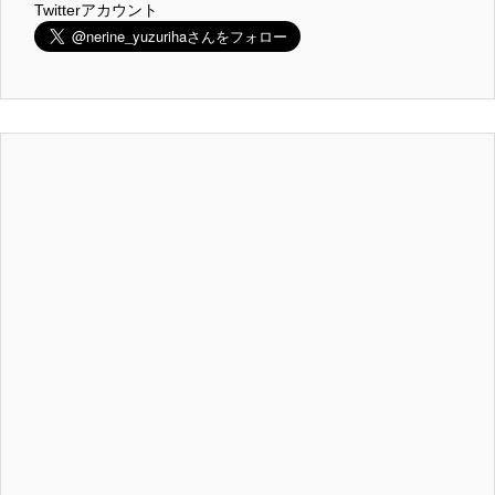
Twitterアカウント