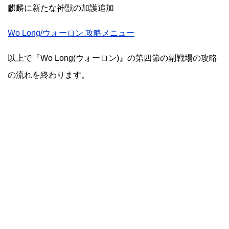
麒麟に新たな神獣の加護追加
Wo Long/ウォーロン 攻略メニュー
以上で『Wo Long(ウォーロン)』の第四節の副戦場の攻略
の流れを終わります。