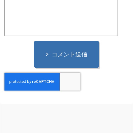
コメント送信