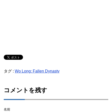
タグ :
Wo Long: Fallen Dynasty
コメントを残す
名前