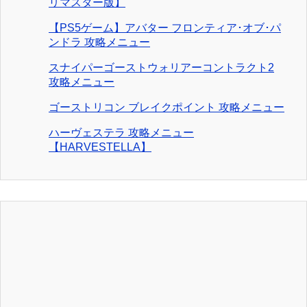
リマスター版】
【PS5ゲーム】アバター フロンティア･オブ･パ
ンドラ 攻略メニュー
スナイパーゴーストウォリアーコントラクト2
攻略メニュー
ゴーストリコン ブレイクポイント 攻略メニュー
ハーヴェステラ 攻略メニュー
【HARVESTELLA】