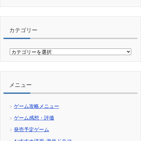
カテゴリー
カ
テ
ゴ
リ
ー
メニュー
ゲーム攻略メニュー
ゲーム感想・評価
発売予定ゲーム