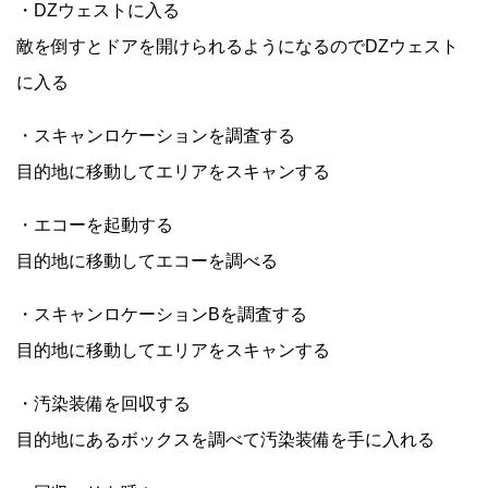
・DZウェストに入る
敵を倒すとドアを開けられるようになるのでDZウェスト
に入る
・スキャンロケーションを調査する
目的地に移動してエリアをスキャンする
・エコーを起動する
目的地に移動してエコーを調べる
・スキャンロケーションBを調査する
目的地に移動してエリアをスキャンする
・汚染装備を回収する
目的地にあるボックスを調べて汚染装備を手に入れる