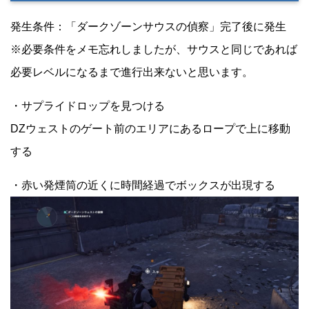
発生条件：「ダークゾーンサウスの偵察」完了後に発生
※必要条件をメモ忘れしましたが、サウスと同じであれば
必要レベルになるまで進行出来ないと思います。
・サプライドロップを見つける
DZウェストのゲート前のエリアにあるロープで上に移動
する
・赤い発煙筒の近くに時間経過でボックスが出現する