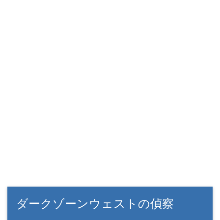
ダークゾーンウェストの偵察