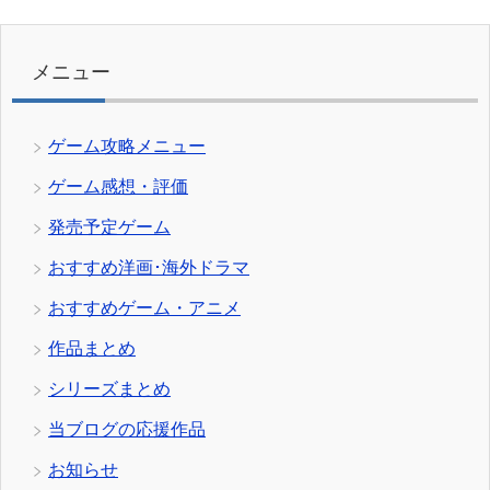
ゴ
リ
ー
メニュー
ゲーム攻略メニュー
ゲーム感想・評価
発売予定ゲーム
おすすめ洋画･海外ドラマ
おすすめゲーム・アニメ
作品まとめ
シリーズまとめ
当ブログの応援作品
お知らせ