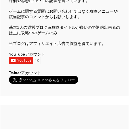
評価や感想についての記事を書いています。
ゲームに関する質問はお問い合わせではなく攻略メニューや
該当記事のコメントからお願いします。
基本1人の運営ブログ＆攻略タイトルが多いので返信出来るの
は主に攻略中のゲームのみ
当ブログはアフィリエイト広告で収益を得ています。
YouTubeアカウント
Twitterアカウント