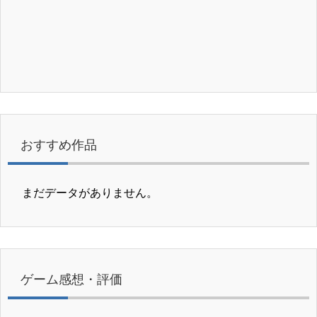
おすすめ作品
まだデータがありません。
ゲーム感想・評価