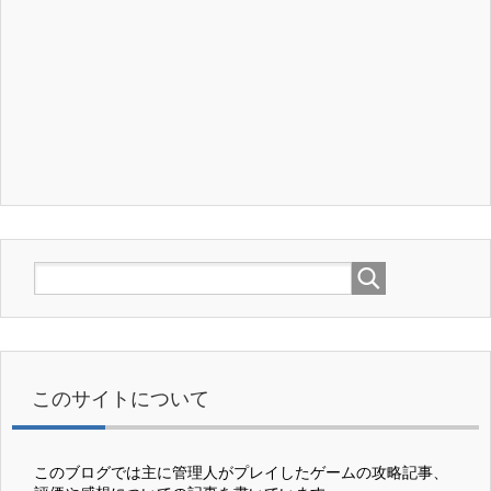
このサイトについて
このブログでは主に管理人がプレイしたゲームの攻略記事、