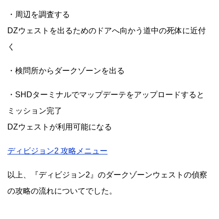
・周辺を調査する
DZウェストを出るためのドアへ向かう道中の死体に近付
く
・検問所からダークゾーンを出る
・SHDターミナルでマップデーテをアップロードすると
ミッション完了
DZウェストが利用可能になる
ディビジョン2 攻略メニュー
以上、『ディビジョン2』のダークゾーンウェストの偵察
の攻略の流れについてでした。