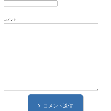
コメント
コメント送信