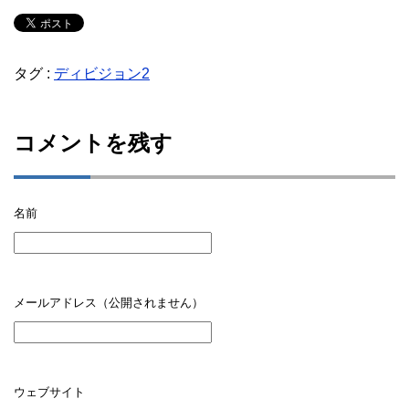
タグ :
ディビジョン2
コメントを残す
名前
メールアドレス（公開されません）
ウェブサイト