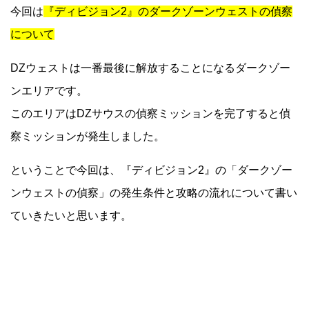
今回は
『ディビジョン2』のダークゾーンウェストの偵察
について
DZウェストは一番最後に解放することになるダークゾー
ンエリアです。
このエリアはDZサウスの偵察ミッションを完了すると偵
察ミッションが発生しました。
ということで今回は、『ディビジョン2』の「ダークゾー
ンウェストの偵察」の発生条件と攻略の流れについて書い
ていきたいと思います。