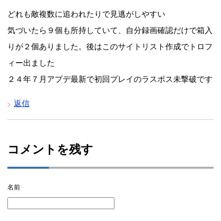
どれも敵複数に追われたりで見逃がしやすい
気づいたら９個も所持していて、自分録画確認だけで箱入
りが２個ありました。後はこのサイトリスト作成でトロフ
ィー出ました
２４年７月アプデ最新で初回プレイのラスボス未撃破です
返信
コメントを残す
名前