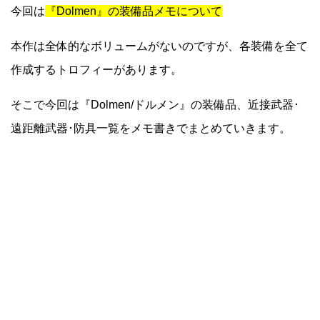
今回は
『Dolmen』の装備品メモについて
本作は全体的なボリュームがないのですが、各装備を全て
作成するトロフィーがあります。
そこで今回は『Dolmen/ドルメン』の装備品、近接武器･
遠距離武器･防具一覧をメモ書きでまとめていきます。