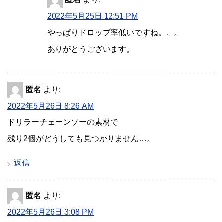
2022年5月25日 12:51 PM
やっぱりドロップ率低いですね。。。
ありがとうございます。
匿名
より:
2022年5月26日 8:26 AM
ドリラーチェーンソーの素材で
残り2個がどうしても見つかりません…。
返信
匿名
より:
2022年5月26日 3:08 PM