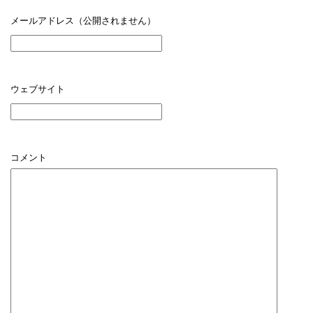
メールアドレス（公開されません）
ウェブサイト
コメント