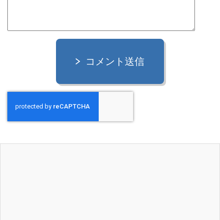
コメント送信