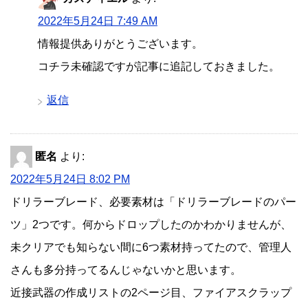
2022年5月24日 7:49 AM
情報提供ありがとうございます。
コチラ未確認ですが記事に追記しておきました。
返信
匿名
より:
2022年5月24日 8:02 PM
ドリラーブレード、必要素材は「ドリラーブレードのパー
ツ」2つです。何からドロップしたのかわかりませんが、
未クリアでも知らない間に6つ素材持ってたので、管理人
さんも多分持ってるんじゃないかと思います。
近接武器の作成リストの2ページ目、ファイアスクラップ