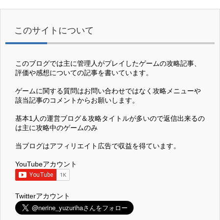
このサイトについて
このブログでは主に管理人がプレイしたゲームの攻略記事、
評価や感想についての記事を書いています。
ゲームに関する質問はお問い合わせではなく攻略メニューや
該当記事のコメントからお願いします。
基本1人の運営ブログ＆攻略タイトルが多いので返信出来るの
は主に攻略中のゲームのみ
当ブログはアフィリエイト広告で収益を得ています。
YouTubeアカウント
Twitterアカウント