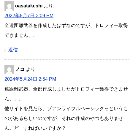
oasatakeshi
より:
2022年8月7日 3:09 PM
全遠距離武器を作成したはずなのですが、トロフィー取得
できません、、
返信
ノコ
より:
2024年5月24日 2:54 PM
遠距離武器、全部作成しましたがトロフィー獲得できませ
ん、、。
他サイトを見たら、ゾアンライフルベーシックっというも
のがあるらしいのですが、それの作成のやつもありませ
ん。どーすればいいですか？