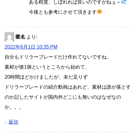
ある程度、しぼれれば良いのですがねぇ～
今後とも参考にさせて頂きます
匿名
より:
2022年6月1日 10:35 PM
自分もドリラーブレードだけ作れてないですね。
素材が後1個というところから始めて、
20時間ほどかけましたが、未だ足りず
ドリラーブレードの紹介動画はあれど、素材は誰が落とす
のか記したサイトが国内外どこにも無いのはなぜなの
か。。。
返信