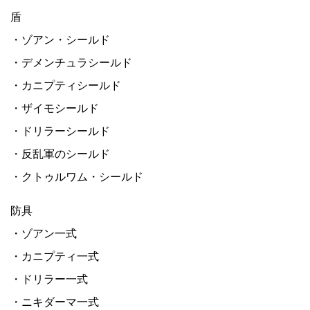
盾
・ゾアン・シールド
・デメンチュラシールド
・カニプティシールド
・ザイモシールド
・ドリラーシールド
・反乱軍のシールド
・クトゥルワム・シールド
防具
・ゾアン一式
・カニプティ一式
・ドリラー一式
・ニキダーマ一式