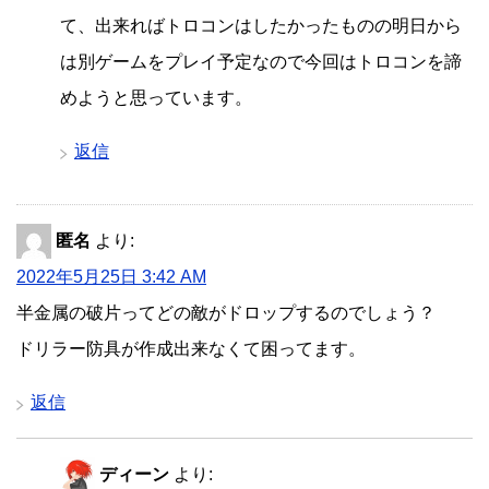
て、出来ればトロコンはしたかったものの明日から
は別ゲームをプレイ予定なので今回はトロコンを諦
めようと思っています。
返信
匿名
より:
2022年5月25日 3:42 AM
半金属の破片ってどの敵がドロップするのでしょう？
ドリラー防具が作成出来なくて困ってます。
返信
ディーン
より: