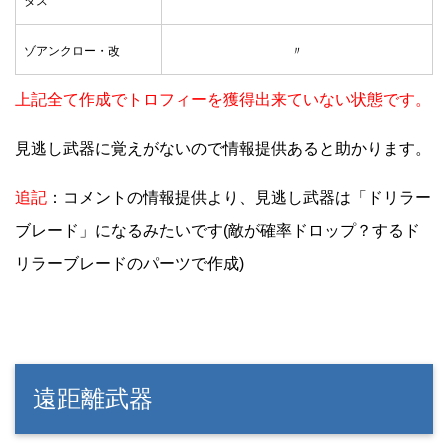
タス
ゾアンクロー・改
〃
上記全て作成でトロフィーを獲得出来ていない状態です。
見逃し武器に覚えがないので情報提供あると助かります。
追記
：コメントの情報提供より、見逃し武器は「ドリラー
ブレード」になるみたいです(敵が確率ドロップ？するド
リラーブレードのパーツで作成)
遠距離武器