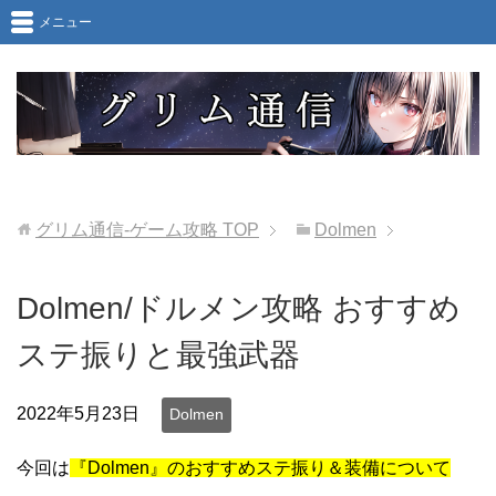
メニュー
グリム通信-ゲーム攻略
TOP
Dolmen
Dolmen/ドルメン攻略 おすすめ
ステ振りと最強武器
2022年5月23日
Dolmen
今回は
『Dolmen』のおすすめステ振り＆装備について