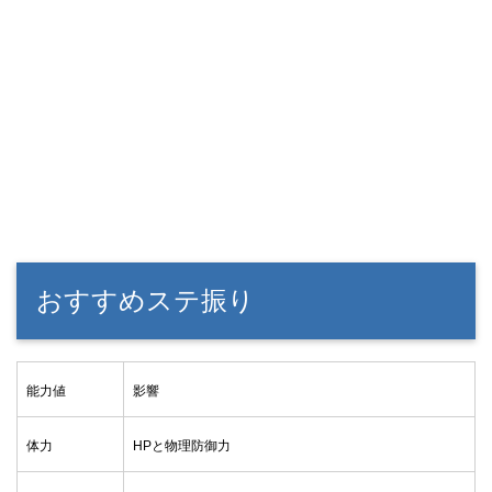
おすすめステ振り
能力値
影響
体力
HPと物理防御力