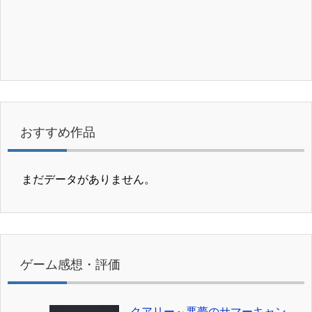
おすすめ作品
まだデータがありません。
ゲーム感想・評価
クアリー～悪夢のサマーキャン