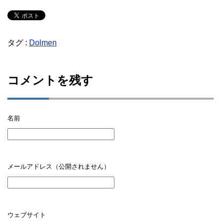
タグ :
Dolmen
コメントを残す
名前
メールアドレス（公開されません）
ウェブサイト