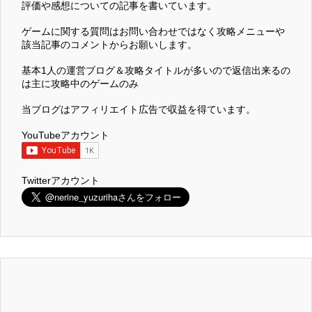
評価や感想についての記事を書いています。
ゲームに関する質問はお問い合わせではなく攻略メニューや
該当記事のコメントからお願いします。
基本1人の運営ブログ＆攻略タイトルが多いので返信出来るの
は主に攻略中のゲームのみ
当ブログはアフィリエイト広告で収益を得ています。
YouTubeアカウント
Twitterアカウント