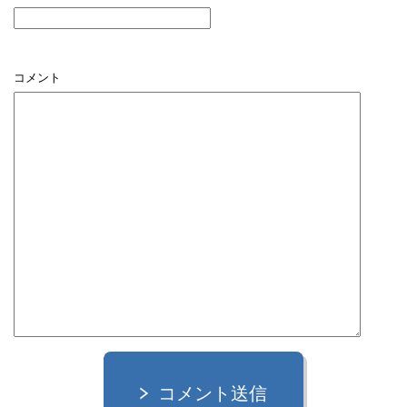
コメント
コメント送信