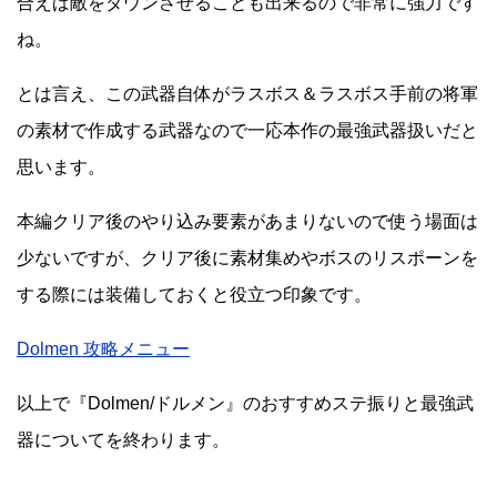
合えば敵をダウンさせることも出来るので非常に強力です
ね。
とは言え、この武器自体がラスボス＆ラスボス手前の将軍
の素材で作成する武器なので一応本作の最強武器扱いだと
思います。
本編クリア後のやり込み要素があまりないので使う場面は
少ないですが、クリア後に素材集めやボスのリスポーンを
する際には装備しておくと役立つ印象です。
Dolmen 攻略メニュー
以上で『Dolmen/ドルメン』のおすすめステ振りと最強武
器についてを終わります。