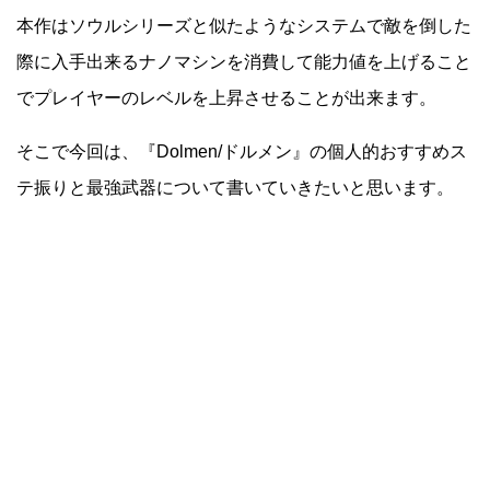
本作はソウルシリーズと似たようなシステムで敵を倒した
際に入手出来るナノマシンを消費して能力値を上げること
でプレイヤーのレベルを上昇させることが出来ます。
そこで今回は、『Dolmen/ドルメン』の個人的おすすめス
テ振りと最強武器について書いていきたいと思います。