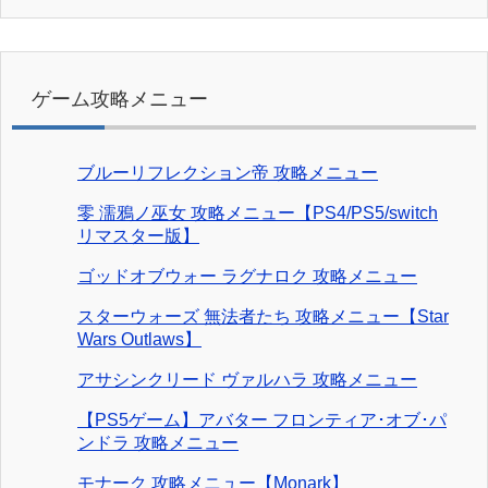
ゲーム攻略メニュー
ブルーリフレクション帝 攻略メニュー
零 濡鴉ノ巫女 攻略メニュー【PS4/PS5/switch
リマスター版】
ゴッドオブウォー ラグナロク 攻略メニュー
スターウォーズ 無法者たち 攻略メニュー【Star
Wars Outlaws】
アサシンクリード ヴァルハラ 攻略メニュー
【PS5ゲーム】アバター フロンティア･オブ･パ
ンドラ 攻略メニュー
モナーク 攻略メニュー【Monark】