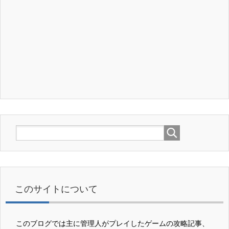
このサイトについて
このブログでは主に管理人がプレイしたゲームの攻略記事、