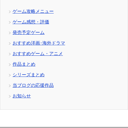
ゲーム攻略メニュー
ゲーム感想・評価
発売予定ゲーム
おすすめ洋画･海外ドラマ
おすすめゲーム・アニメ
作品まとめ
シリーズまとめ
当ブログの応援作品
お知らせ