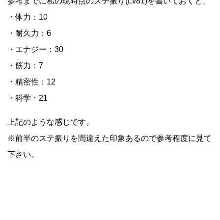
参考までに私の現時点のステ振り(Lv81)を書いておくと、
・体力：10
・耐久力：6
・エナジー：30
・筋力：7
・精密性：12
・科学・21
上記のような感じです。
※前半のステ振りを間違えた印象あるので参考程度に見て
下さい。