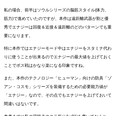
私の場合、前半はソウルシリーズの脳筋スタイル(体力、
筋力)で進めていたのですが、本作は遠距離武器が割と優
秀でエナジーは回復＆近接＆遠距離のどのパターンでも重
要になります。
特に本作ではエナジーモード中はエナジーをスタミナ代わ
りに使うことが出来るのでエナジーの最大値を上げておく
ことでボス戦はかなり楽になる印象ですね。
また、本作のテクノロジー「ヒューマン」向けの防具「ゾ
アン・コスモ」シリーズを装備するための必要能力値が
「エナジー」なので、その点でもエナジーを上げておいて
間違いはないです。