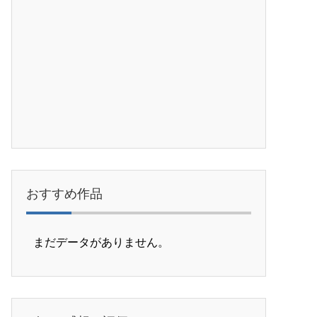
おすすめ作品
まだデータがありません。