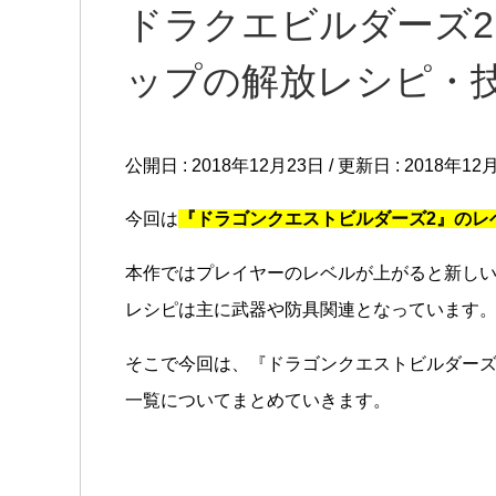
ドラクエビルダーズ2
ップの解放レシピ・
公開日 :
2018年12月23日
/ 更新日 :
2018年12
今回は
『ドラゴンクエストビルダーズ2』のレ
本作ではプレイヤーのレベルが上がると新し
レシピは主に武器や防具関連となっています
そこで今回は、『ドラゴンクエストビルダーズ
一覧についてまとめていきます。