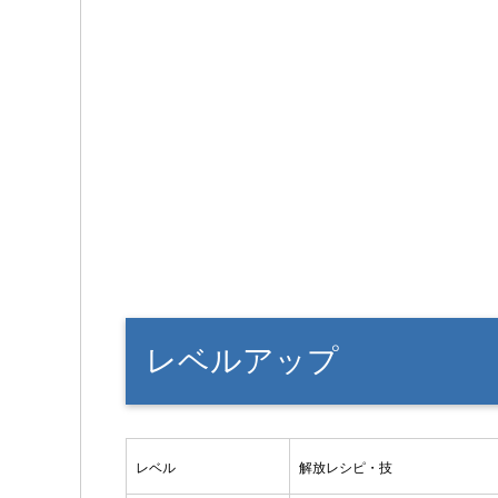
レベルアップ
レベル
解放レシピ・技