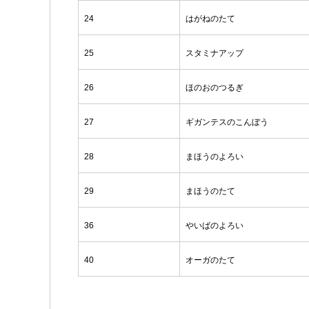
24
はがねのたて
25
スタミナアップ
26
ほのおのつるぎ
27
ギガンテスのこんぼう
28
まほうのよろい
29
まほうのたて
36
やいばのよろい
40
オーガのたて