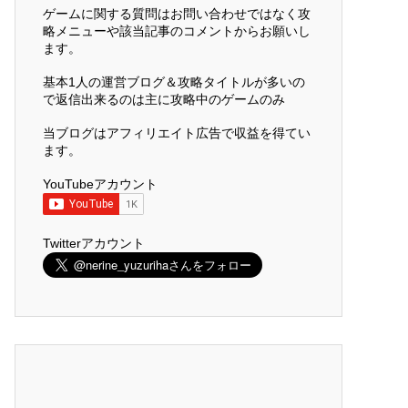
ゲームに関する質問はお問い合わせではなく攻
略メニューや該当記事のコメントからお願いし
ます。
基本1人の運営ブログ＆攻略タイトルが多いの
で返信出来るのは主に攻略中のゲームのみ
当ブログはアフィリエイト広告で収益を得てい
ます。
YouTubeアカウント
Twitterアカウント