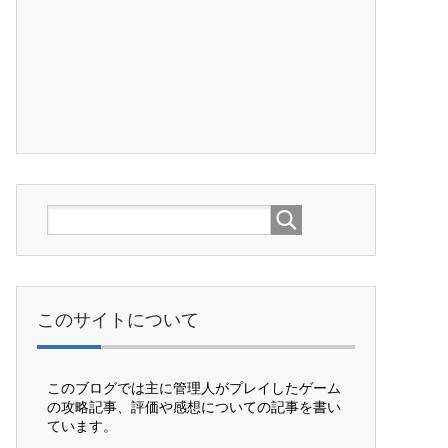
このサイトについて
このブログでは主に管理人がプレイしたゲーム
の攻略記事、評価や感想についての記事を書い
ています。