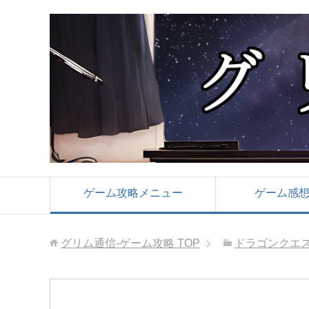
ゲーム攻略メニュー
ゲーム感
グリム通信-ゲーム攻略
TOP
ドラゴンクエ