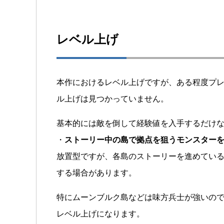
レベル上げ
本作におけるレベル上げですが、ある程度プ
ル上げは見つかっていません。
基本的には敵を倒して経験値を入手するだけ
・
ストーリー中の島で拠点を狙うモンスター
放置型ですが、各島のストーリーを進めてい
する場合があります。
特にムーンブルク島などは味方兵士が強いの
レベル上げになります。