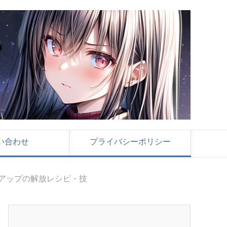
い合わせ
プライバシーポリシー
ルアップの解放レシピ・技