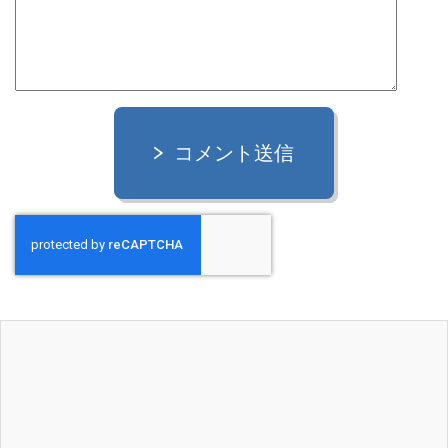
コメント送信