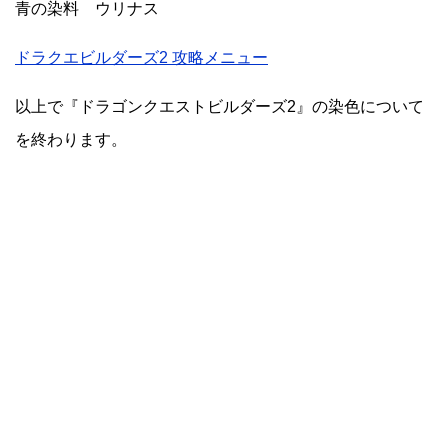
青の染料 ウリナス
ドラクエビルダーズ2 攻略メニュー
以上で『ドラゴンクエストビルダーズ2』の染色について
を終わります。