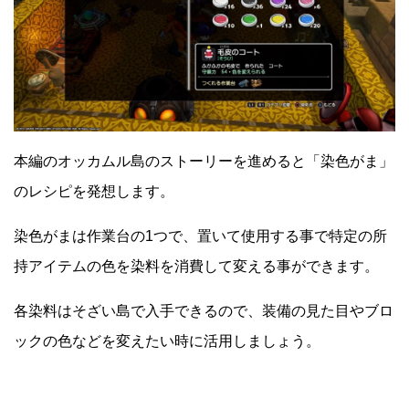
本編のオッカムル島のストーリーを進めると「染色がま」
のレシピを発想します。
染色がまは作業台の1つで、置いて使用する事で特定の所
持アイテムの色を染料を消費して変える事ができます。
各染料はそざい島で入手できるので、装備の見た目やブロ
ックの色などを変えたい時に活用しましょう。