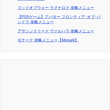
ゴッドオブウォー ラグナロク 攻略メニュー
【PS5ゲーム】アバター フロンティア･オブ･パ
ンドラ 攻略メニュー
アサシンクリード ヴァルハラ 攻略メニュー
モナーク 攻略メニュー【Monark】