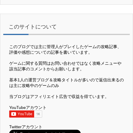
このサイトについて
このブログでは主に管理人がプレイしたゲームの攻略記事、
評価や感想についての記事を書いています。
ゲームに関する質問はお問い合わせではなく攻略メニューや
該当記事のコメントからお願いします。
基本1人の運営ブログ＆攻略タイトルが多いので返信出来るの
は主に攻略中のゲームのみ
当ブログはアフィリエイト広告で収益を得ています。
YouTubeアカウント
Twitterアカウント