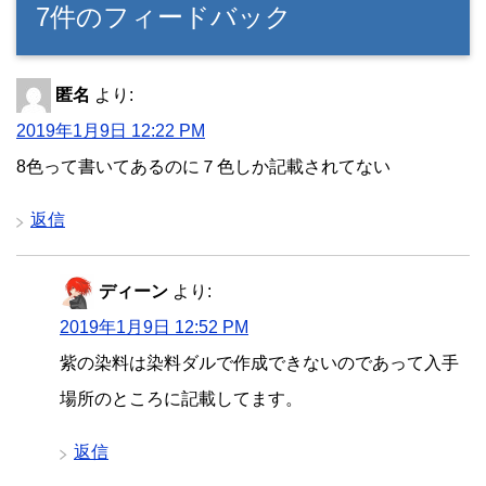
7件のフィードバック
匿名
より:
2019年1月9日 12:22 PM
8色って書いてあるのに７色しか記載されてない
返信
ディーン
より:
2019年1月9日 12:52 PM
紫の染料は染料ダルで作成できないのであって入手
場所のところに記載してます。
返信