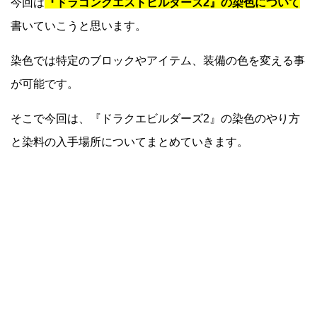
今回は
『ドラゴンクエストビルダーズ2』の染色について
書いていこうと思います。
染色では特定のブロックやアイテム、装備の色を変える事
が可能です。
そこで今回は、『ドラクエビルダーズ2』の染色のやり方
と染料の入手場所についてまとめていきます。