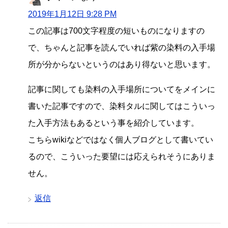
2019年1月12日 9:28 PM
この記事は700文字程度の短いものになりますの
で、ちゃんと記事を読んでいれば紫の染料の入手場
所が分からないというのはあり得ないと思います。
記事に関しても染料の入手場所についてをメインに
書いた記事ですので、染料タルに関してはこういっ
た入手方法もあるという事を紹介しています。
こちらwikiなどではなく個人ブログとして書いてい
るので、こういった要望には応えられそうにありま
せん。
返信