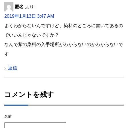
匿名
より:
2019年1月13日 3:47 AM
よくわからないんですけど、染料のところに書いてあるの
でいいんじゃないですか？
なんで紫の染料の入手場所がわからないのかわからないで
す
返信
コメントを残す
名前