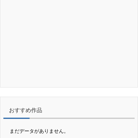
おすすめ作品
まだデータがありません。