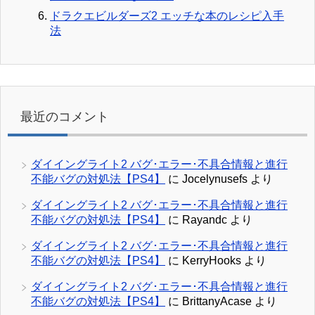
ドラクエビルダーズ2 エッチな本のレシピ入手
法
最近のコメント
ダイイングライト2 バグ･エラー･不具合情報と進行
不能バグの対処法【PS4】
に
Jocelynusefs
より
ダイイングライト2 バグ･エラー･不具合情報と進行
不能バグの対処法【PS4】
に
Rayandc
より
ダイイングライト2 バグ･エラー･不具合情報と進行
不能バグの対処法【PS4】
に
KerryHooks
より
ダイイングライト2 バグ･エラー･不具合情報と進行
不能バグの対処法【PS4】
に
BrittanyAcase
より