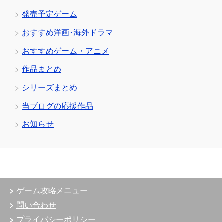
発売予定ゲーム
おすすめ洋画･海外ドラマ
おすすめゲーム・アニメ
作品まとめ
シリーズまとめ
当ブログの応援作品
お知らせ
ゲーム攻略メニュー
問い合わせ
プライバシーポリシー