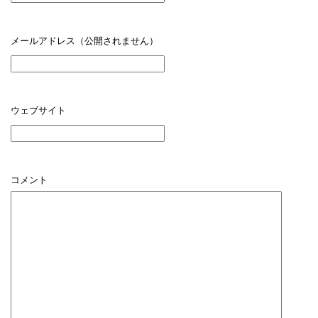
メールアドレス（公開されません）
ウェブサイト
コメント