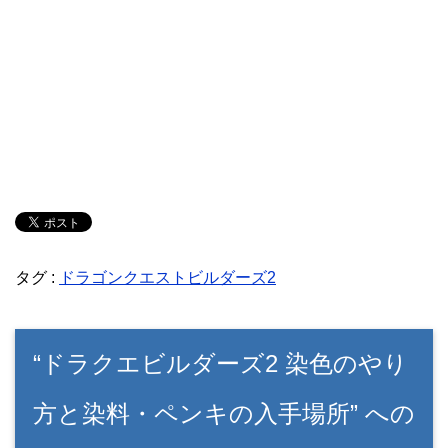
タグ :
ドラゴンクエストビルダーズ2
“ドラクエビルダーズ2 染色のやり
方と染料・ペンキの入手場所” への