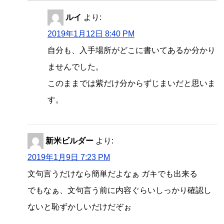
ルイ
より:
2019年1月12日 8:40 PM
自分も、入手場所がどこに書いてあるか分かり
ませんでした。
このままでは紫だけ分からずじまいだと思いま
す。
新米ビルダー
より:
2019年1月9日 7:23 PM
文句言うだけなら簡単だよなぁ ガキでも出来る
でもなぁ、文句言う前に内容ぐらいしっかり確認し
ないと恥ずかしいだけだぞぉ