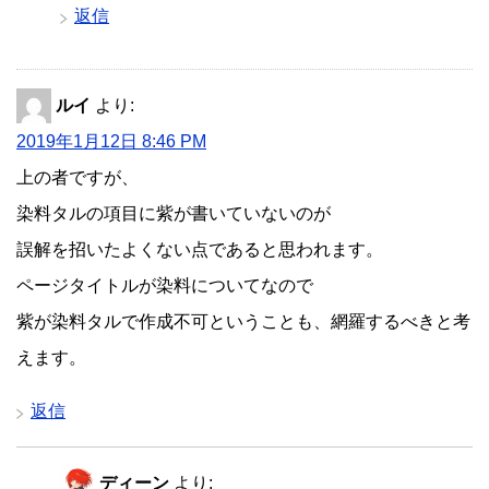
返信
ルイ
より:
2019年1月12日 8:46 PM
上の者ですが、
染料タルの項目に紫が書いていないのが
誤解を招いたよくない点であると思われます。
ページタイトルが染料についてなので
紫が染料タルで作成不可ということも、網羅するべきと考
えます。
返信
ディーン
より: