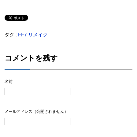
タグ :
FF7 リメイク
コメントを残す
名前
メールアドレス（公開されません）