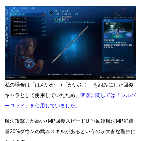
私の場合は「はんいか」+「かいふく」を組みにした回復
キャラとして使用していたため、
武器に関しては「シルバ
ーロッド」を使用していました。
魔法攻撃力が高い+MP回復スピードUP+回復魔法MP消費
量20%ダウンの武器スキルがあるというのが大きな理由に