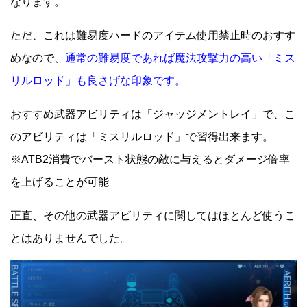
なります。
ただ、これは難易度ハードのアイテム使用禁止時のおすす
めなので、
通常の難易度であれば魔法攻撃力の高い「ミス
リルロッド」も良さげな印象です。
おすすめ武器アビリティは「ジャッジメントレイ」で、こ
のアビリティは「ミスリルロッド」で習得出来ます。
※ATB2消費でバースト状態の敵に与えるとダメージ倍率
を上げることが可能
正直、その他の武器アビリティに関してはほとんど使うこ
とはありませんでした。