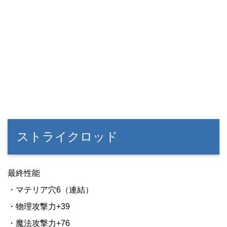
ストライクロッド
最終性能
・マテリア穴6（連結）
・物理攻撃力+39
・魔法攻撃力+76