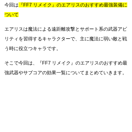
今回は
『FF7 リメイク』のエアリスのおすすめ最強装備に
ついて
エアリスは魔法による遠距離攻撃とサポート系の武器アビ
リティを習得するキャラクターで、主に魔法に弱い敵と戦
う時に役立つキャラです。
そこで今回は、『FF7 リメイク』のエアリスのおすすめ最
強武器やサブコアの効果一覧についてまとめていきます。