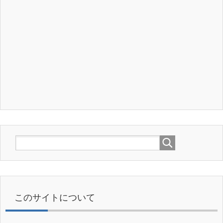
このサイトについて