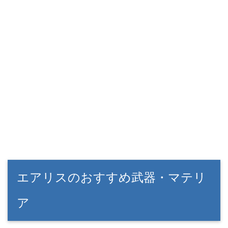
エアリスのおすすめ武器・マテリ
ア