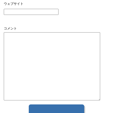
ウェブサイト
コメント