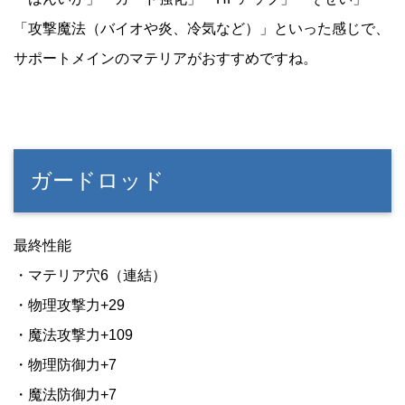
「攻撃魔法（バイオや炎、冷気など）」といった感じで、
サポートメインのマテリアがおすすめですね。
ガードロッド
最終性能
・マテリア穴6（連結）
・物理攻撃力+29
・魔法攻撃力+109
・物理防御力+7
・魔法防御力+7