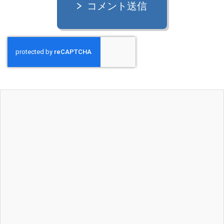
コメント送信