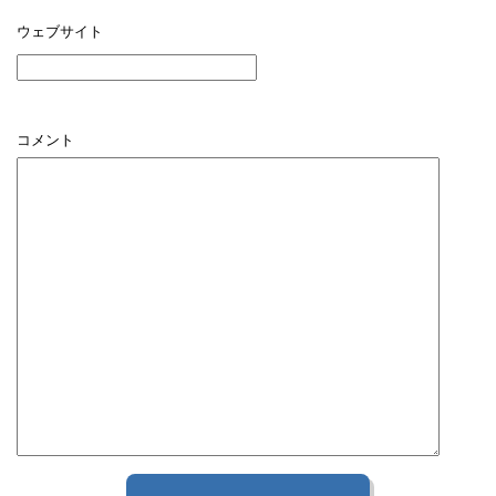
ウェブサイト
コメント