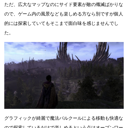
ただ、広大なマップなのにサイド要素が敵の殲滅ばかりな
ので、ゲーム内の風景なども楽しめる方なら別ですが個人
的には探索していてもそこまで面白味を感じませんでし
た。
グラフィックが綺麗で魔法パルクールによる移動も快適な
ので探索しているだけで楽しめるという点はオープンワー