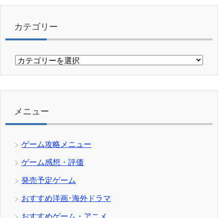
カテゴリー
カ
テ
ゴ
リ
ー
メニュー
ゲーム攻略メニュー
ゲーム感想・評価
発売予定ゲーム
おすすめ洋画･海外ドラマ
おすすめゲーム・アニメ