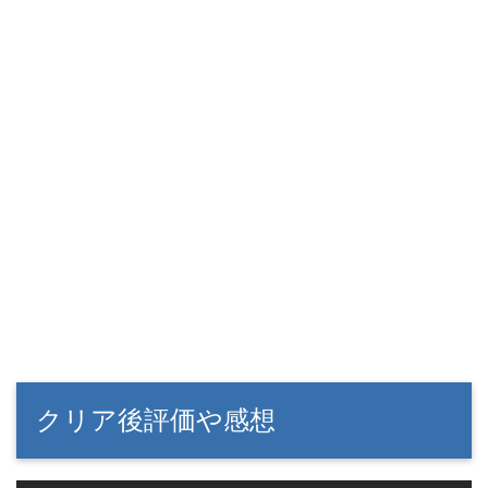
クリア後評価や感想