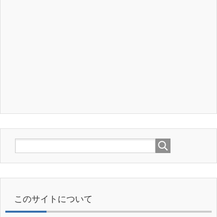
このサイトについて