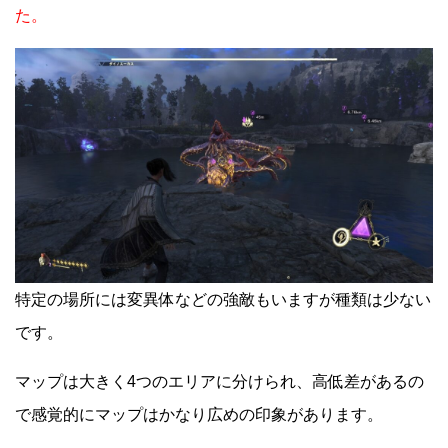
た。
特定の場所には変異体などの強敵もいますが種類は少ない
です。
マップは大きく4つのエリアに分けられ、高低差があるの
で感覚的にマップはかなり広めの印象があります。