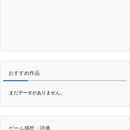
おすすめ作品
まだデータがありません。
ゲーム感想・評価