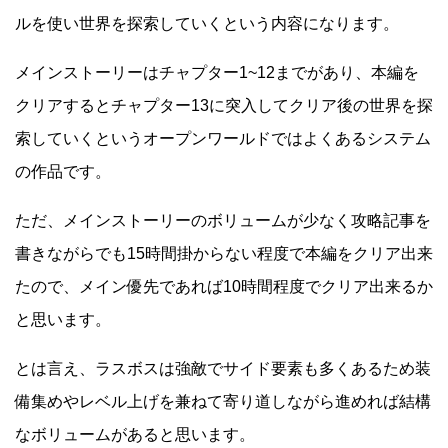
ルを使い世界を探索していくという内容になります。
メインストーリーはチャプター1~12までがあり、本編を
クリアするとチャプター13に突入してクリア後の世界を探
索していくというオープンワールドではよくあるシステム
の作品です。
ただ、メインストーリーのボリュームが少なく攻略記事を
書きながらでも15時間掛からない程度で本編をクリア出来
たので、メイン優先であれば10時間程度でクリア出来るか
と思います。
とは言え、ラスボスは強敵でサイド要素も多くあるため装
備集めやレベル上げを兼ねて寄り道しながら進めれば結構
なボリュームがあると思います。