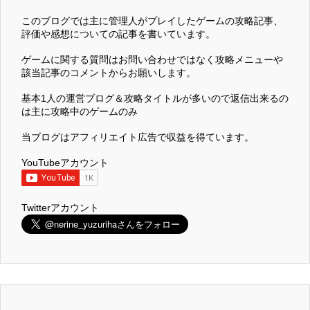
このブログでは主に管理人がプレイしたゲームの攻略記事、
評価や感想についての記事を書いています。
ゲームに関する質問はお問い合わせではなく攻略メニューや
該当記事のコメントからお願いします。
基本1人の運営ブログ＆攻略タイトルが多いので返信出来るの
は主に攻略中のゲームのみ
当ブログはアフィリエイト広告で収益を得ています。
YouTubeアカウント
Twitterアカウント