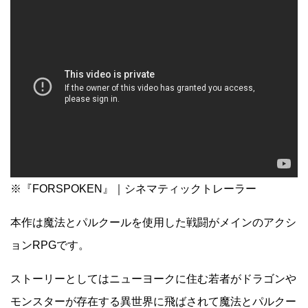
※『FORSPOKEN』｜シネマティックトレーラー
本作は魔法とパルクールを使用した戦闘がメインのアクシ
ョンRPGです。
ストーリーとしてはニューヨークに住む若者がドラゴンや
モンスターが存在する異世界に飛ばされて魔法とパルクー