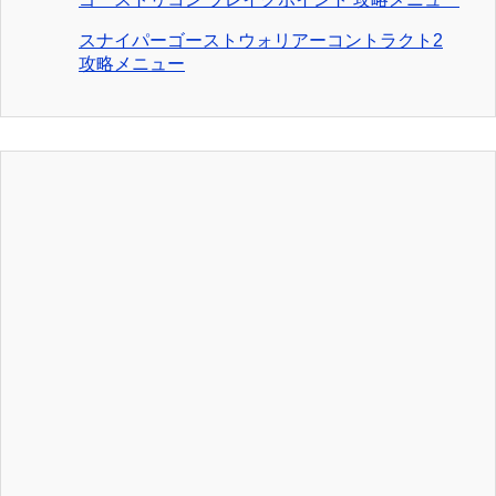
スナイパーゴーストウォリアーコントラクト2
攻略メニュー