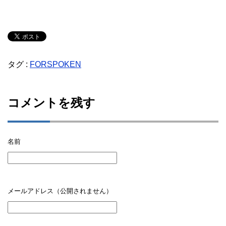
タグ :
FORSPOKEN
コメントを残す
名前
メールアドレス（公開されません）