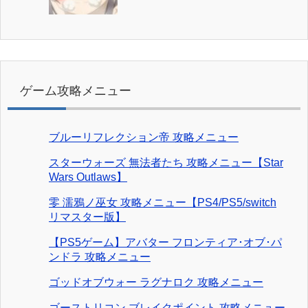
ゲーム攻略メニュー
ブルーリフレクション帝 攻略メニュー
スターウォーズ 無法者たち 攻略メニュー【Star
Wars Outlaws】
零 濡鴉ノ巫女 攻略メニュー【PS4/PS5/switch
リマスター版】
【PS5ゲーム】アバター フロンティア･オブ･パ
ンドラ 攻略メニュー
ゴッドオブウォー ラグナロク 攻略メニュー
ゴーストリコン ブレイクポイント 攻略メニュー