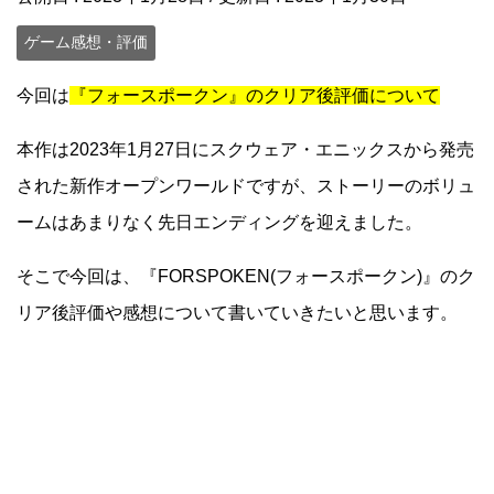
ゲーム感想・評価
今回は
『フォースポークン』のクリア後評価について
本作は2023年1月27日にスクウェア・エニックスから発売
された新作オープンワールドですが、ストーリーのボリュ
ームはあまりなく先日エンディングを迎えました。
そこで今回は、『FORSPOKEN(フォースポークン)』のク
リア後評価や感想について書いていきたいと思います。