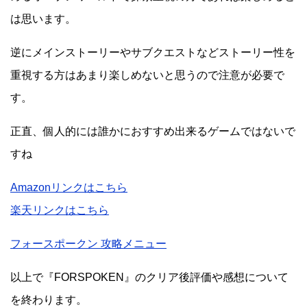
は思います。
逆にメインストーリーやサブクエストなどストーリー性を
重視する方はあまり楽しめないと思うので注意が必要で
す。
正直、個人的には誰かにおすすめ出来るゲームではないで
すね
Amazonリンクはこちら
楽天リンクはこちら
フォースポークン 攻略メニュー
以上で『FORSPOKEN』のクリア後評価や感想について
を終わります。