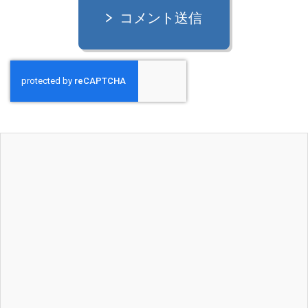
コメント送信