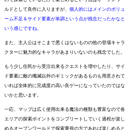
ルドとして良作に入りますが、
個人的にはメインのボリュ
ーム不足＆サイド要素が単調という点が残念だったかなと
いう感じですね。
また、主人公はそこまで悪くはないものの他の登場キャラ
クターに魅力的なキャラがあまりいないのも残念でした。
もう少し住民から受注出来るクエストを増やしたり、サイ
ド要素に敵の殲滅以外のギミックがあるものも用意されて
いれば全体的に完成度の高い良ゲーになっていたのではな
いかと思います。
一応、マップは広く使用出来る魔法の種類も豊富なので各
エリアの探索ポイントをコンプリートしていく過程が楽し
めるオープンワールドで探索重視の方であれば楽しめると