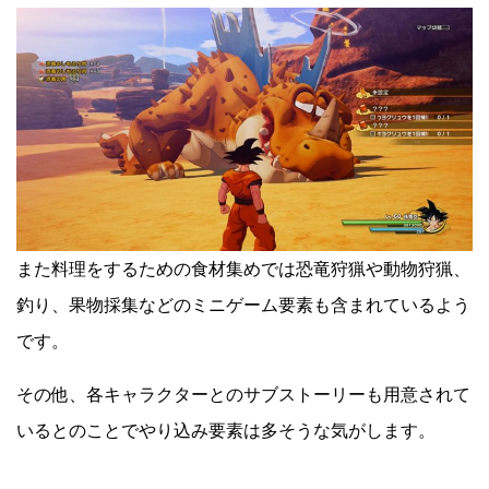
また料理をするための食材集めでは恐竜狩猟や動物狩猟、
釣り、果物採集などのミニゲーム要素も含まれているよう
です。
その他、各キャラクターとのサブストーリーも用意されて
いるとのことでやり込み要素は多そうな気がします。