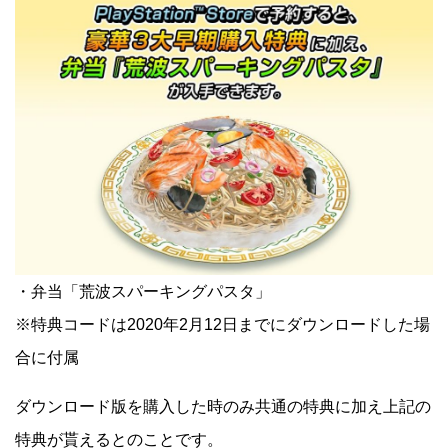
・弁当「荒波スパーキングパスタ」
※特典コードは2020年2月12日までにダウンロードした場
合に付属
ダウンロード版を購入した時のみ共通の特典に加え上記の
特典が貰えるとのことです。