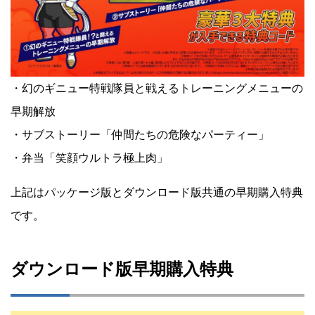
・幻のギニュー特戦隊員と戦えるトレーニングメニューの
早期解放
・サブストーリー「仲間たちの危険なパーティー」
・弁当「笑顔ウルトラ極上肉」
上記はパッケージ版とダウンロード版共通の早期購入特典
です。
ダウンロード版早期購入特典