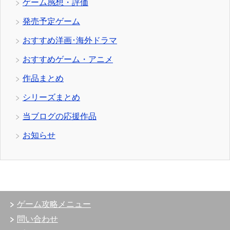
ゲーム感想・評価
発売予定ゲーム
おすすめ洋画･海外ドラマ
おすすめゲーム・アニメ
作品まとめ
シリーズまとめ
当ブログの応援作品
お知らせ
ゲーム攻略メニュー
問い合わせ