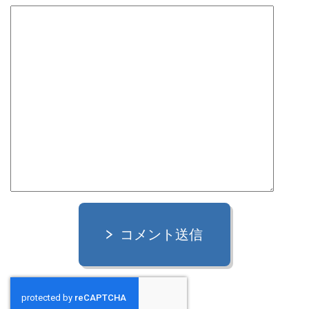
コメント送信