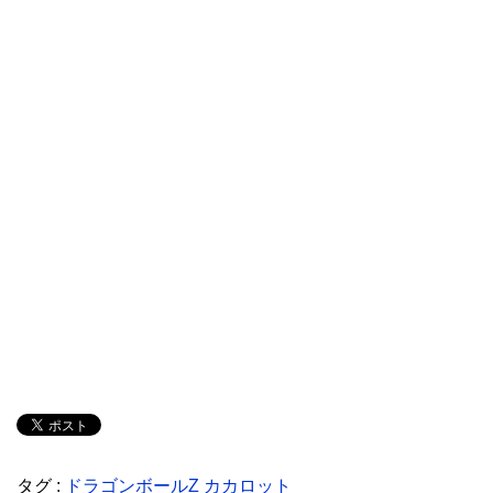
タグ :
ドラゴンボールZ カカロット