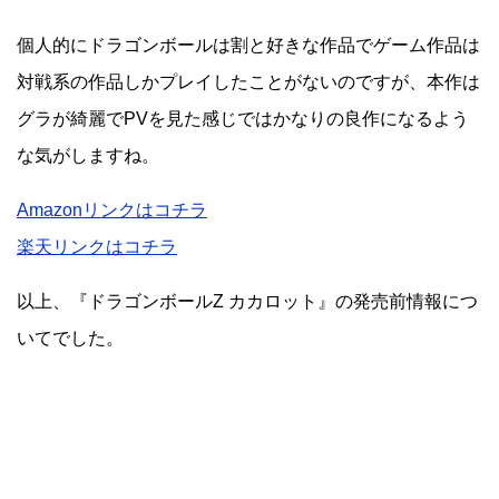
個人的にドラゴンボールは割と好きな作品でゲーム作品は
対戦系の作品しかプレイしたことがないのですが、本作は
グラが綺麗でPVを見た感じではかなりの良作になるよう
な気がしますね。
Amazonリンクはコチラ
楽天リンクはコチラ
以上、『ドラゴンボールZ カカロット』の発売前情報につ
いてでした。