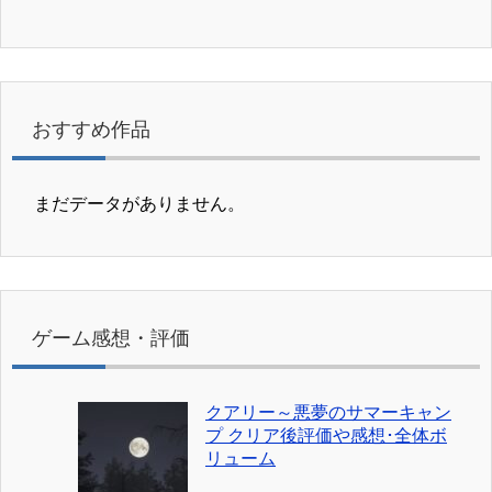
おすすめ作品
まだデータがありません。
ゲーム感想・評価
クアリー～悪夢のサマーキャン
プ クリア後評価や感想･全体ボ
リューム