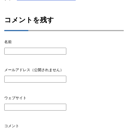
コメントを残す
名前
メールアドレス（公開されません）
ウェブサイト
コメント