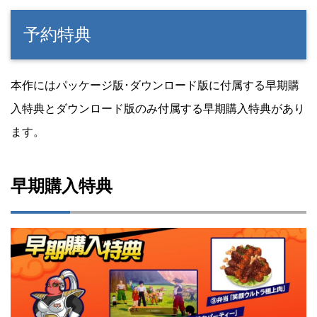
予約特典
本作にはパッケージ版･ダウンロード版に付属する早期購
入特典とダウンロード版のみ付属する早期購入特典があり
ます。
早期購入特典