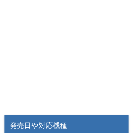
発売日や対応機種