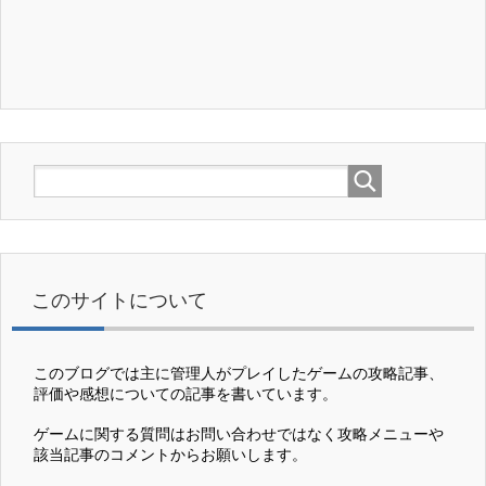
このサイトについて
このブログでは主に管理人がプレイしたゲームの攻略記事、
評価や感想についての記事を書いています。
ゲームに関する質問はお問い合わせではなく攻略メニューや
該当記事のコメントからお願いします。