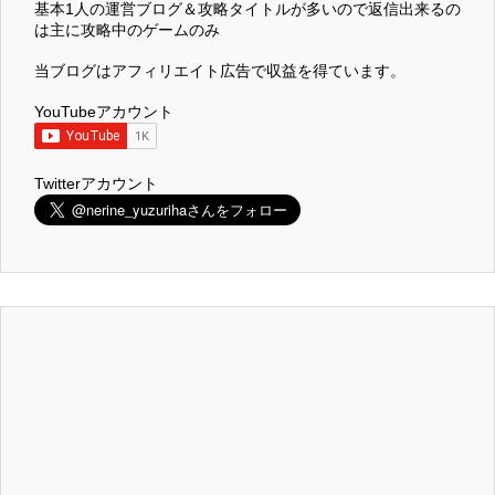
基本1人の運営ブログ＆攻略タイトルが多いので返信出来るの
は主に攻略中のゲームのみ
当ブログはアフィリエイト広告で収益を得ています。
YouTubeアカウント
Twitterアカウント