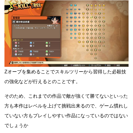
Zオーブを集めることでスキルツリーから習得した必殺技
の強化などが行えるとのことです。
そのため、これまでの作品で敵が強くて勝てないといった
方も本作はレベルを上げて挑戦出来るので、ゲーム慣れし
ていない方もプレイしやすい作品になっているのではない
でしょうか