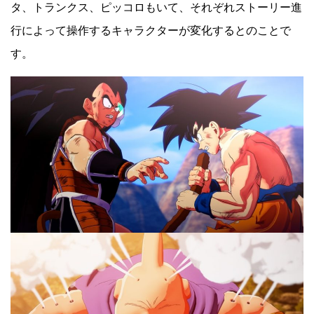
タ、トランクス、ピッコロもいて、それぞれストーリー進
行によって操作するキャラクターが変化するとのことで
す。