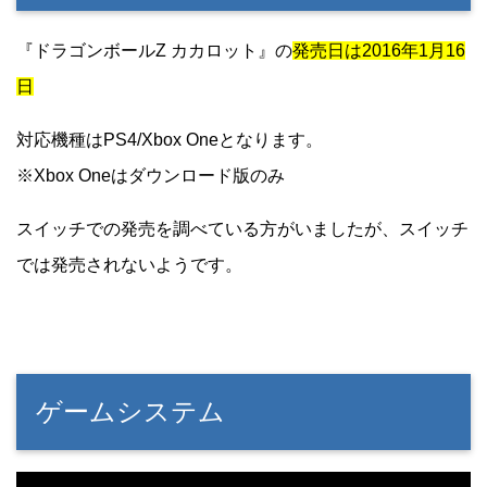
『ドラゴンボールZ カカロット』の
発売日は2016年1月16
日
対応機種はPS4/Xbox Oneとなります。
※Xbox Oneはダウンロード版のみ
スイッチでの発売を調べている方がいましたが、スイッチ
では発売されないようです。
ゲームシステム