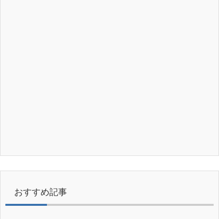
おすすめ記事