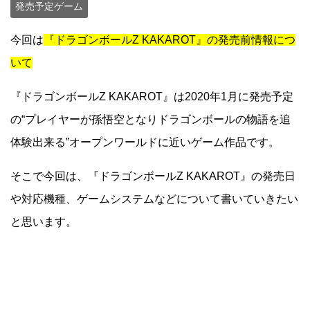
発売予定ゲーム
今回は
『ドラゴンボールZ KAKAROT』の発売前情報につ
いて
『ドラゴンボールZ KAKAROT』は2020年1月に発売予定
の“プレイヤーが孫悟空となりドラゴンボールの物語を追
体験出来る”オープンワールドに近いゲーム作品です。
そこで今回は、『ドラゴンボールZ KAKAROT』の発売日
や対応機種、ゲームシステムなどについて書いていきたい
と思います。