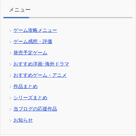
ー
メニュー
ゲーム攻略メニュー
ゲーム感想・評価
発売予定ゲーム
おすすめ洋画･海外ドラマ
おすすめゲーム・アニメ
作品まとめ
シリーズまとめ
当ブログの応援作品
お知らせ