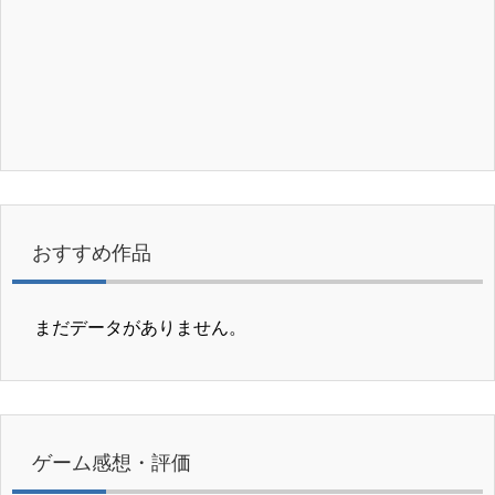
おすすめ作品
まだデータがありません。
ゲーム感想・評価