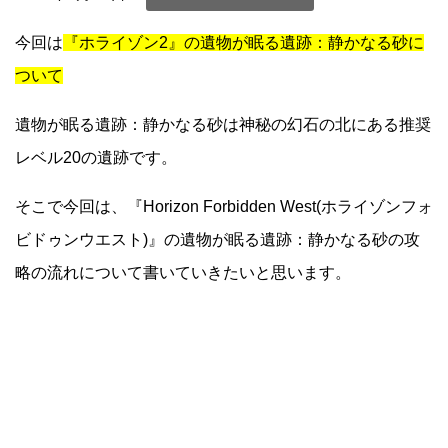
今回は
『ホライゾン2』の遺物が眠る遺跡：静かなる砂に
ついて
遺物が眠る遺跡：静かなる砂は神秘の幻石の北にある推奨
レベル20の遺跡です。
そこで今回は、『Horizon Forbidden West(ホライゾンフォ
ビドゥンウエスト)』の遺物が眠る遺跡：静かなる砂の攻
略の流れについて書いていきたいと思います。