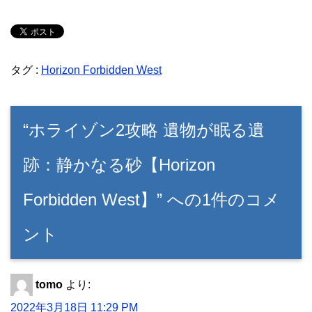
タグ :
Horizon Forbidden West
“ホライゾン2攻略 遺物が眠る遺
跡：静かなる砂【Horizon
Forbidden West】” への1件のコメ
ント
tomo
より:
2022年3月18日 11:29 PM