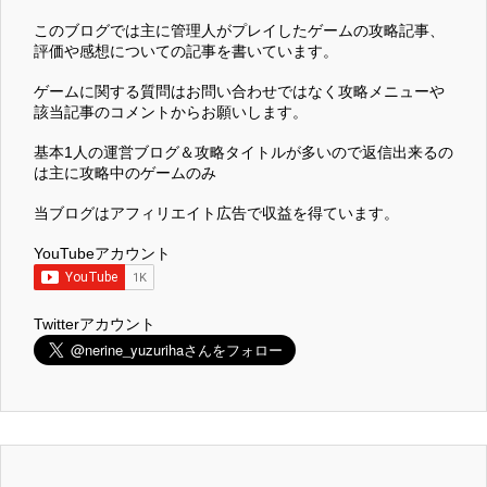
このブログでは主に管理人がプレイしたゲームの攻略記事、
評価や感想についての記事を書いています。
ゲームに関する質問はお問い合わせではなく攻略メニューや
該当記事のコメントからお願いします。
基本1人の運営ブログ＆攻略タイトルが多いので返信出来るの
は主に攻略中のゲームのみ
当ブログはアフィリエイト広告で収益を得ています。
YouTubeアカウント
Twitterアカウント