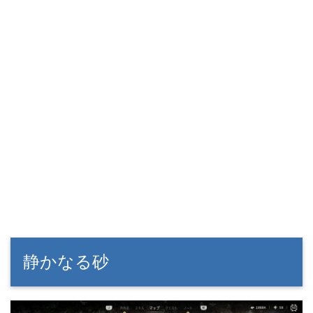
静かなる砂