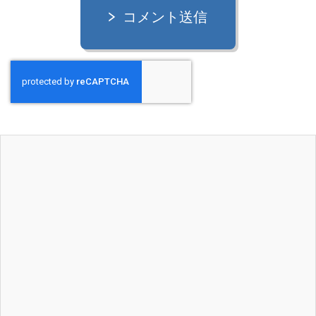
コメント送信