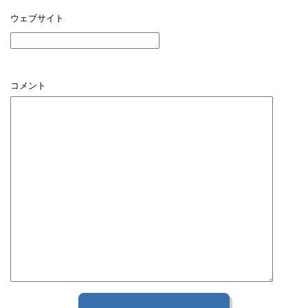
ウェブサイト
コメント