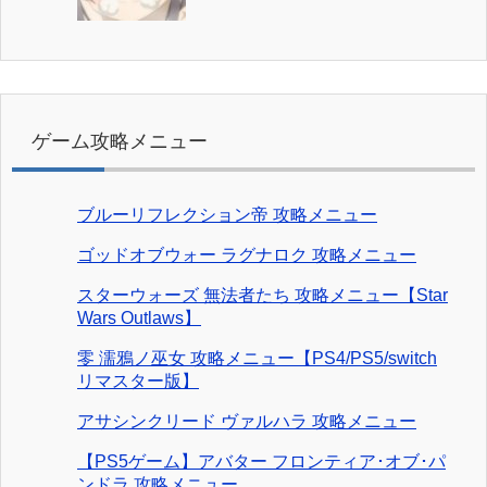
ゲーム攻略メニュー
ブルーリフレクション帝 攻略メニュー
ゴッドオブウォー ラグナロク 攻略メニュー
スターウォーズ 無法者たち 攻略メニュー【Star
Wars Outlaws】
零 濡鴉ノ巫女 攻略メニュー【PS4/PS5/switch
リマスター版】
アサシンクリード ヴァルハラ 攻略メニュー
【PS5ゲーム】アバター フロンティア･オブ･パ
ンドラ 攻略メニュー