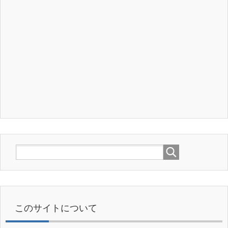
このサイトについて