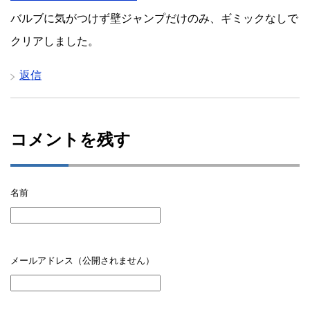
バルブに気がつけず壁ジャンプだけのみ、ギミックなしで
クリアしました。
返信
コメントを残す
名前
メールアドレス（公開されません）