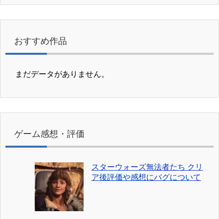
おすすめ作品
まだデータがありません。
ゲーム感想・評価
スターウォーズ無法者たち クリ
ア後評価や感想にバグについて