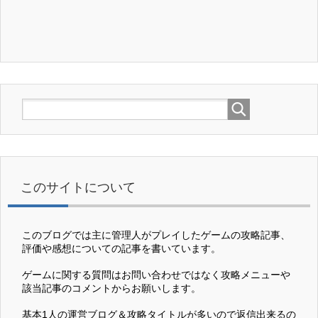
このサイトについて
このブログでは主に管理人がプレイしたゲームの攻略記事、
評価や感想についての記事を書いています。
ゲームに関する質問はお問い合わせではなく攻略メニューや
該当記事のコメントからお願いします。
基本1人の運営ブログ＆攻略タイトルが多いので返信出来るの