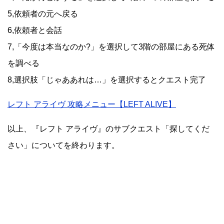
5,依頼者の元へ戻る
6,依頼者と会話
7,「今度は本当なのか?」を選択して3階の部屋にある死体
を調べる
8,選択肢「じゃああれは…」を選択するとクエスト完了
レフト アライヴ 攻略メニュー【LEFT ALIVE】
以上、『レフト アライヴ』のサブクエスト「探してくだ
さい」についてを終わります。