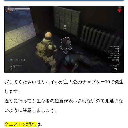
探してくださいはミハイルが主人公のチャプター10で発生
します。
近くに行っても生存者の位置が表示されないので見逃さな
いように注意しましょう。
クエストの流れ
は、