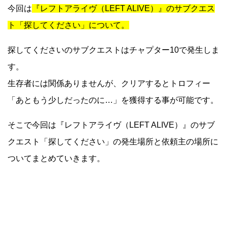
今回は
『レフトアライヴ（LEFT ALIVE）』のサブクエス
ト「探してください」について。
探してくださいのサブクエストはチャプター10で発生しま
す。
生存者には関係ありませんが、クリアするとトロフィー
「あともう少しだったのに…」を獲得する事が可能です。
そこで今回は『レフトアライヴ（LEFT ALIVE）』のサブ
クエスト「探してください」の発生場所と依頼主の場所に
ついてまとめていきます。