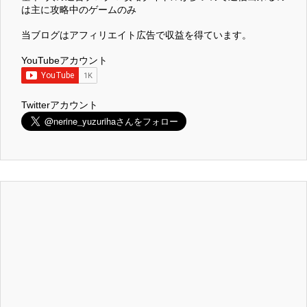
は主に攻略中のゲームのみ
当ブログはアフィリエイト広告で収益を得ています。
YouTubeアカウント
Twitterアカウント