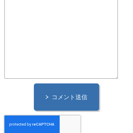
コメント送信