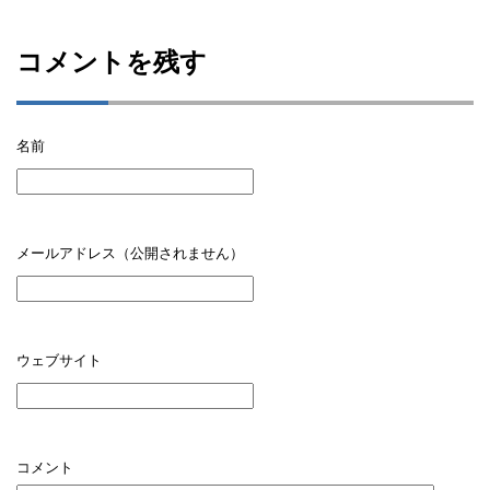
コメントを残す
名前
メールアドレス（公開されません）
ウェブサイト
コメント