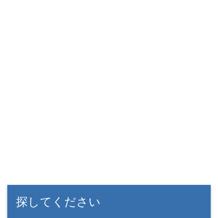
探してください