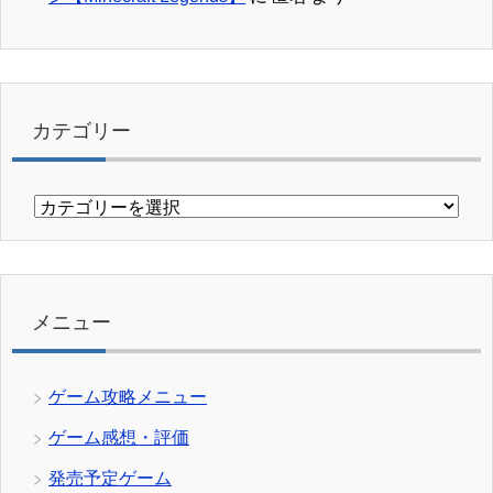
カテゴリー
カ
テ
ゴ
リ
ー
メニュー
ゲーム攻略メニュー
ゲーム感想・評価
発売予定ゲーム