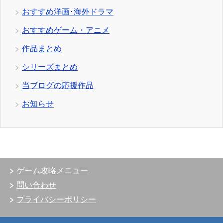
おすすめ洋画･海外ドラマ
おすすめゲーム・アニメ
作品まとめ
シリーズまとめ
当ブログの応援作品
お知らせ
ゲーム攻略メニュー
問い合わせ
プライバシーポリシー