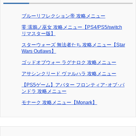
ブルーリフレクション帝 攻略メニュー
零 濡鴉ノ巫女 攻略メニュー【PS4/PS5/switch
リマスター版】
スターウォーズ 無法者たち 攻略メニュー【Star
Wars Outlaws】
ゴッドオブウォー ラグナロク 攻略メニュー
アサシンクリード ヴァルハラ 攻略メニュー
【PS5ゲーム】アバター フロンティア･オブ･パ
ンドラ 攻略メニュー
モナーク 攻略メニュー【Monark】