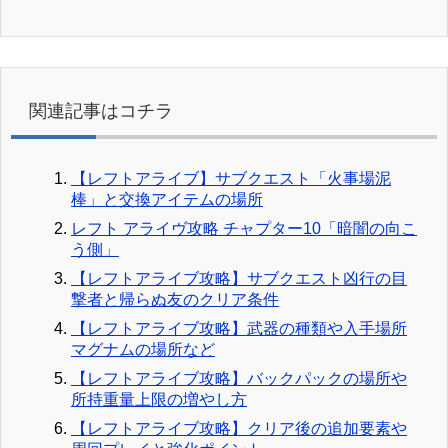
関連記事はコチラ
【レフトアライブ】サブクエスト「火事場泥
棒」と交換アイテムの場所
レフト アライヴ攻略 チャプター10「暗闇の向こ
う側」
【レフトアライブ攻略】サブクエスト凶行の目
撃者と帰らぬ友のクリア条件
【レフトアライブ攻略】武器の種類や入手場所
マグナムの場所など
【レフトアライブ攻略】バックパックの場所や
所持重量上限の増やし方
【レフトアライブ攻略】クリア後の追加要素や