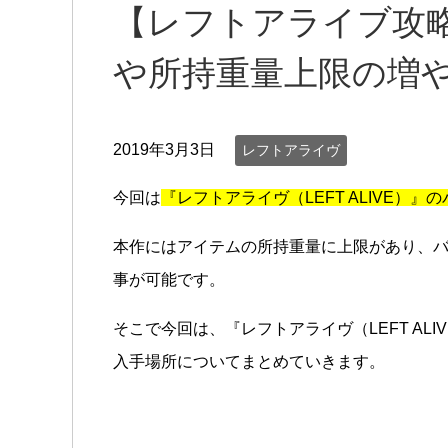
【レフトアライブ攻
や所持重量上限の増
2019年3月3日
レフトアライヴ
今回は
『レフトアライヴ（LEFT ALIVE）
本作にはアイテムの所持重量に上限があり、
事が可能です。
そこで今回は、『レフトアライヴ（LEFT AL
入手場所についてまとめていきます。