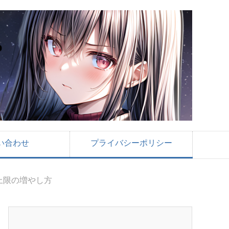
い合わせ
プライバシーポリシー
上限の増やし方