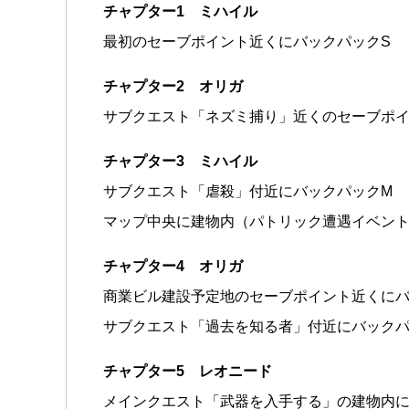
チャプター1 ミハイル
最初のセーブポイント近くにバックパックS
チャプター2 オリガ
サブクエスト「ネズミ捕り」近くのセーブポイ
チャプター3 ミハイル
サブクエスト「虐殺」付近にバックパックM
マップ中央に建物内（パトリック遭遇イベント
チャプター4 オリガ
商業ビル建設予定地のセーブポイント近くにバ
サブクエスト「過去を知る者」付近にバックパ
チャプター5 レオニード
メインクエスト「武器を入手する」の建物内に