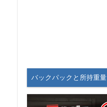
バックパックと所持重量