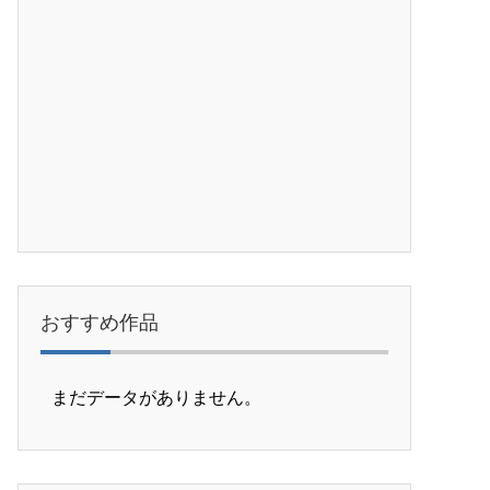
おすすめ作品
まだデータがありません。