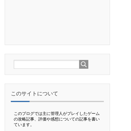
このサイトについて
このブログでは主に管理人がプレイしたゲーム
の攻略記事、評価や感想についての記事を書い
ています。