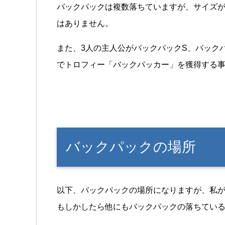
バックパックは複数落ちていますが、サイズが
はありません。
また、3人の主人公がバックパックS、バック
でトロフィー「バックパッカー」を獲得する
バックパックの場所
以下、バックパックの場所になりますが、私
もしかしたら他にもバックパックの落ちてい