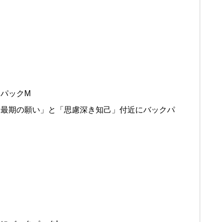
パックM
「最期の願い」と「思慮深き知己」付近にバックパ