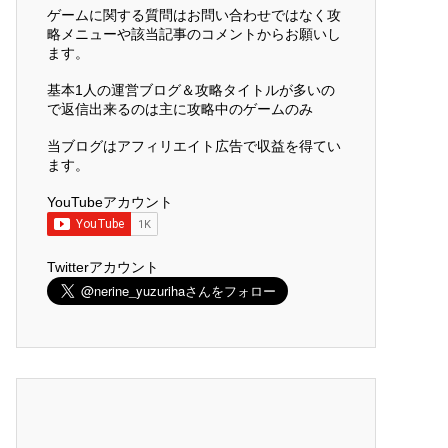
ゲームに関する質問はお問い合わせではなく攻
略メニューや該当記事のコメントからお願いし
ます。
基本1人の運営ブログ＆攻略タイトルが多いの
で返信出来るのは主に攻略中のゲームのみ
当ブログはアフィリエイト広告で収益を得てい
ます。
YouTubeアカウント
Twitterアカウント