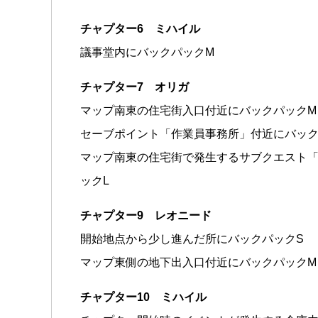
チャプター6 ミハイル
議事堂内にバックパックM
チャプター7 オリガ
マップ南東の住宅街入口付近にバックパックM
セーブポイント「作業員事務所」付近にバック
マップ南東の住宅街で発生するサブクエスト
ックL
チャプター9 レオニード
開始地点から少し進んだ所にバックパックS
マップ東側の地下出入口付近にバックパックM
チャプター10 ミハイル