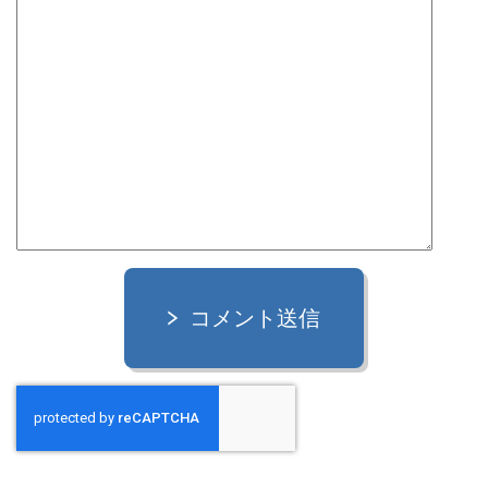
コメント送信