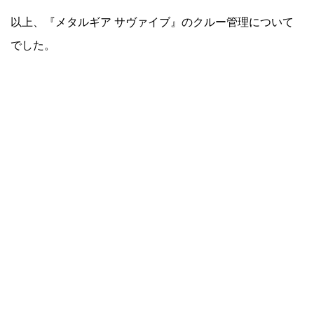
以上、『メタルギア サヴァイブ』のクルー管理について
でした。