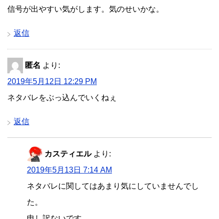
信号が出やすい気がします。気のせいかな。
返信
匿名
より:
2019年5月12日 12:29 PM
ネタバレをぶっ込んでいくねぇ
返信
カスティエル
より:
2019年5月13日 7:14 AM
ネタバレに関してはあまり気にしていませんでし
た。
申し訳ないです。