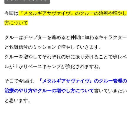
今回は
『メタルギアサヴァイヴ』のクルーの治療や増やし
方について
クルーはチャプターを進めると仲間に加わるキャラクター
と救難信号のミッションで増やしていきます。
クルーを増やしてそれぞれの班に振り分けることで班レベ
ルが上がりベースキャンプが強化されますね。
そこで今回は、
『メタルギアサヴァイヴ』のクルー管理の
治療のやり方やクルーの増やし方について
書いていきたい
と思います。