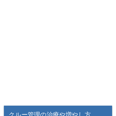
クルー管理の治療や増やし方