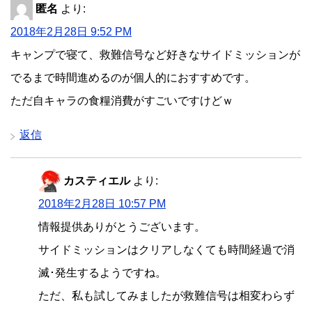
匿名
より:
2018年2月28日 9:52 PM
キャンプで寝て、救難信号など好きなサイドミッションが
でるまで時間進めるのが個人的におすすめです。
ただ自キャラの食糧消費がすごいですけどｗ
返信
カスティエル
より:
2018年2月28日 10:57 PM
情報提供ありがとうございます。
サイドミッションはクリアしなくても時間経過で消
滅･発生するようですね。
ただ、私も試してみましたが救難信号は相変わらず