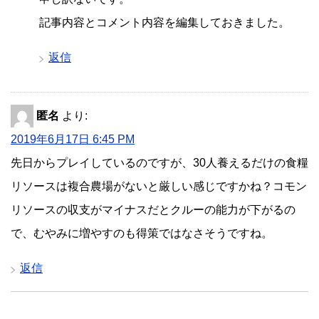
記事内容とコメント内容を編集しておきました。
返信
匿名
より:
2019年6月17日 6:45 PM
先日からプレイしているのですが、30人養えるだけの食糧
リソースは複合農場がないと厳しい感じですかね？コモン
リソースの収支がマイナスだとクルーの能力が下がるの
で、むやみに増やすのも得策ではなさそうですね。
返信