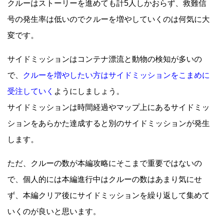
クルーはストーリーを進めても計5人しかおらず、救難信
号の発生率は低いのでクルーを増やしていくのは何気に大
変です。
サイドミッションはコンテナ漂流と動物の検知が多いの
で、
クルーを増やしたい方はサイドミッションをこまめに
受注していく
ようにしましょう。
サイドミッションは時間経過やマップ上にあるサイドミッ
ションをあらかた達成すると別のサイドミッションが発生
します。
ただ、クルーの数が本編攻略にそこまで重要ではないの
で、個人的には本編進行中はクルーの数はあまり気にせ
ず、本編クリア後にサイドミッションを繰り返して集めて
いくのが良いと思います。