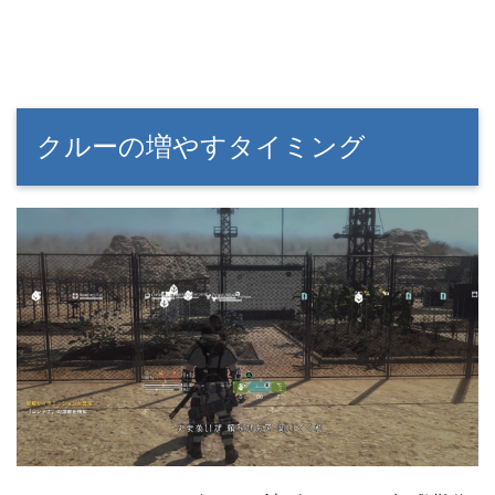
クルーの増やすタイミング