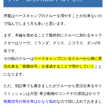
序盤はベースキャンプのクルーを増やすことが出来ないの
で悩んでしまう方も多いと思います。
まず、本編を進めることで最終的にクルーに加わるキャラ
クターはリーヴ、ミランダ、クリス、ニコラス、ダンの5
名です。
その他のクルーは
ベースキャンプにいるクルーから稀に受
注出来る「救難信号」を達成することで増やしていく
こと
になります。
ただ、別記事でも書きましたがクルーから受注出来るサイ
ドミッションは大型･希少動物やコンテナの漂流ばかりで
救難信号の発生率はかなり低め
なので頭に入れておきまし