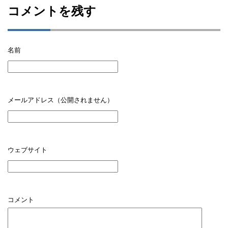
コメントを残す
名前
メールアドレス（公開されません）
ウェブサイト
コメント