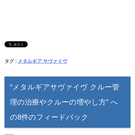
タグ :
メタルギア サヴァイヴ
“メタルギアサヴァイヴ クルー管
理の治療やクルーの増やし方” へ
の8件のフィードバック