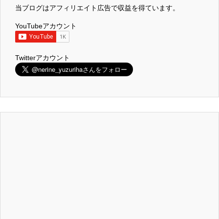
当ブログはアフィリエイト広告で収益を得ています。
YouTubeアカウント
Twitterアカウント