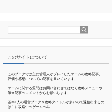
このサイトについて
このブログでは主に管理人がプレイしたゲームの攻略記事、
評価や感想についての記事を書いています。
ゲームに関する質問はお問い合わせではなく攻略メニューや
該当記事のコメントからお願いします。
基本1人の運営ブログ＆攻略タイトルが多いので返信出来るの
は主に攻略中のゲームのみ