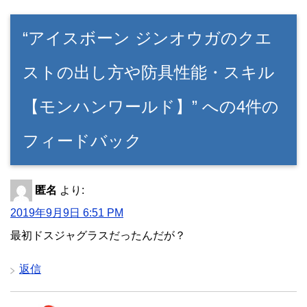
“アイスボーン ジンオウガのクエ
ストの出し方や防具性能・スキル
【モンハンワールド】” への4件の
フィードバック
匿名
より:
2019年9月9日 6:51 PM
最初ドスジャグラスだったんだが？
返信