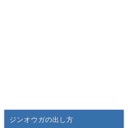
ジンオウガの出し方