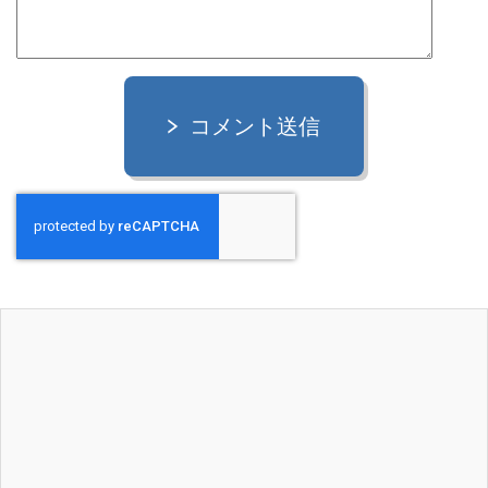
コメント送信