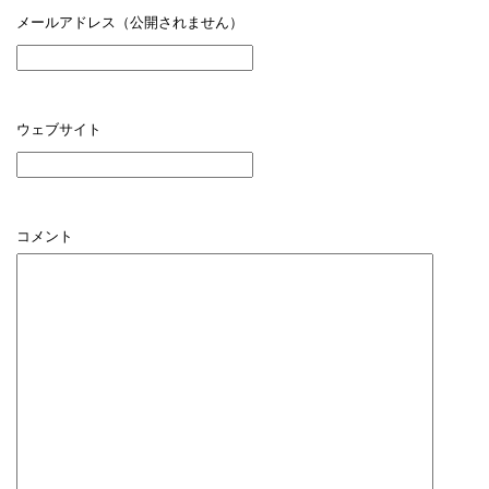
メールアドレス（公開されません）
ウェブサイト
コメント