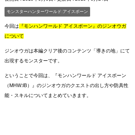
モンスターハンターワールド:アイスボーン
今回は
『モンハンワールド アイスボーン』のジンオウガ
について
ジンオウガは本編クリア後のコンテンツ「導きの地」にて
出現するモンスターです。
ということで今回は、『モンハンワールド アイスボーン
（MHW:IB）』のジンオウガのクエストの出し方や防具性
能・スキルについてまとめていきます。