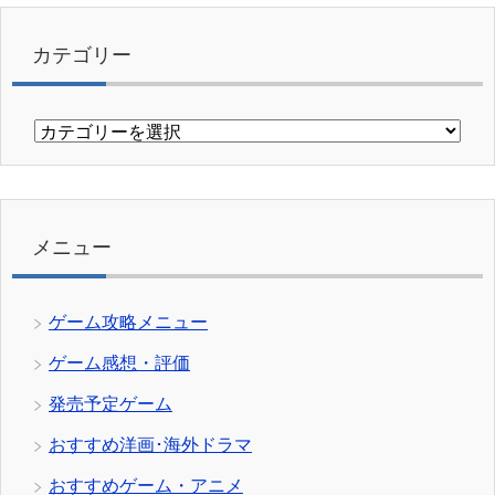
カテゴリー
カ
テ
ゴ
リ
ー
メニュー
ゲーム攻略メニュー
ゲーム感想・評価
発売予定ゲーム
おすすめ洋画･海外ドラマ
おすすめゲーム・アニメ