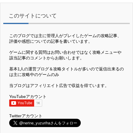
このサイトについて
このブログでは主に管理人がプレイしたゲームの攻略記事、
評価や感想についての記事を書いています。
ゲームに関する質問はお問い合わせではなく攻略メニューや
該当記事のコメントからお願いします。
基本1人の運営ブログ＆攻略タイトルが多いので返信出来るの
は主に攻略中のゲームのみ
当ブログはアフィリエイト広告で収益を得ています。
YouTubeアカウント
Twitterアカウント