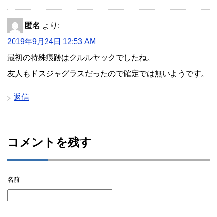
匿名
より:
2019年9月24日 12:53 AM
最初の特殊痕跡はクルルヤックでしたね。
友人もドスジャグラスだったので確定では無いようです。
返信
コメントを残す
名前