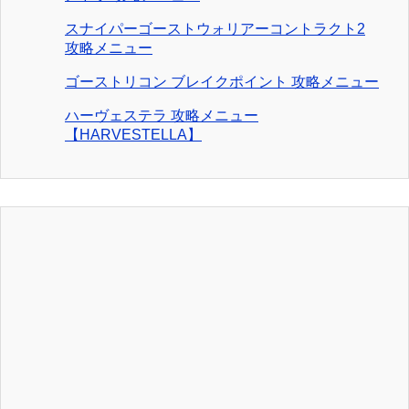
スナイパーゴーストウォリアーコントラクト2
攻略メニュー
ゴーストリコン ブレイクポイント 攻略メニュー
ハーヴェステラ 攻略メニュー
【HARVESTELLA】