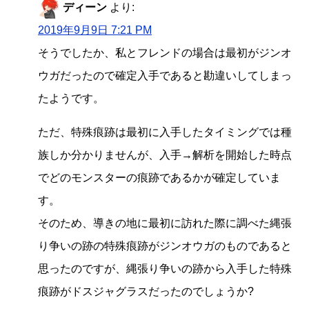
ディーン
より:
2019年9月9日 7:21 PM
そうでしたか、私とフレンドの場合は最初がジンオ
ウガだったので確定入手であると勘違いしてしまっ
たようです。
ただ、特殊痕跡は最初に入手したタイミングでは種
族しか分かりませんが、入手→解析を開始した時点
でどのモンスターの痕跡であるかが確定していま
す。
そのため、導きの地に最初に訪れた際に調べた縄張
り争いの跡の特殊痕跡がジンオウガのものであると
思ったのですが、縄張り争いの跡から入手した特殊
痕跡がドスジャグラスだったのでしょうか?