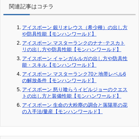
関連記事はコチラ
アイスボーン 銀リオレウス（希少種）の出し方
や防具性能【モンハンワールド】
アイスボーン マスターランクのナナ･テスカト
リの出し方や防具性能【モンハンワールド】
アイスボーン イャンガルルガの出し方や防具性
能・スキル【モンハンワールド】
アイスボーン マスターランク70と地帯レベル6
の解放条件【モンハンワールド】
アイスボーン 怒り喰らうイビルジョーのクエス
トの出し方と装備性能【モンハンワールド】
アイスボーン 生命の大粉塵の調合と落陽草の花
の入手法/量産【モンハンワールド】