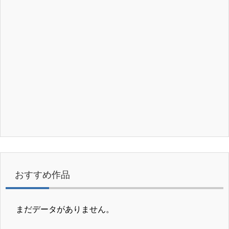
おすすめ作品
まだデータがありません。