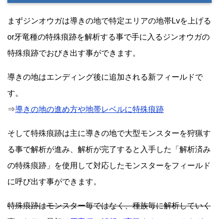
まずジンオウガは導きの地で特定エリアの地帯Lvを上げる
or牙竜種の特殊痕跡を解析する事で手に入るジンオウガの
特殊痕跡でおびき出す事ができます。
導きの地はエンディング後に追加される新フィールドで
す。
⇒
導きの地の進め方や地帯レベルに特殊痕跡
そして特殊痕跡は主に導きの地で大型モンスターを狩猟す
る事で解析が進み、解析が完了すると入手した「解析済み
の特殊痕跡」を使用して対応したモンスターをフィールド
に呼び出す事ができます。
特殊痕跡はモンスター毎ではなく、種族毎に解析していく