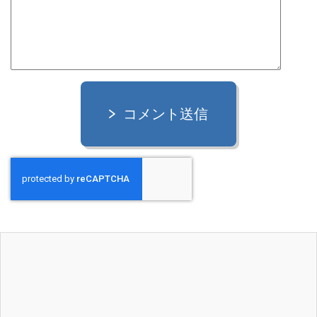
コメント送信