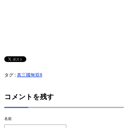
タグ :
真三國無双8
コメントを残す
名前