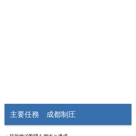
主要任務 成都制圧