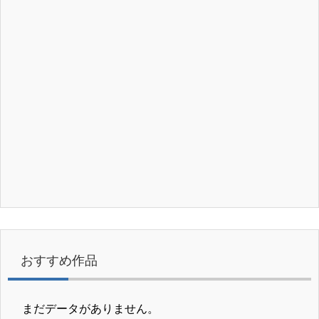
おすすめ作品
まだデータがありません。