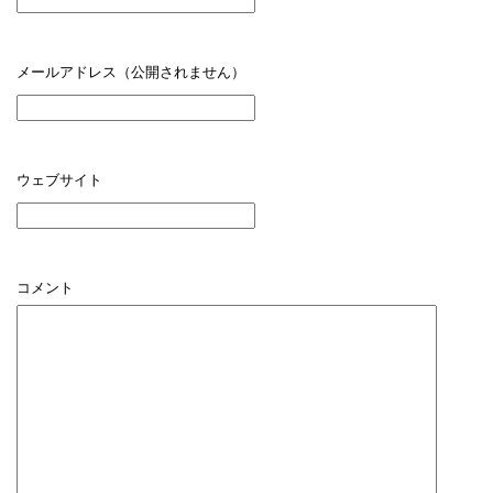
メールアドレス（公開されません）
ウェブサイト
コメント