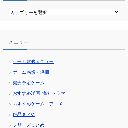
カ
テ
ゴ
リ
ー
メニュー
ゲーム攻略メニュー
ゲーム感想・評価
発売予定ゲーム
おすすめ洋画･海外ドラマ
おすすめゲーム・アニメ
作品まとめ
シリーズまとめ