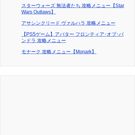
スターウォーズ 無法者たち 攻略メニュー【Star
Wars Outlaws】
アサシンクリード ヴァルハラ 攻略メニュー
【PS5ゲーム】アバター フロンティア･オブ･パ
ンドラ 攻略メニュー
モナーク 攻略メニュー【Monark】