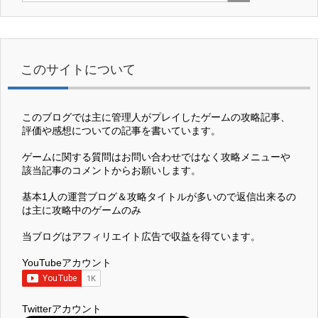
このサイトについて
このブログでは主に管理人がプレイしたゲームの攻略記事、
評価や感想についての記事を書いています。
ゲームに関する質問はお問い合わせではなく攻略メニューや
該当記事のコメントからお願いします。
基本1人の運営ブログ＆攻略タイトルが多いので返信出来るの
は主に攻略中のゲームのみ
当ブログはアフィリエイト広告で収益を得ています。
YouTubeアカウント
Twitterアカウント