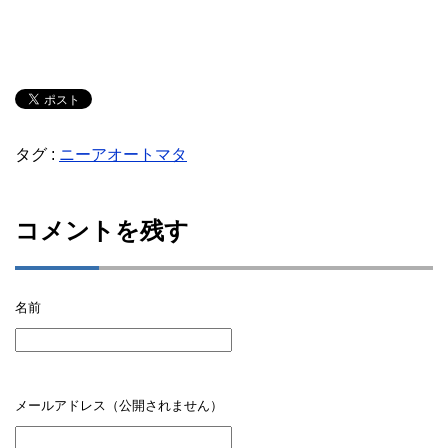
タグ :
ニーアオートマタ
コメントを残す
名前
メールアドレス（公開されません）