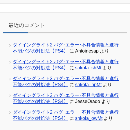
最近のコメント
ダイイングライト2 バグ･エラー･不具合情報と進行
不能バグの対処法【PS4】
に
Antoinesap
より
ダイイングライト2 バグ･エラー･不具合情報と進行
不能バグの対処法【PS4】
に
shkola_shMt
より
ダイイングライト2 バグ･エラー･不具合情報と進行
不能バグの対処法【PS4】
に
shkola_npMt
より
ダイイングライト2 バグ･エラー･不具合情報と進行
不能バグの対処法【PS4】
に
JesseOrado
より
ダイイングライト2 バグ･エラー･不具合情報と進行
不能バグの対処法【PS4】
に
shkola_owMt
より