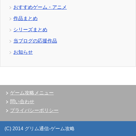
おすすめゲーム・アニメ
作品まとめ
シリーズまとめ
当ブログの応援作品
お知らせ
ゲーム攻略メニュー
問い合わせ
プライバシーポリシー
(C) 2014 グリム通信-ゲーム攻略