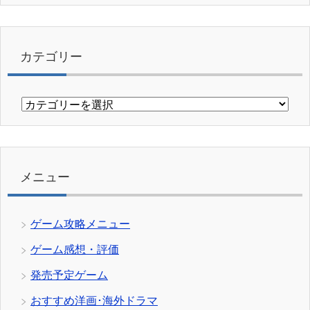
カテゴリー
カ
テ
ゴ
リ
ー
メニュー
ゲーム攻略メニュー
ゲーム感想・評価
発売予定ゲーム
おすすめ洋画･海外ドラマ