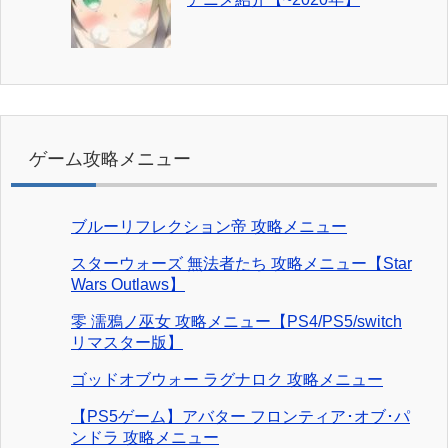
ゲーム攻略メニュー
ブルーリフレクション帝 攻略メニュー
スターウォーズ 無法者たち 攻略メニュー【Star
Wars Outlaws】
零 濡鴉ノ巫女 攻略メニュー【PS4/PS5/switch
リマスター版】
ゴッドオブウォー ラグナロク 攻略メニュー
【PS5ゲーム】アバター フロンティア･オブ･パ
ンドラ 攻略メニュー