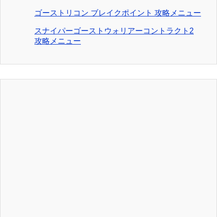
ゴーストリコン ブレイクポイント 攻略メニュー
スナイパーゴーストウォリアーコントラクト2
攻略メニュー