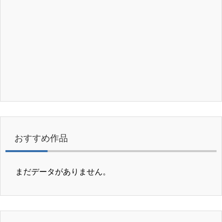
おすすめ作品
まだデータがありません。