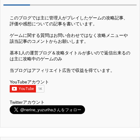
このブログでは主に管理人がプレイしたゲームの攻略記事、
評価や感想についての記事を書いています。
ゲームに関する質問はお問い合わせではなく攻略メニューや
該当記事のコメントからお願いします。
基本1人の運営ブログ＆攻略タイトルが多いので返信出来るの
は主に攻略中のゲームのみ
当ブログはアフィリエイト広告で収益を得ています。
YouTubeアカウント
Twitterアカウント