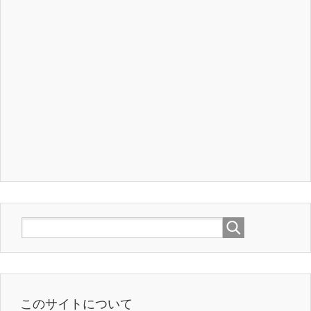
このサイトについて