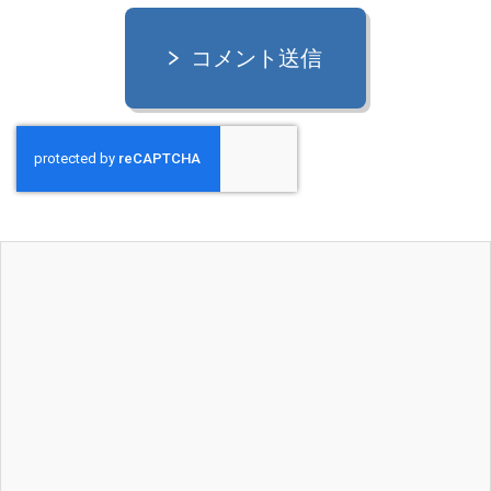
コメント送信