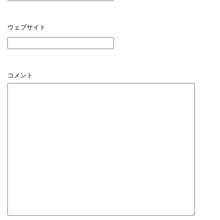
ウェブサイト
コメント