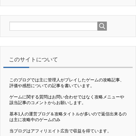
このサイトについて
このブログでは主に管理人がプレイしたゲームの攻略記事、
評価や感想についての記事を書いています。
ゲームに関する質問はお問い合わせではなく攻略メニューや
該当記事のコメントからお願いします。
基本1人の運営ブログ＆攻略タイトルが多いので返信出来るの
は主に攻略中のゲームのみ
当ブログはアフィリエイト広告で収益を得ています。