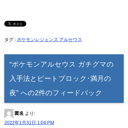
タグ :
ポケモンレジェンズ アルセウス
“ポケモンアルセウス ガチグマの
入手法とピートブロック･満月の
夜” への2件のフィードバック
匿名
より:
2022年1月31日 1:04 PM