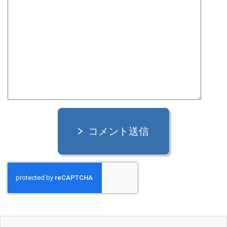
コメント送信