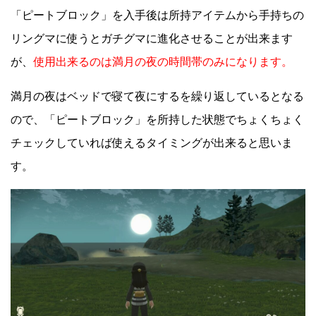
「ピートブロック」を入手後は所持アイテムから手持ちの
リングマに使うとガチグマに進化させることが出来ます
が、
使用出来るのは満月の夜の時間帯のみになります。
満月の夜はベッドで寝て夜にするを繰り返しているとなる
ので、「ピートブロック」を所持した状態でちょくちょく
チェックしていれば使えるタイミングが出来ると思いま
す。