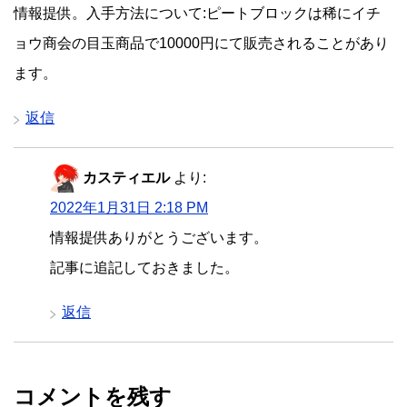
情報提供。入手方法について:ピートブロックは稀にイチ
ョウ商会の目玉商品で10000円にて販売されることがあり
ます。
返信
カスティエル
より:
2022年1月31日 2:18 PM
情報提供ありがとうございます。
記事に追記しておきました。
返信
コメントを残す