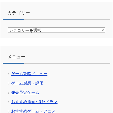
カテゴリー
カ
テ
ゴ
リ
ー
メニュー
ゲーム攻略メニュー
ゲーム感想・評価
発売予定ゲーム
おすすめ洋画･海外ドラマ
おすすめゲーム・アニメ