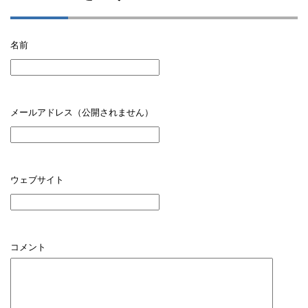
名前
メールアドレス（公開されません）
ウェブサイト
コメント