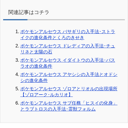
関連記事はコチラ
ポケモンアルセウス バサギリの入手法･ストラ
イクの進化条件とくろのきせき
ポケモンアルセウス ドレディアの入手法･チュ
リネと太陽の石
ポケモンアルセウス イダイトウの入手法･バス
ラオの進化条件
ポケモンアルセウス アヤシシの入手法とオドシ
シの進化条件
ポケモンアルセウス ゾロアとリオルの出現場所
【ゾロアーク･ルカリオ】
ポケモンアルセウス サブ任務「ヒスイの化身」
とラブトロスの入手法･霊獣フォルム