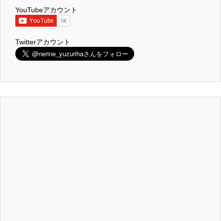
YouTubeアカウント
Twitterアカウント