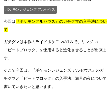
ポケモンレジェンズ アルセウス
今回は
『ポケモンアルセウス』のガチグマの入手法につい
て
ガチグマは本作のライドポケモンの1匹で、リングマに
「ピートブロック」を使用すると進化させることが出来ま
す。
そこで今回は、『ポケモンレジェンズ アルセウス』のガ
チグマと「ピートブロック」の入手法、満月の夜について
書いていきたいと思います。