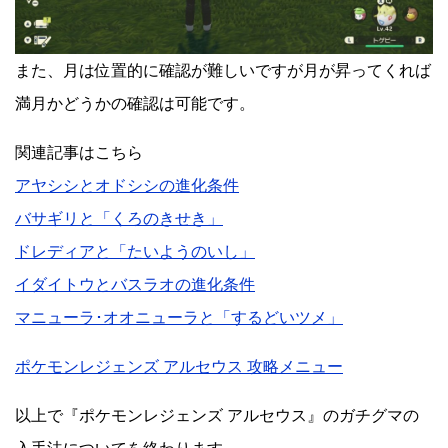
また、月は位置的に確認が難しいですが月が昇ってくれば
満月かどうかの確認は可能です。
関連記事はこちら
アヤシシとオドシシの進化条件
バサギリと「くろのきせき」
ドレディアと「たいようのいし」
イダイトウとバスラオの進化条件
マニューラ･オオニューラと「するどいツメ」
ポケモンレジェンズ アルセウス 攻略メニュー
以上で『ポケモンレジェンズ アルセウス』のガチグマの