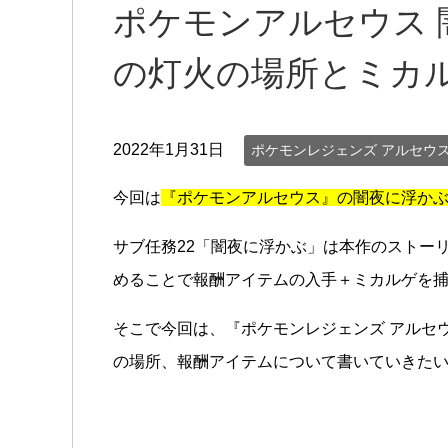
ポケモンアルセウス
の灯火の場所とミカル
2022年1月31日
ポケモンレジェンズ アルセウ
今回は
『ポケモンアルセウス』の闇夜に浮か
サブ任務22「闇夜に浮かぶ」は本作のストーリ
めることで報酬アイテムの入手＋ミカルゲを
そこで今回は、『ポケモンレジェンズ アルセ
の場所、報酬アイテムについて書いていきた