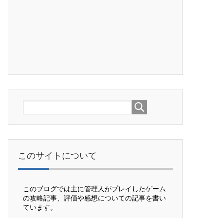
このサイトについて
このブログでは主に管理人がプレイしたゲーム
の攻略記事、評価や感想についての記事を書い
ています。