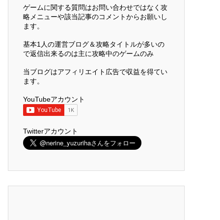
ゲームに関する質問はお問い合わせではなく攻
略メニューや該当記事のコメントからお願いし
ます。
基本1人の運営ブログ＆攻略タイトルが多いの
で返信出来るのは主に攻略中のゲームのみ
当ブログはアフィリエイト広告で収益を得てい
ます。
YouTubeアカウント
Twitterアカウント