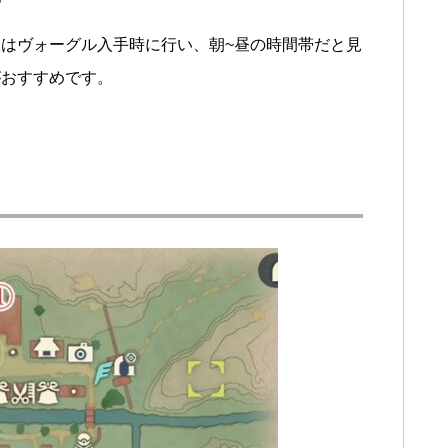
はヴォーグル入手時に行い、朝~昼の時間帯だと見
がおすすめです。