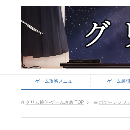
ゲーム攻略メニュー
ゲーム感
グリム通信-ゲーム攻略
TOP
ポケモンレジェ