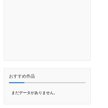
おすすめ作品
まだデータがありません。