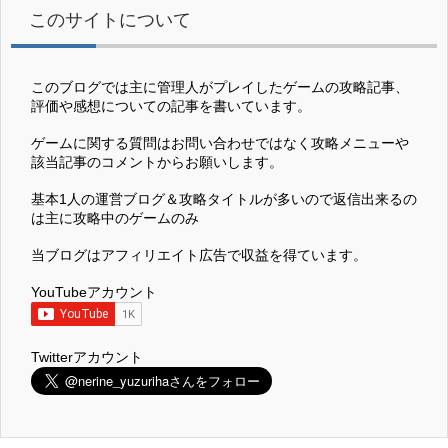
このサイトについて
このブログでは主に管理人がプレイしたゲームの攻略記事、
評価や感想についての記事を書いています。
ゲームに関する質問はお問い合わせではなく攻略メニューや
該当記事のコメントからお願いします。
基本1人の運営ブログ＆攻略タイトルが多いので返信出来るの
は主に攻略中のゲームのみ
当ブログはアフィリエイト広告で収益を得ています。
YouTubeアカウント
Twitterアカウント