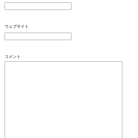
ウェブサイト
コメント