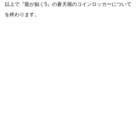
以上で『龍が如く5』の蒼天堀のコインロッカーについて
を終わります。