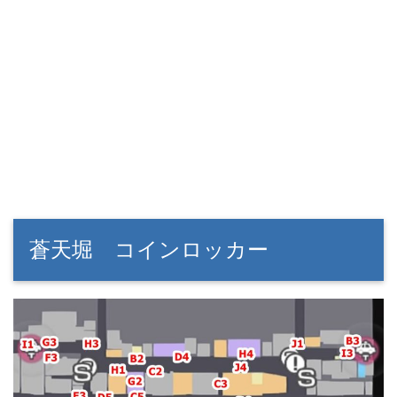
蒼天堀 コインロッカー