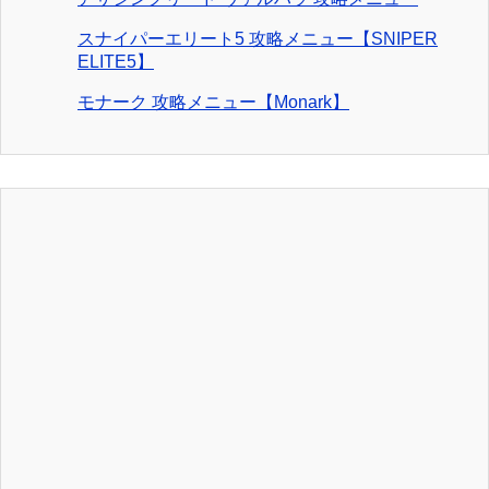
スナイパーエリート5 攻略メニュー【SNIPER
ELITE5】
モナーク 攻略メニュー【Monark】