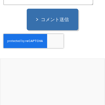
コメント送信