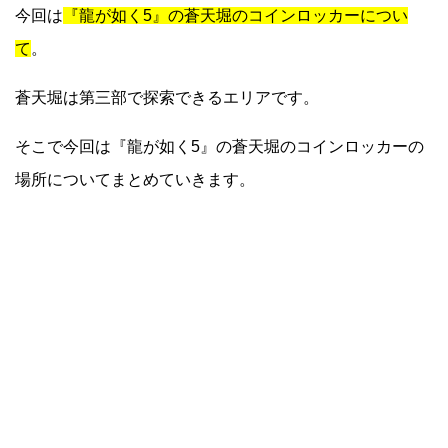
今回は
『龍が如く5』の蒼天堀のコインロッカーについ
て
。
蒼天堀は第三部で探索できるエリアです。
そこで今回は『龍が如く5』の蒼天堀のコインロッカーの
場所についてまとめていきます。