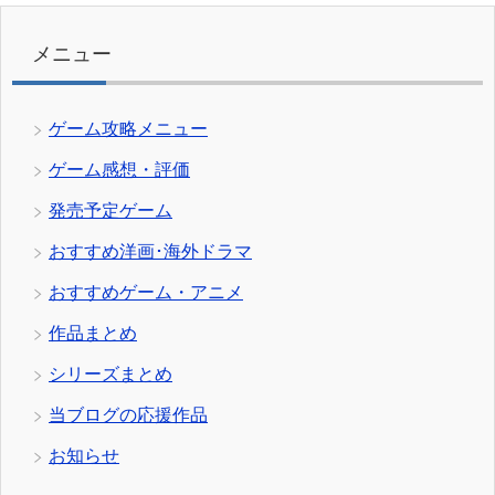
リ
ー
メニュー
ゲーム攻略メニュー
ゲーム感想・評価
発売予定ゲーム
おすすめ洋画･海外ドラマ
おすすめゲーム・アニメ
作品まとめ
シリーズまとめ
当ブログの応援作品
お知らせ