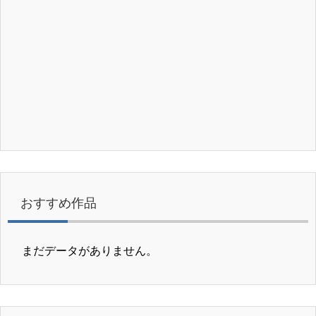
おすすめ作品
まだデータがありません。