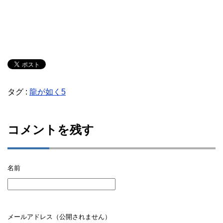
タグ :
龍が如く5
コメントを残す
名前
メールアドレス（公開されません）