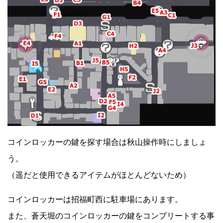
コインロッカーの鍵を探す場合は秋山操作時にしましょ
う。
（遥だと使用できるアイテムがほとんどないため）
コインロッカーは招福町西に駐車場にあります。
また、蒼天堀のコインロッカーの鍵をコンプリートする事