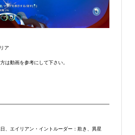
リア
い方は動画を参考にして下さい。
観日、エイリアン・イントルーダー：欺き、異星