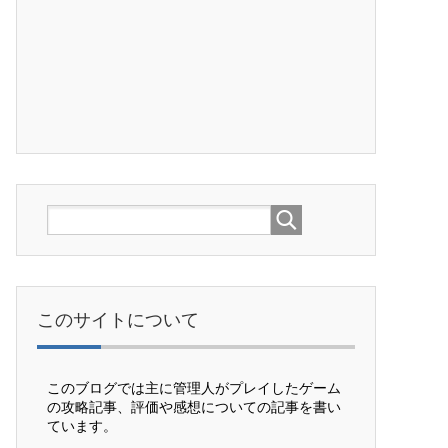
このサイトについて
このブログでは主に管理人がプレイしたゲーム
の攻略記事、評価や感想についての記事を書い
ています。