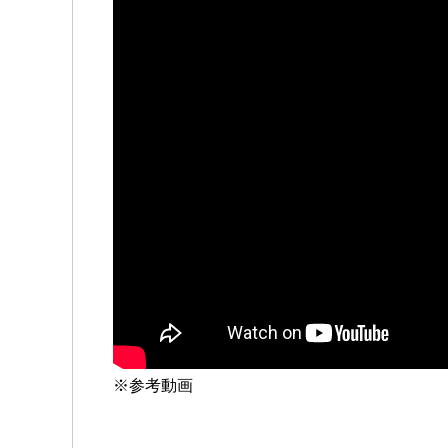
※参考動画