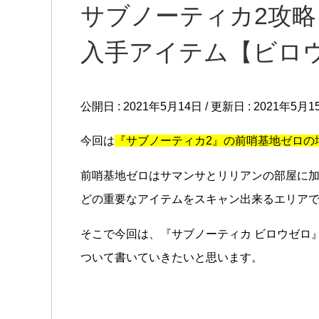
サブノーティカ2攻略
入手アイテム【ビロ
公開日 :
2021年5月14日
/ 更新日 :
2021年5月1
今回は
『サブノーティカ2』の前哨基地ゼロの
前哨基地ゼロはサマンサとリリアンの部屋に
どの重要なアイテムをスキャン出来るエリア
そこで今回は、『サブノーティカ ビロウゼロ
ついて書いていきたいと思います。