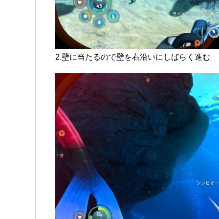
2.壁に当たるので壁を右沿いにしばらく進む