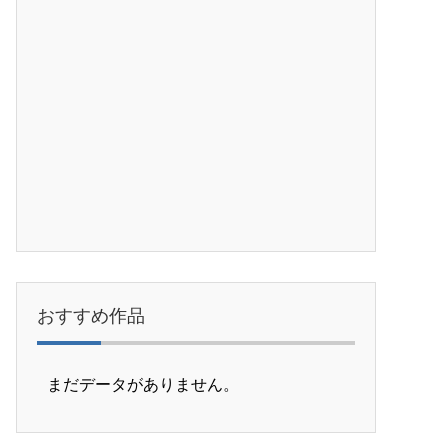
おすすめ作品
まだデータがありません。