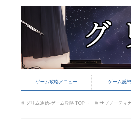
ゲーム攻略メニュー
ゲーム感
グリム通信-ゲーム攻略
TOP
サブノーティカ