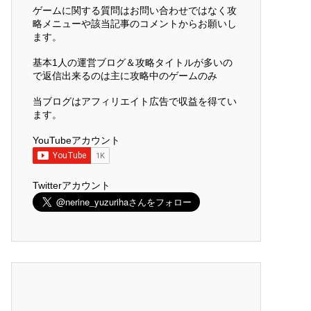
ゲームに関する質問はお問い合わせではなく攻
略メニューや該当記事のコメントからお願いし
ます。
基本1人の運営ブログ＆攻略タイトルが多いの
で返信出来るのは主に攻略中のゲームのみ
当ブログはアフィリエイト広告で収益を得てい
ます。
YouTubeアカウント
Twitterアカウント