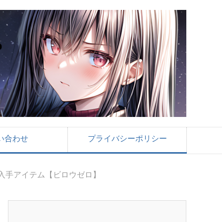
い合わせ
プライバシーポリシー
と入手アイテム【ビロウゼロ】