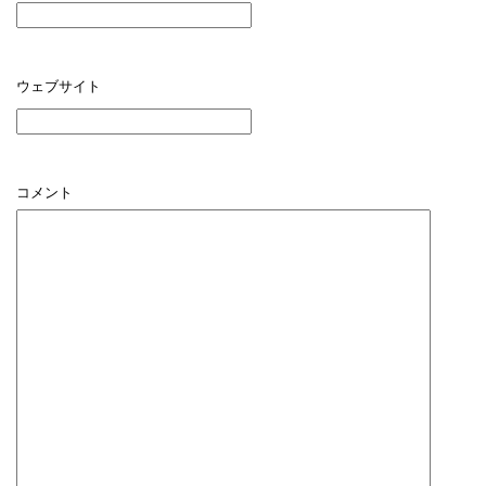
ウェブサイト
コメント