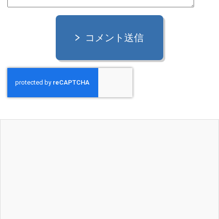
コメント送信