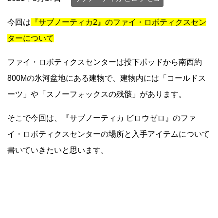
今回は
『サブノーティカ2』のファイ・ロボティクスセン
ターについて
ファイ・ロボティクスセンターは投下ポッドから南西約
800Mの氷河盆地にある建物で、建物内には「コールドス
ーツ」や「スノーフォックスの残骸」があります。
そこで今回は、『サブノーティカ ビロウゼロ』のファ
イ・ロボティクスセンターの場所と入手アイテムについて
書いていきたいと思います。