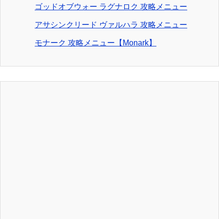
ゴッドオブウォー ラグナロク 攻略メニュー
アサシンクリード ヴァルハラ 攻略メニュー
モナーク 攻略メニュー【Monark】