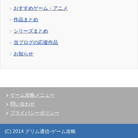
おすすめゲーム・アニメ
作品まとめ
シリーズまとめ
当ブログの応援作品
お知らせ
ゲーム攻略メニュー
問い合わせ
プライバシーポリシー
(C) 2014 グリム通信-ゲーム攻略