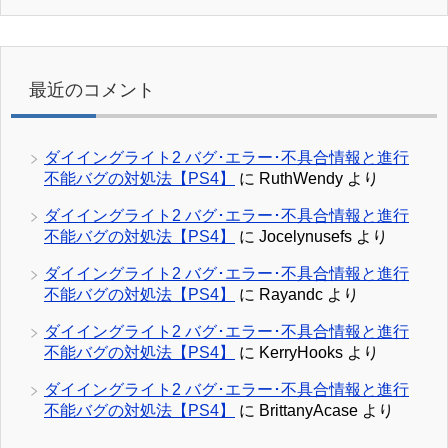
最近のコメント
ダイイングライト2 バグ･エラー･不具合情報と進行
不能バグの対処法【PS4】
に
RuthWendy
より
ダイイングライト2 バグ･エラー･不具合情報と進行
不能バグの対処法【PS4】
に
Jocelynusefs
より
ダイイングライト2 バグ･エラー･不具合情報と進行
不能バグの対処法【PS4】
に
Rayandc
より
ダイイングライト2 バグ･エラー･不具合情報と進行
不能バグの対処法【PS4】
に
KerryHooks
より
ダイイングライト2 バグ･エラー･不具合情報と進行
不能バグの対処法【PS4】
に
BrittanyAcase
より