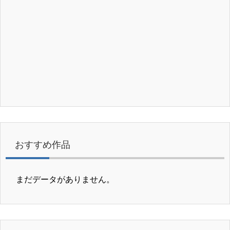
おすすめ作品
まだデータがありません。