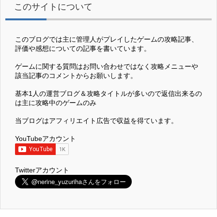
このサイトについて
このブログでは主に管理人がプレイしたゲームの攻略記事、
評価や感想についての記事を書いています。
ゲームに関する質問はお問い合わせではなく攻略メニューや
該当記事のコメントからお願いします。
基本1人の運営ブログ＆攻略タイトルが多いので返信出来るの
は主に攻略中のゲームのみ
当ブログはアフィリエイト広告で収益を得ています。
YouTubeアカウント
Twitterアカウント