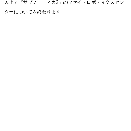
以上で『サブノーティカ2』のファイ・ロボティクスセン
ターについてを終わります。