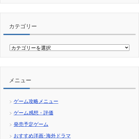
カテゴリー
カ
テ
ゴ
リ
ー
メニュー
ゲーム攻略メニュー
ゲーム感想・評価
発売予定ゲーム
おすすめ洋画･海外ドラマ