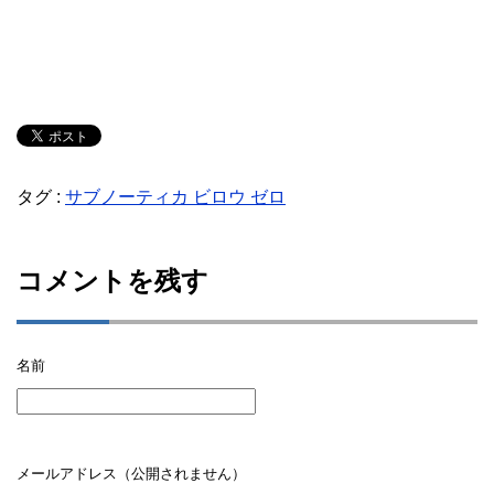
タグ :
サブノーティカ ビロウ ゼロ
コメントを残す
名前
メールアドレス（公開されません）