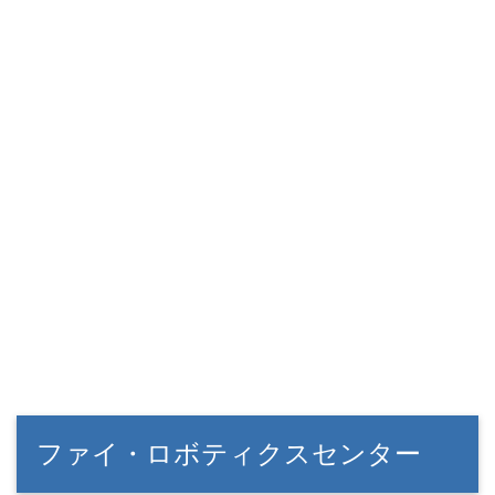
ファイ・ロボティクスセンター