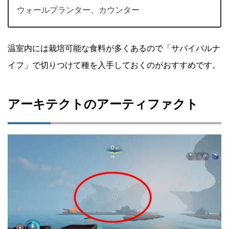
ウォールプランター、カウンター
温室内には栽培可能な食料が多くあるので「サバイバルナ
イフ」で切りつけて種を入手しておくのがおすすめです。
アーキテクトのアーティファクト