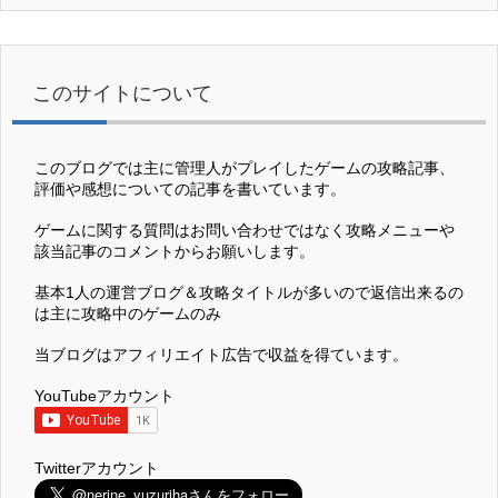
このサイトについて
このブログでは主に管理人がプレイしたゲームの攻略記事、
評価や感想についての記事を書いています。
ゲームに関する質問はお問い合わせではなく攻略メニューや
該当記事のコメントからお願いします。
基本1人の運営ブログ＆攻略タイトルが多いので返信出来るの
は主に攻略中のゲームのみ
当ブログはアフィリエイト広告で収益を得ています。
YouTubeアカウント
Twitterアカウント