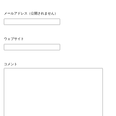
メールアドレス（公開されません）
ウェブサイト
コメント