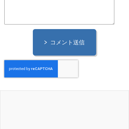
コメント送信