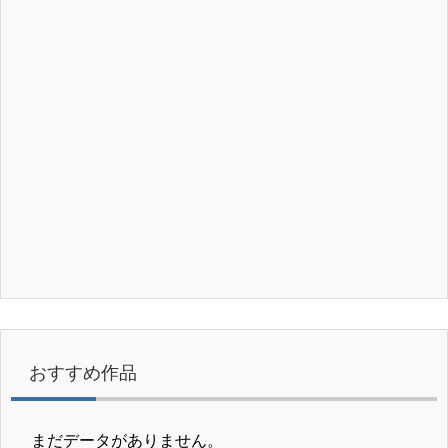
おすすめ作品
まだデータがありません。