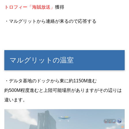
トロフィー「海賊放送」
獲得
・マルグリットから連絡が来るので応答する
マルグリットの温室
・デルタ基地のドックから東に約1150M進む
約500M程度進むと上陸可能場所がありますがその辺りは
違います。