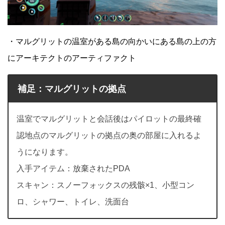
・マルグリットの温室がある島の向かいにある島の上の方
にアーキテクトのアーティファクト
補足：マルグリットの拠点
温室でマルグリットと会話後はパイロットの最終確
認地点のマルグリットの拠点の奥の部屋に入れるよ
うになります。
入手アイテム：放棄されたPDA
スキャン：スノーフォックスの残骸×1、小型コン
ロ、シャワー、トイレ、洗面台