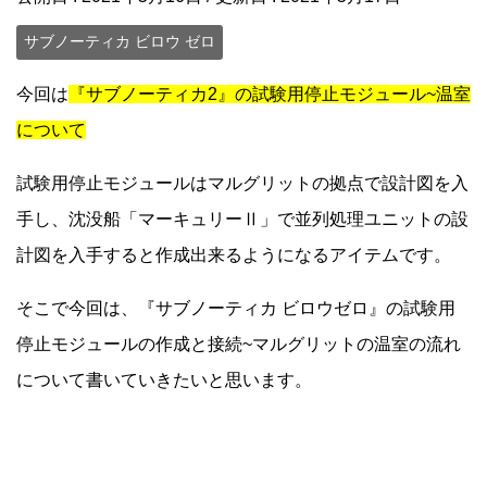
サブノーティカ ビロウ ゼロ
今回は
『サブノーティカ2』の試験用停止モジュール~温室
について
試験用停止モジュールはマルグリットの拠点で設計図を入
手し、沈没船「マーキュリーⅡ」で並列処理ユニットの設
計図を入手すると作成出来るようになるアイテムです。
そこで今回は、『サブノーティカ ビロウゼロ』の試験用
停止モジュールの作成と接続~マルグリットの温室の流れ
について書いていきたいと思います。