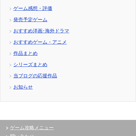
ゲーム感想・評価
発売予定ゲーム
おすすめ洋画･海外ドラマ
おすすめゲーム・アニメ
作品まとめ
シリーズまとめ
当ブログの応援作品
お知らせ
ゲーム攻略メニュー