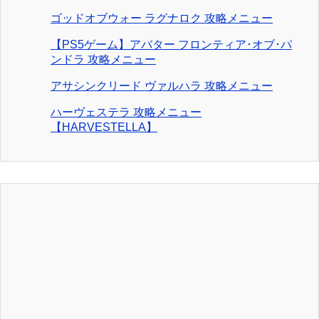
ゴッドオブウォー ラグナロク 攻略メニュー
【PS5ゲーム】アバター フロンティア･オブ･パ
ンドラ 攻略メニュー
アサシンクリード ヴァルハラ 攻略メニュー
ハーヴェステラ 攻略メニュー
【HARVESTELLA】