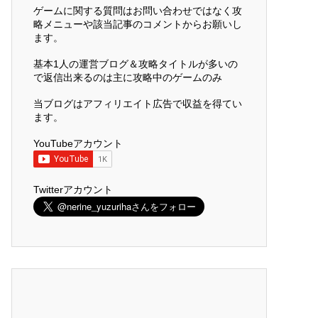
ゲームに関する質問はお問い合わせではなく攻
略メニューや該当記事のコメントからお願いし
ます。
基本1人の運営ブログ＆攻略タイトルが多いの
で返信出来るのは主に攻略中のゲームのみ
当ブログはアフィリエイト広告で収益を得てい
ます。
YouTubeアカウント
Twitterアカウント