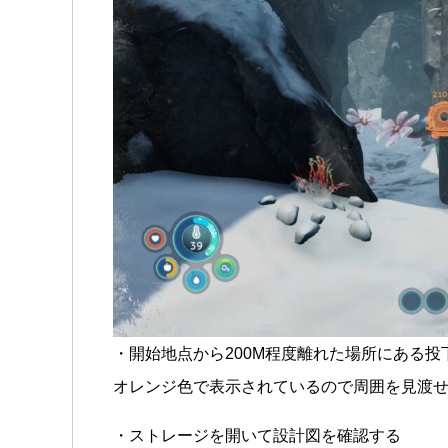
・開始地点から200M程度離れた場所にある投
オレンジ色で表示されているので周囲を見渡
・ストレージを開いて設計図を確認する