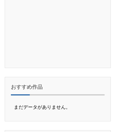
おすすめ作品
まだデータがありません。