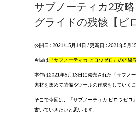
サブノーティカ2攻略
グライドの残骸【ビ
公開日 :
2021年5月14日
/ 更新日 :
2021年5月1
今回は
『サブノーティカ ビロウゼロ』の序盤
本作は2021年5月13日に発売された『サブ
素材を集めて装備やツールの作成をしていく
そこで今回は、『サブノーティカ ビロウゼロ
書いていきたいと思います。