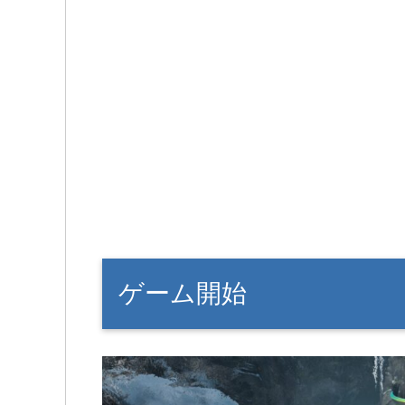
ゲーム開始