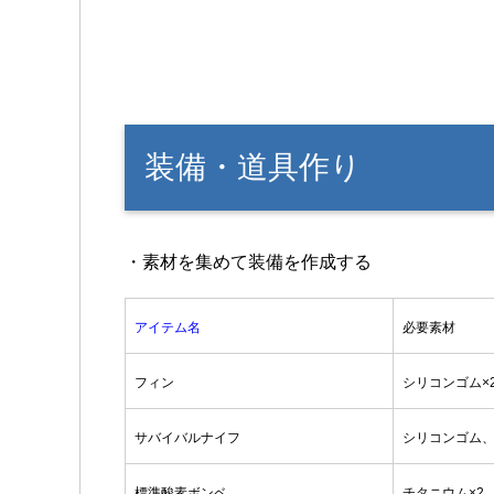
装備・道具作り
・素材を集めて装備を作成する
アイテム名
必要素材
フィン
シリコンゴム×
サバイバルナイフ
シリコンゴム
標準酸素ボンベ
チタニウム×2