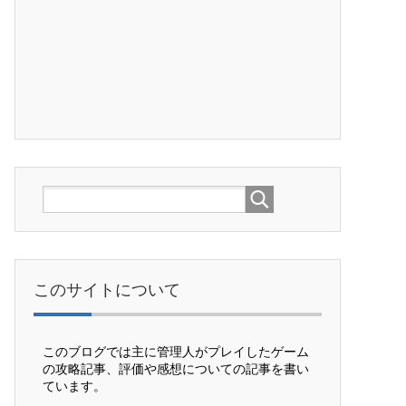
このサイトについて
このブログでは主に管理人がプレイしたゲーム
の攻略記事、評価や感想についての記事を書い
ています。