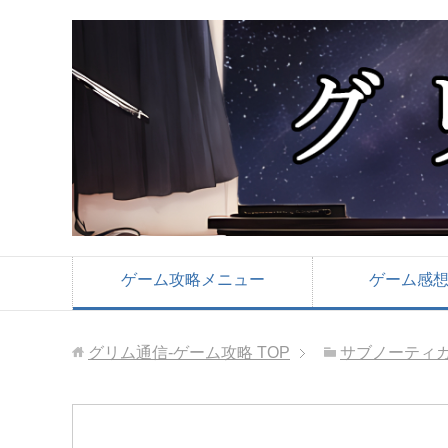
ゲーム攻略メニュー
ゲーム感
グリム通信-ゲーム攻略
TOP
サブノーティカ