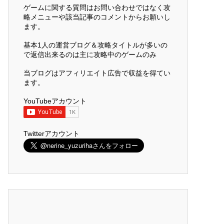
ゲームに関する質問はお問い合わせではなく攻
略メニューや該当記事のコメントからお願いし
ます。
基本1人の運営ブログ＆攻略タイトルが多いの
で返信出来るのは主に攻略中のゲームのみ
当ブログはアフィリエイト広告で収益を得てい
ます。
YouTubeアカウント
Twitterアカウント