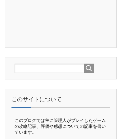
このサイトについて
このブログでは主に管理人がプレイしたゲーム
の攻略記事、評価や感想についての記事を書い
ています。