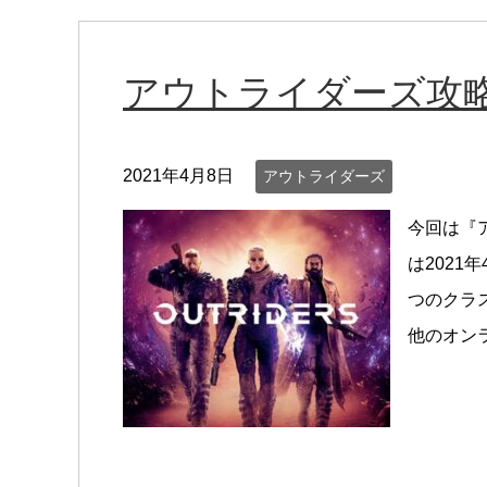
アウトライダーズ攻略
2021年4月8日
アウトライダーズ
今回は『
は2021
つのクラ
他のオン