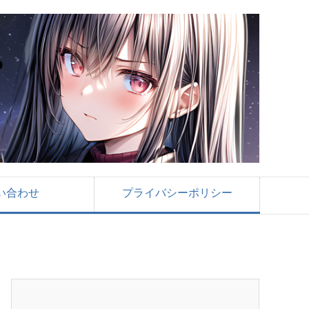
い合わせ
プライバシーポリシー