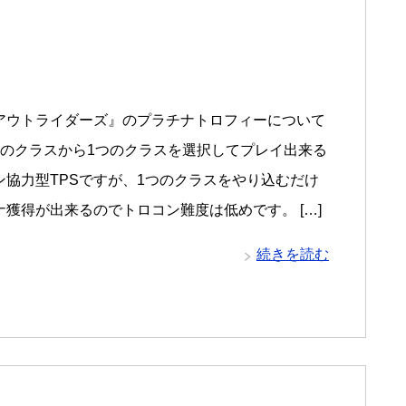
アウトライダーズ』のプラチナトロフィーについて
つのクラスから1つのクラスを選択してプレイ出来る
ン協力型TPSですが、1つのクラスをやり込むだけ
ナ獲得が出来るのでトロコン難度は低めです。 […]
続きを読む