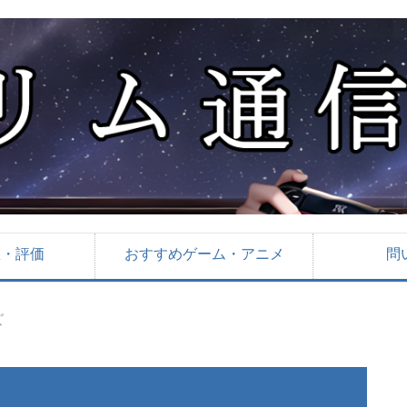
想・評価
おすすめゲーム・アニメ
問
ズ