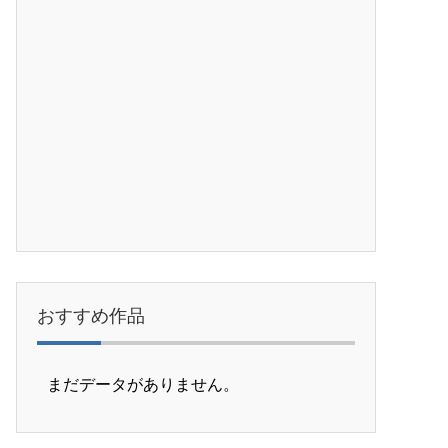
おすすめ作品
まだデータがありません。