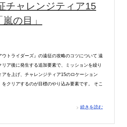
征チャレンジティア15
「嵐の目」
アウトライダーズ』の遠征の攻略のコツについて 遠
クリア後に発生する追加要素で、ミッションを繰り
ィアを上げ、チャレンジティア15のロケーション
」をクリアするのが目標のやり込み要素です。 そこ
続きを読む