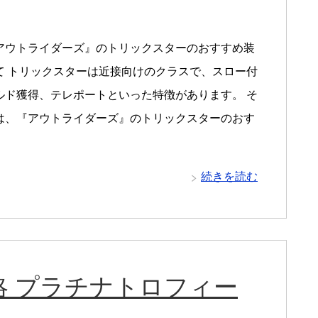
アウトライダーズ』のトリックスターのおすすめ装
て トリックスターは近接向けのクラスで、スロー付
ルド獲得、テレポートといった特徴があります。 そ
は、『アウトライダーズ』のトリックスターのおす
続きを読む
 プラチナトロフィー