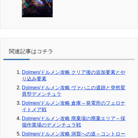
関連記事はコチラ
Dolmen/ドルメン攻略 クリア後の追加要素とや
り込み要素
Dolmen/ドルメン攻略 ヴァハニの遺跡と突然変
異型デメンチュラ
Dolmen/ドルメン攻略 倉庫～発電所のフェロナ
イトメア戦
Dolmen/ドルメン攻略 廃棄場の廃棄エリア～採
掘作業場のデメンチュラ戦
Dolmen/ドルメン攻略 洞窟への道～コントロー