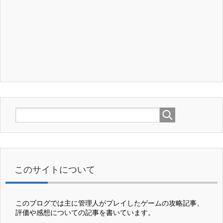
このサイトについて
このブログでは主に管理人がプレイしたゲームの攻略記事、
評価や感想についての記事を書いています。