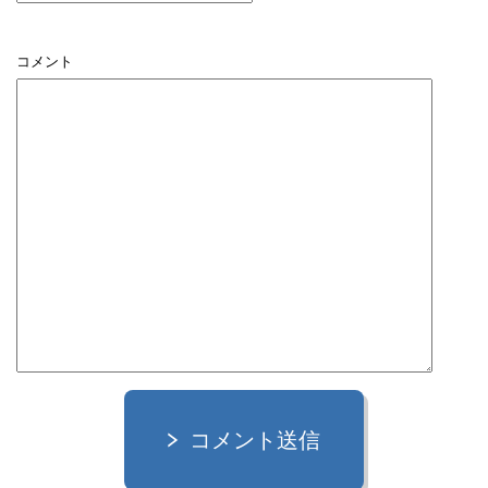
コメント
コメント送信