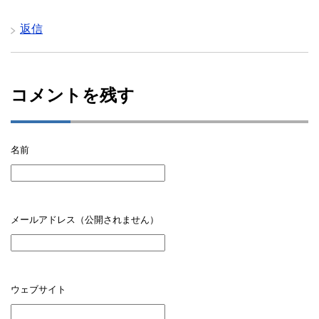
返信
コメントを残す
名前
メールアドレス（公開されません）
ウェブサイト