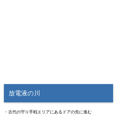
放電液の川
・古代の守り手戦エリアにあるドアの先に進む