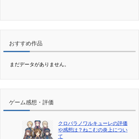
おすすめ作品
まだデータがありません。
ゲーム感想・評価
クロバラノワルキューレの評価
や感想は？ねこむの炎上につい
て