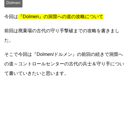
Dolmen
今回は
『Dolmen』の洞窟への道の攻略について
前回は廃棄場の古代の守り手撃破までの攻略を書きまし
た。
そこで今回は『Dolmen/ドルメン』の前回の続きで洞窟へ
の道～コントロールセンターの古代の兵士＆守り手につい
て書いていきたいと思います。