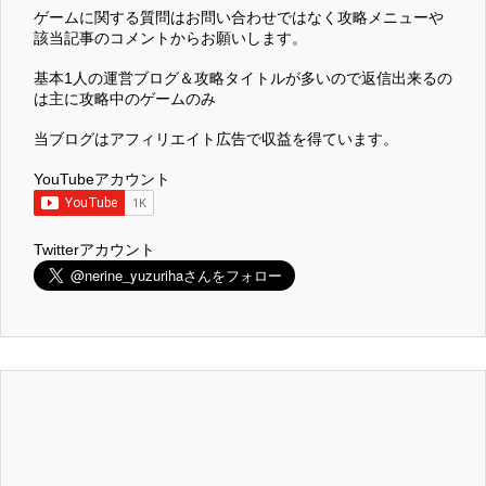
ゲームに関する質問はお問い合わせではなく攻略メニューや
該当記事のコメントからお願いします。
基本1人の運営ブログ＆攻略タイトルが多いので返信出来るの
は主に攻略中のゲームのみ
当ブログはアフィリエイト広告で収益を得ています。
YouTubeアカウント
Twitterアカウント