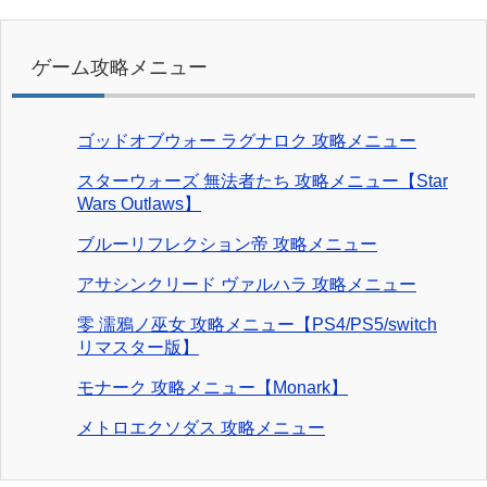
ゲーム攻略メニュー
ゴッドオブウォー ラグナロク 攻略メニュー
スターウォーズ 無法者たち 攻略メニュー【Star
Wars Outlaws】
ブルーリフレクション帝 攻略メニュー
アサシンクリード ヴァルハラ 攻略メニュー
零 濡鴉ノ巫女 攻略メニュー【PS4/PS5/switch
リマスター版】
モナーク 攻略メニュー【Monark】
メトロエクソダス 攻略メニュー