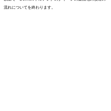
流れについてを終わります。