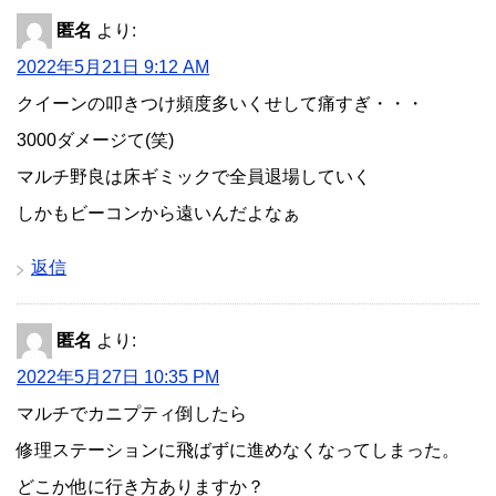
匿名
より:
2022年5月21日 9:12 AM
クイーンの叩きつけ頻度多いくせして痛すぎ・・・
3000ダメージて(笑)
マルチ野良は床ギミックで全員退場していく
しかもビーコンから遠いんだよなぁ
返信
匿名
より:
2022年5月27日 10:35 PM
マルチでカニプティ倒したら
修理ステーションに飛ばずに進めなくなってしまった。
どこか他に行き方ありますか？