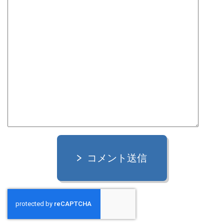
コメント送信