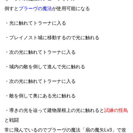
倒すと
プラーヴの魔法
が使用可能になる
・光に触れてトラーナに入る
・プレイノスト城に移動するので光に触れる
・次の光に触れてトラーナに入る
・城内の敵を倒して進んで光に触れる
・次の光に触れてトラーナに入る
・敵を倒して奥にある光に触れる
・導きの光を辿って建物屋根上の光に触れると
試練の怪鳥
と戦闘
常に飛んでいるのでプラーヴの魔法「扇の魔矢Lv3」で攻