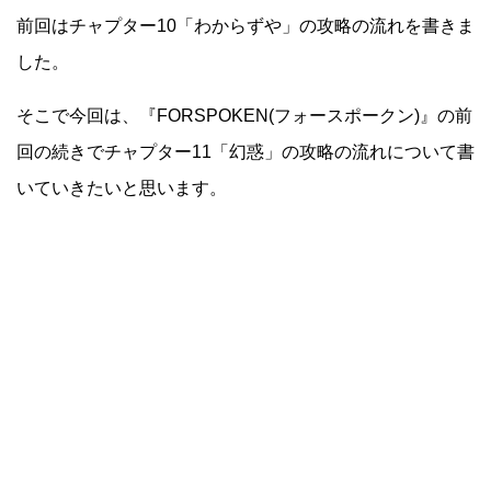
前回はチャプター10「わからずや」の攻略の流れを書きま
した。
そこで今回は、『FORSPOKEN(フォースポークン)』の前
回の続きでチャプター11「幻惑」の攻略の流れについて書
いていきたいと思います。