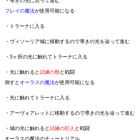
・導きの光に沿って進む
フレイの魔法
が使用可能になる
・トラーナに入る
・ヴィソーリア城に移動するので導きの光を辿って進む
・3ヶ所の光に触れてトラーナに入る
・光に触れると
試練の獣
と戦闘
倒すと
オーラスの魔法
が使用可能になる
・光に触れてトラーナに入る
・アーヴォアレットに移動するので導きの光を辿って進む
・城の光に触れると
試練の巨人
と戦闘
オーラスの魔法のチュートリアル