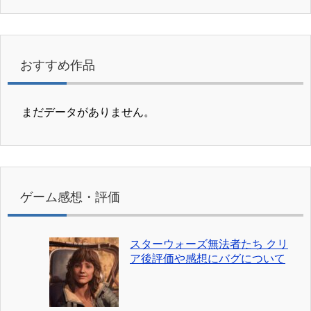
おすすめ作品
まだデータがありません。
ゲーム感想・評価
スターウォーズ無法者たち クリ
ア後評価や感想にバグについて