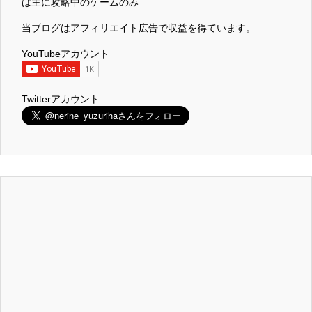
は主に攻略中のゲームのみ
当ブログはアフィリエイト広告で収益を得ています。
YouTubeアカウント
Twitterアカウント