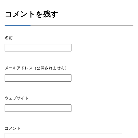
コメントを残す
名前
メールアドレス（公開されません）
ウェブサイト
コメント