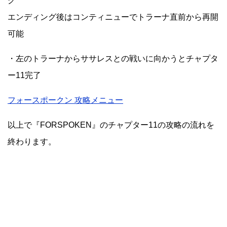
グ
エンディング後はコンティニューでトラーナ直前から再開
可能
・左のトラーナからササレスとの戦いに向かうとチャプタ
ー11完了
フォースポークン 攻略メニュー
以上で『FORSPOKEN』のチャプター11の攻略の流れを
終わります。