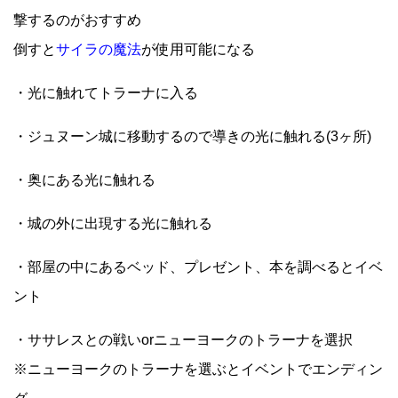
撃するのがおすすめ
倒すと
サイラの魔法
が使用可能になる
・光に触れてトラーナに入る
・ジュヌーン城に移動するので導きの光に触れる(3ヶ所)
・奥にある光に触れる
・城の外に出現する光に触れる
・部屋の中にあるベッド、プレゼント、本を調べるとイベ
ント
・ササレスとの戦いorニューヨークのトラーナを選択
※ニューヨークのトラーナを選ぶとイベントでエンディン