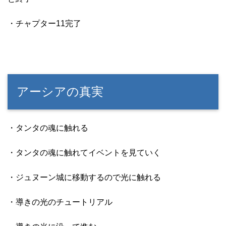
・チャプター11完了
アーシアの真実
・タンタの魂に触れる
・タンタの魂に触れてイベントを見ていく
・ジュヌーン城に移動するので光に触れる
・導きの光のチュートリアル