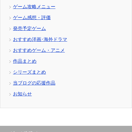
ゲーム攻略メニュー
ゲーム感想・評価
発売予定ゲーム
おすすめ洋画･海外ドラマ
おすすめゲーム・アニメ
作品まとめ
シリーズまとめ
当ブログの応援作品
お知らせ