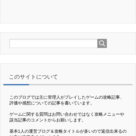
このサイトについて
このブログでは主に管理人がプレイしたゲームの攻略記事、
評価や感想についての記事を書いています。
ゲームに関する質問はお問い合わせではなく攻略メニューや
該当記事のコメントからお願いします。
基本1人の運営ブログ＆攻略タイトルが多いので返信出来るの