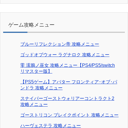
ゲーム攻略メニュー
ブルーリフレクション帝 攻略メニュー
ゴッドオブウォー ラグナロク 攻略メニュー
零 濡鴉ノ巫女 攻略メニュー【PS4/PS5/switch
リマスター版】
【PS5ゲーム】アバター フロンティア･オブ･パ
ンドラ 攻略メニュー
スナイパーゴーストウォリアーコントラクト2
攻略メニュー
ゴーストリコン ブレイクポイント 攻略メニュー
ハーヴェステラ 攻略メニュー