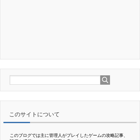
このサイトについて
このブログでは主に管理人がプレイしたゲームの攻略記事、