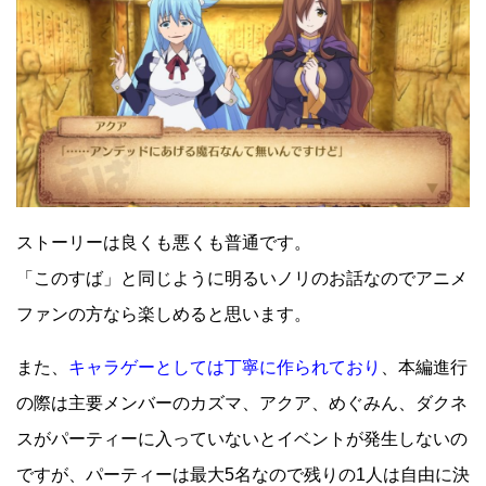
ストーリーは良くも悪くも普通です。
「このすば」と同じように明るいノリのお話なのでアニメ
ファンの方なら楽しめると思います。
また、
キャラゲーとしては丁寧に作られており
、本編進行
の際は主要メンバーのカズマ、アクア、めぐみん、ダクネ
スがパーティーに入っていないとイベントが発生しないの
ですが、パーティーは最大5名なので残りの1人は自由に決