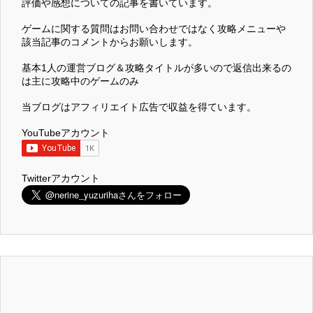
評価や感想についての記事を書いています。
ゲームに関する質問はお問い合わせではなく攻略メニューや
該当記事のコメントからお願いします。
基本1人の運営ブログ＆攻略タイトルが多いので返信出来るの
は主に攻略中のゲームのみ
当ブログはアフィリエイト広告で収益を得ています。
YouTubeアカウント
Twitterアカウント