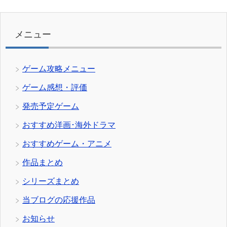
ゴ
リ
ー
メニュー
ゲーム攻略メニュー
ゲーム感想・評価
発売予定ゲーム
おすすめ洋画･海外ドラマ
おすすめゲーム・アニメ
作品まとめ
シリーズまとめ
当ブログの応援作品
お知らせ