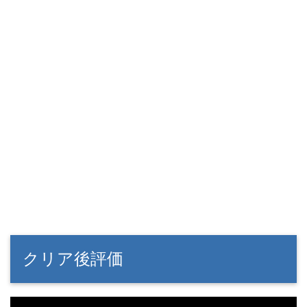
クリア後評価