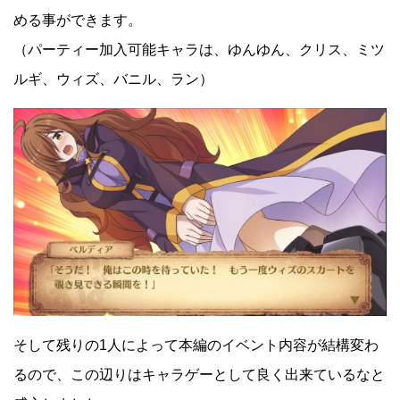
める事ができます。
（パーティー加入可能キャラは、ゆんゆん、クリス、ミツ
ルギ、ウィズ、バニル、ラン）
そして残りの1人によって本編のイベント内容が結構変わ
るので、この辺りはキャラゲーとして良く出来ているなと