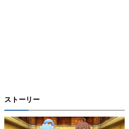
ストーリー