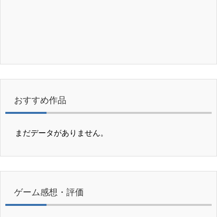
おすすめ作品
まだデータがありません。
ゲーム感想・評価