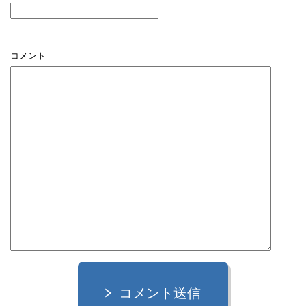
コメント
コメント送信