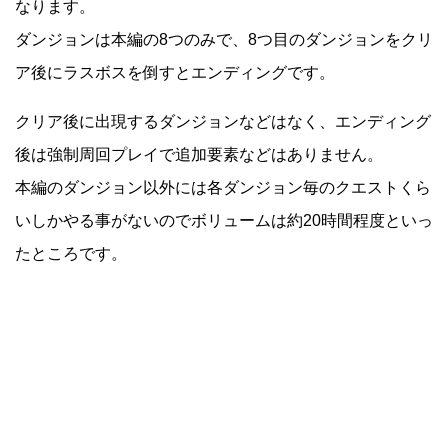
なります。
ダンジョンは本編の8つのみで、8つ目のダンジョンをクリ
ア後にラスボスを倒すとエンディングです。
クリア後に出現するダンジョンなどはなく、エンディング
後は強制周回プレイで追加要素などはありません。
本編のダンジョン以外には各ダンジョン毎のクエストくら
いしかやる事がないのでボリュームは約20時間程度といっ
たところです。