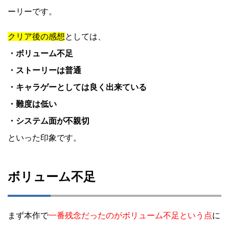
ーリーです。
クリア後の感想
としては、
・ボリューム不足
・ストーリーは普通
・キャラゲーとしては良く出来ている
・難度は低い
・システム面が不親切
といった印象です。
ボリューム不足
まず本作で
一番残念だったのがボリューム不足という点
に