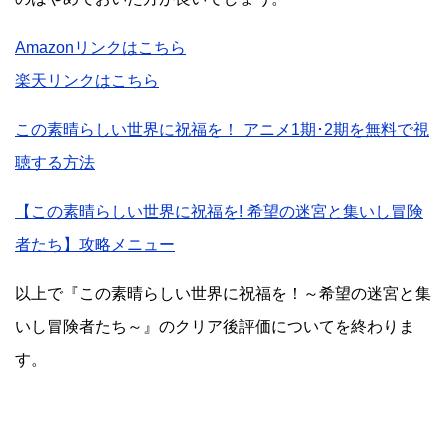
Amazonリンクはこちら
楽天リンクはこちら
この素晴らしい世界に祝福を！ アニメ1期･2期を無料で視
聴する方法
【この素晴らしい世界に祝福を! 希望の迷宮と集いし冒険
者たち】攻略メニュー
以上で『この素晴らしい世界に祝福を！～希望の迷宮と集
いし冒険者たち～』のクリア後評価についてを終わりま
す。