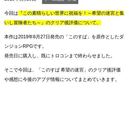
今回は
『この素晴らしい世界に祝福を！～希望の迷宮と集
いし冒険者たち～』のクリア後評価について。
本作は2019年6月27日発売の「このすば」を原作としたダ
ンジョンRPGです。
発売日に購入し、既にトロコンまで終わらせました。
そこで今回は、「このすば 希望の迷宮」のクリア後評価
や感想に今後のアプデ情報についてまとめていきます。