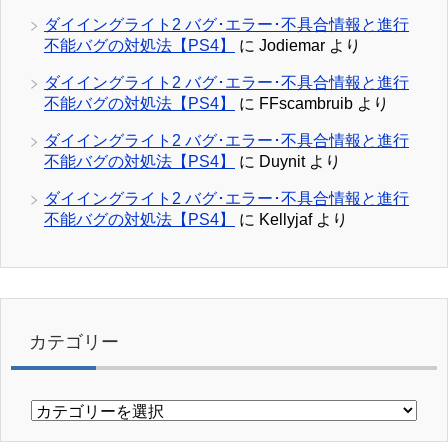
ダイイングライト2 バグ･エラー･不具合情報と進行
不能バグの対処法【PS4】
に
Jodiemar
より
ダイイングライト2 バグ･エラー･不具合情報と進行
不能バグの対処法【PS4】
に
FFscambruib
より
ダイイングライト2 バグ･エラー･不具合情報と進行
不能バグの対処法【PS4】
に
Duynit
より
ダイイングライト2 バグ･エラー･不具合情報と進行
不能バグの対処法【PS4】
に
Kellyjaf
より
カテゴリー
カ
テ