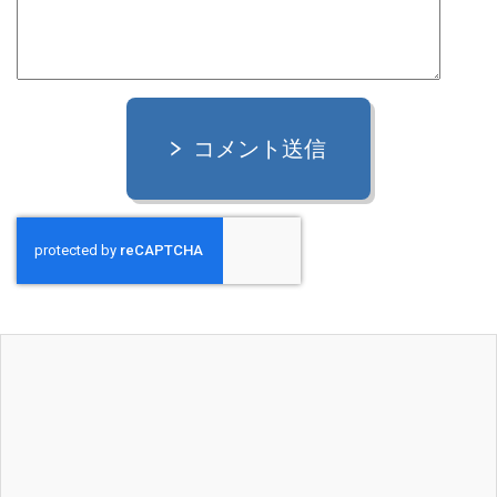
コメント送信