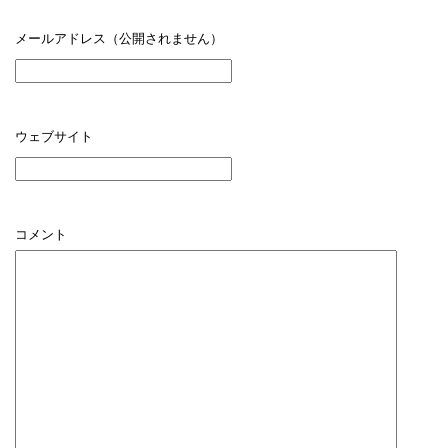
メールアドレス（公開されません）
ウェブサイト
コメント