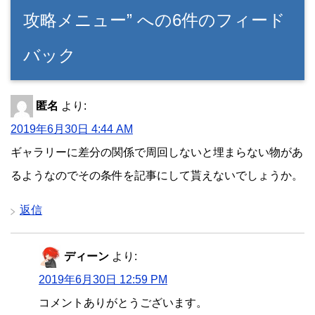
攻略メニュー” への6件のフィード
バック
匿名
より:
2019年6月30日 4:44 AM
ギャラリーに差分の関係で周回しないと埋まらない物があ
るようなのでその条件を記事にして貰えないでしょうか。
返信
ディーン
より:
2019年6月30日 12:59 PM
コメントありがとうございます。