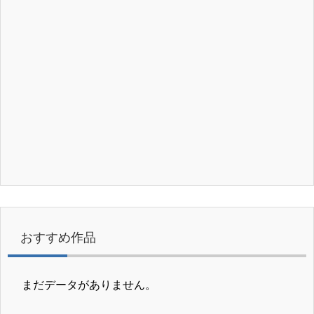
おすすめ作品
まだデータがありません。