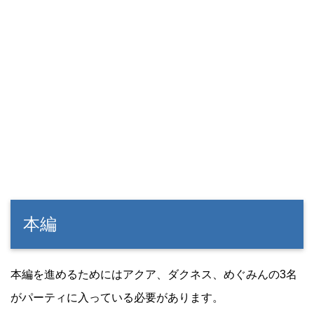
本編
本編を進めるためにはアクア、ダクネス、めぐみんの3名
がパーティに入っている必要があります。