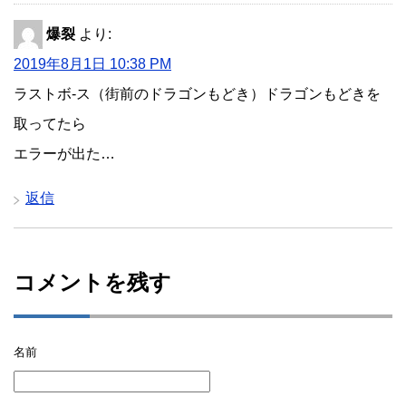
爆裂
より:
2019年8月1日 10:38 PM
ラストボ-ス（街前のドラゴンもどき）ドラゴンもどきを
取ってたら
エラーが出た…
返信
コメントを残す
名前