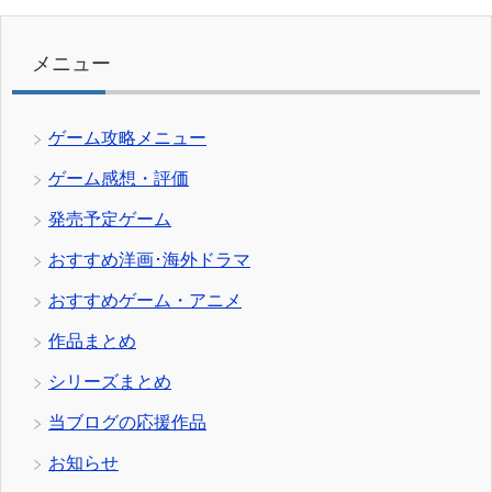
リ
ー
メニュー
ゲーム攻略メニュー
ゲーム感想・評価
発売予定ゲーム
おすすめ洋画･海外ドラマ
おすすめゲーム・アニメ
作品まとめ
シリーズまとめ
当ブログの応援作品
お知らせ