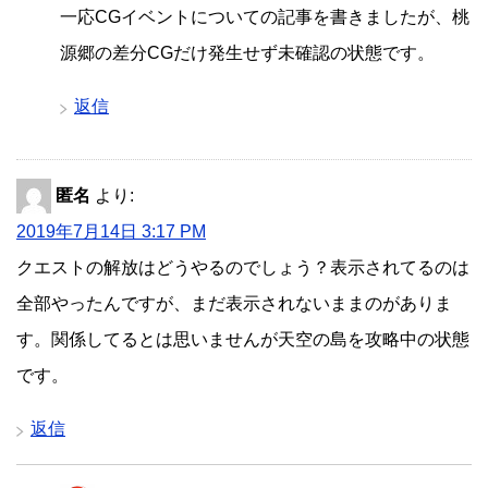
一応CGイベントについての記事を書きましたが、桃
源郷の差分CGだけ発生せず未確認の状態です。
返信
匿名
より:
2019年7月14日 3:17 PM
クエストの解放はどうやるのでしょう？表示されてるのは
全部やったんですが、まだ表示されないままのがありま
す。関係してるとは思いませんが天空の島を攻略中の状態
です。
返信