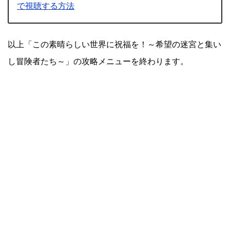
で視聴する方法
以上「この素晴らしい世界に祝福を！～希望の迷宮と集い
し冒険者たち～」の攻略メニューを終わります。