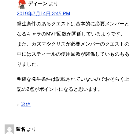
ディーン
より:
2019年7月14日 3:45 PM
発生条件のあるクエストは基本的に必要メンバーと
なるキャラのMVP回数が関係しているようです、
また、カズマやクリスが必要メンバーのクエストの
中にはスティールの使用回数が関係していものもあ
りました。
明確な発生条件は記載されていないのでおそらく上
記の2点がポイントになると思います。
返信
匿名
より: