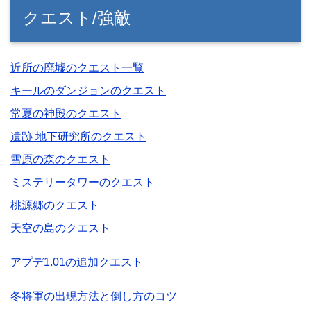
クエスト/強敵
近所の廃墟のクエスト一覧
キールのダンジョンのクエスト
常夏の神殿のクエスト
遺跡 地下研究所のクエスト
雪原の森のクエスト
ミステリータワーのクエスト
桃源郷のクエスト
天空の島のクエスト
アプデ1.01の追加クエスト
冬将軍の出現方法と倒し方のコツ