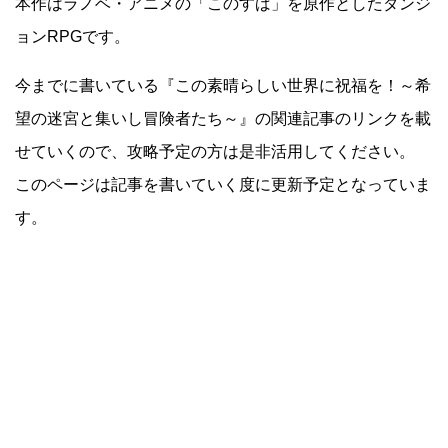
本作はラノベ・アニメの「このすば」を原作としたダンジ
ョンRPGです。
今までに書いている『この素晴らしい世界に祝福を！～希
望の迷宮と集いし冒険者たち～』の関連記事のリンクを載
せていくので、攻略予定の方は是非活用してください。
このページは記事を書いていく度に更新予定となっていま
す。