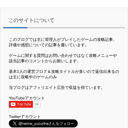
このサイトについて
このブログでは主に管理人がプレイしたゲームの攻略記事、
評価や感想についての記事を書いています。
ゲームに関する質問はお問い合わせではなく攻略メニューや
該当記事のコメントからお願いします。
基本1人の運営ブログ＆攻略タイトルが多いので返信出来るの
は主に攻略中のゲームのみ
当ブログはアフィリエイト広告で収益を得ています。
YouTubeアカウント
Twitterアカウント