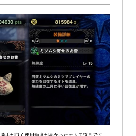
い勝手が良く使用頻度が高かったオトモ道具です。