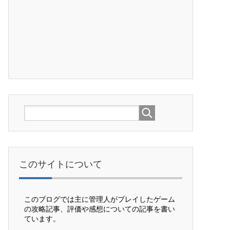
このサイトについて
このブログでは主に管理人がプレイしたゲーム
の攻略記事、評価や感想についての記事を書い
ています。