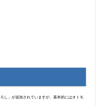
のろし」が追加されていますが、基本的にはオトモ