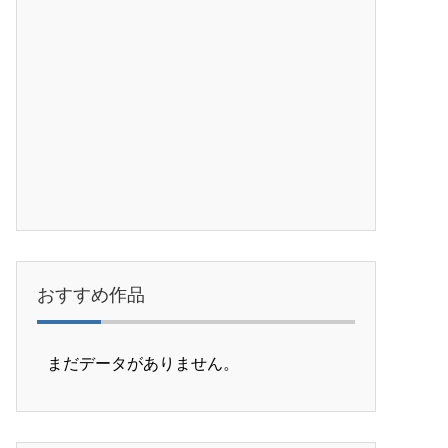
おすすめ作品
まだデータがありません。