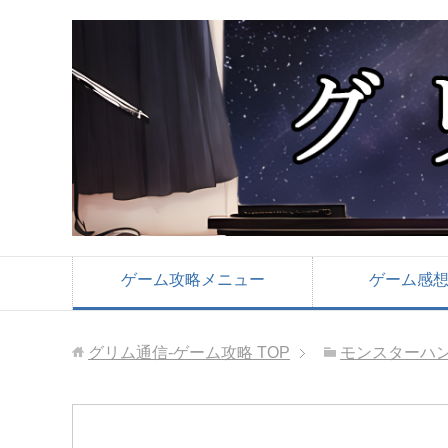
ゲーム攻略メニュー
ゲーム感
グリム通信-ゲーム攻略
TOP
モンスターハン