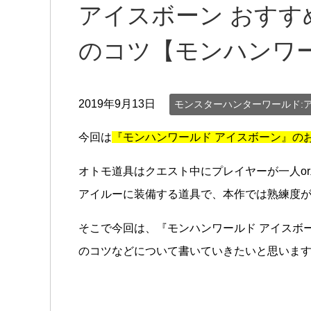
アイスボーン おすす
のコツ【モンハンワ
2019年9月13日
モンスターハンターワールド:
今回は
『モンハンワールド アイスボーン』の
オトモ道具はクエスト中にプレイヤーが一人o
アイルーに装備する道具で、本作では熟練度が
そこで今回は、『モンハンワールド アイスボー
のコツなどについて書いていきたいと思いま