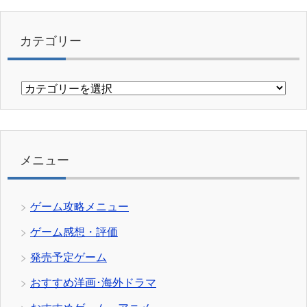
カテゴリー
カ
テ
ゴ
リ
ー
メニュー
ゲーム攻略メニュー
ゲーム感想・評価
発売予定ゲーム
おすすめ洋画･海外ドラマ