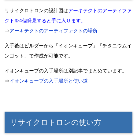
リサイクロトロンの設計図は
アーキテクトのアーティファ
クトを4個発見すると手に入ります。
⇒
アーキテクトのアーティファクトの場所
入手後はビルダーから「イオンキューブ」「チタニウムイ
ンゴット」で作成が可能です。
イオンキューブの入手場所は別記事でまとめています。
⇒
イオンキューブの入手場所と使い道
リサイクロトロンの使い方