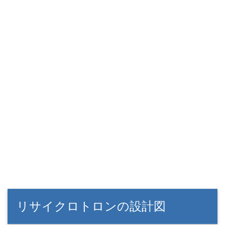
リサイクロトロンの設計図