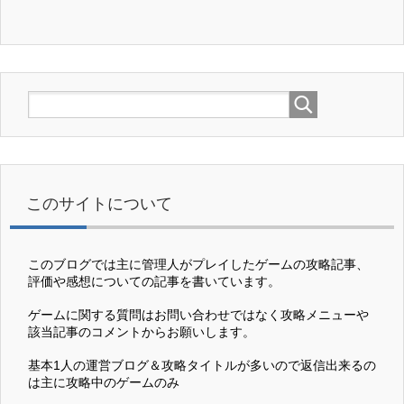
このサイトについて
このブログでは主に管理人がプレイしたゲームの攻略記事、
評価や感想についての記事を書いています。
ゲームに関する質問はお問い合わせではなく攻略メニューや
該当記事のコメントからお願いします。
基本1人の運営ブログ＆攻略タイトルが多いので返信出来るの
は主に攻略中のゲームのみ