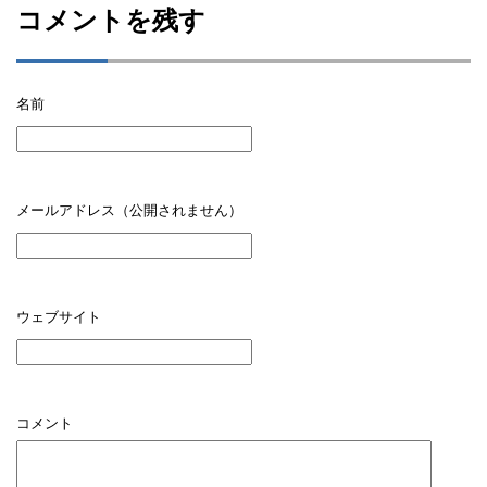
コメントを残す
名前
メールアドレス（公開されません）
ウェブサイト
コメント