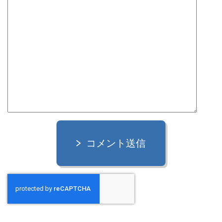
コメント送信