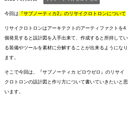
今回は
『サブノーティカ2』のリサイクロトロンについて
リサイクロトロンはアーキテクトのアーティファクトを4
個発見すると設計図を入手出来て、作成すると所持してい
る装備やツールを素材に分解することが出来るようになり
ます。
そこで今回は、『サブノーティカ ビロウゼロ』のリサイ
クロトロンの設計図と作り方について書いていきたいと思
います。