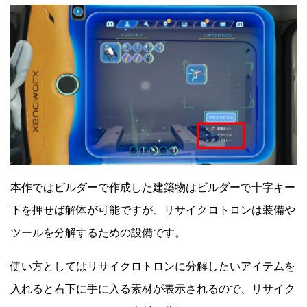
本作ではビルダーで作成した建築物はビルダーで十字キー
下を押せば解体が可能ですが、リサイクロトロンは装備や
ツールを分解するための設備です。
使い方としてはリサイクロトロンに分解したいアイテムを
入れると右下に手に入る素材が表示されるので、リサイク