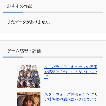
おすすめ作品
まだデータがありません。
ゲーム感想・評価
クロバラノワルキューレの評価
や感想は？ねこむの炎上につい
て
スターウォーズ無法者たち クリ
ア後評価や感想にバグについて