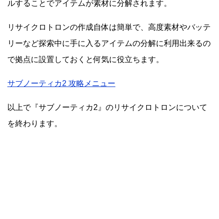
ルすることでアイテムが素材に分解されます。
リサイクロトロンの作成自体は簡単で、高度素材やバッテ
リーなど探索中に手に入るアイテムの分解に利用出来るの
で拠点に設置しておくと何気に役立ちます。
サブノーティカ2 攻略メニュー
以上で『サブノーティカ2』のリサイクロトロンについて
を終わります。