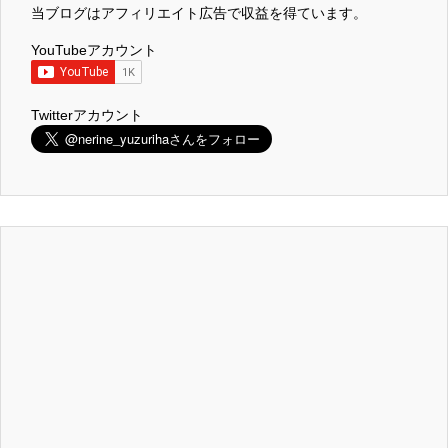
当ブログはアフィリエイト広告で収益を得ています。
YouTubeアカウント
Twitterアカウント