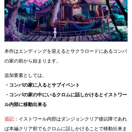
本作はエンディングを迎えるとサクラロードにあるコンパ
の家の前から始まります。
追加要素としては、
・コンパの家に入るとサブイベント
・コンパの家の中にいるクロムに話しかけるとイストワー
ル内部に移動出来る
追記
：イストワール内部はダンジョンクリア後以降であれ
ば本編クリア前でもクロムに話しかけることで移動出来ま