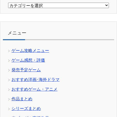
カ
テ
ゴ
リ
ー
メニュー
ゲーム攻略メニュー
ゲーム感想・評価
発売予定ゲーム
おすすめ洋画･海外ドラマ
おすすめゲーム・アニメ
作品まとめ
シリーズまとめ