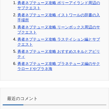
勇者ネプテューヌ攻略 ポリーアイランド周辺の
サブクエスト
勇者ネプテューヌ攻略 イストワールの辞書の入
手場所
勇者ネプテューヌ攻略 リーンボックス周辺のサ
ブクエスト
勇者ネプテューヌ攻略 ラステイション編とサブ
クエスト
勇者ネプテューヌ攻略 おすすめスキルとアビリ
ティ
勇者ネプテューヌ攻略 プラネテューヌ編のサク
ラロードやプラネ海
最近のコメント