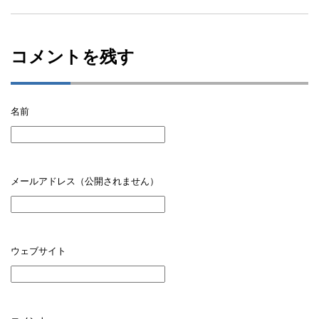
コメントを残す
名前
メールアドレス（公開されません）
ウェブサイト