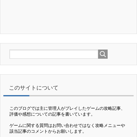
このサイトについて
このブログでは主に管理人がプレイしたゲームの攻略記事、
評価や感想についての記事を書いています。
ゲームに関する質問はお問い合わせではなく攻略メニューや
該当記事のコメントからお願いします。