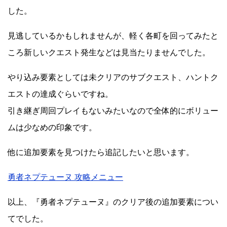
した。
見逃しているかもしれませんが、軽く各町を回ってみたと
ころ新しいクエスト発生などは見当たりませんでした。
やり込み要素としては未クリアのサブクエスト、ハントク
エストの達成ぐらいですね。
引き継ぎ周回プレイもないみたいなので全体的にボリュー
ムは少なめの印象です。
他に追加要素を見つけたら追記したいと思います。
勇者ネプテューヌ 攻略メニュー
以上、『勇者ネプテューヌ』のクリア後の追加要素につい
てでした。