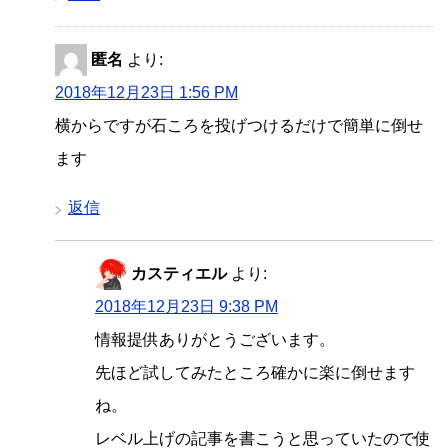
匿名
より:
2018年12月23日 1:56 PM
横からですが石ころを投げつけるだけで簡単に倒せ
ます
返信
カスティエル
より:
2018年12月23日 9:38 PM
情報提供ありがとうございます。
先ほど試してみたところ確かに楽に倒せます
ね。
レベル上げの記事を書こうと思っていたので使