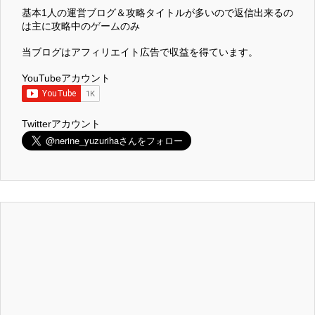
基本1人の運営ブログ＆攻略タイトルが多いので返信出来るの
は主に攻略中のゲームのみ
当ブログはアフィリエイト広告で収益を得ています。
YouTubeアカウント
Twitterアカウント