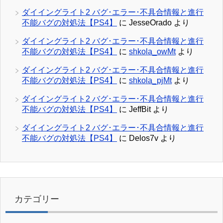
ダイイングライト2 バグ･エラー･不具合情報と進行
不能バグの対処法【PS4】
に
JesseOrado
より
ダイイングライト2 バグ･エラー･不具合情報と進行
不能バグの対処法【PS4】
に
shkola_owMt
より
ダイイングライト2 バグ･エラー･不具合情報と進行
不能バグの対処法【PS4】
に
shkola_pjMt
より
ダイイングライト2 バグ･エラー･不具合情報と進行
不能バグの対処法【PS4】
に
JeffBit
より
ダイイングライト2 バグ･エラー･不具合情報と進行
不能バグの対処法【PS4】
に
Delos7v
より
カテゴリー