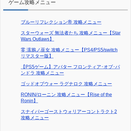
ゲーム攻略メニュー
ブルーリフレクション帝 攻略メニュー
スターウォーズ 無法者たち 攻略メニュー【Star
Wars Outlaws】
零 濡鴉ノ巫女 攻略メニュー【PS4/PS5/switch
リマスター版】
【PS5ゲーム】アバター フロンティア･オブ･パ
ンドラ 攻略メニュー
ゴッドオブウォー ラグナロク 攻略メニュー
RONIN/ローニン 攻略メニュー【Rise of the
Ronin】
スナイパーゴーストウォリアーコントラクト2
攻略メニュー