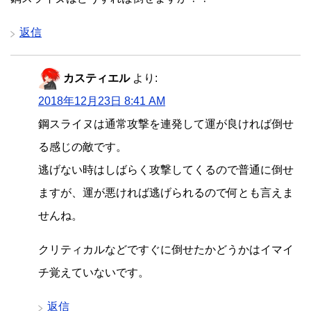
返信
カスティエル
より:
2018年12月23日 8:41 AM
鋼スライヌは通常攻撃を連発して運が良ければ倒せ
る感じの敵です。
逃げない時はしばらく攻撃してくるので普通に倒せ
ますが、運が悪ければ逃げられるので何とも言えま
せんね。
クリティカルなどですぐに倒せたかどうかはイマイ
チ覚えていないです。
返信