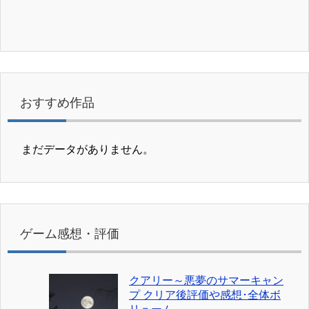
おすすめ作品
まだデータがありません。
ゲーム感想・評価
クアリー～悪夢のサマーキャン
プ クリア後評価や感想･全体ボ