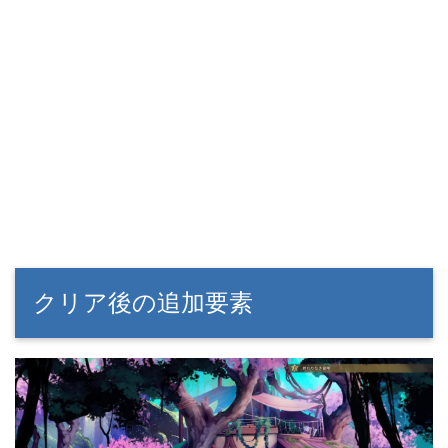
クリア後の追加要素