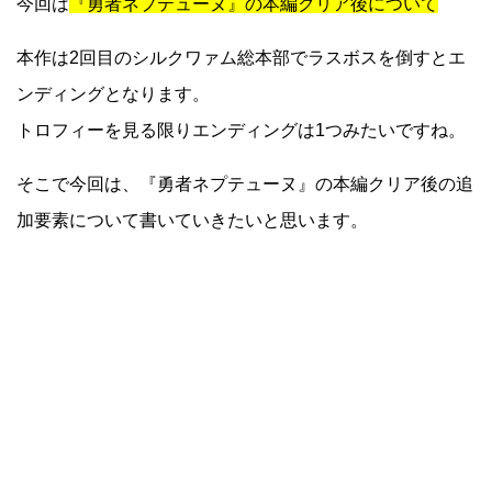
今回は
『勇者ネプテューヌ』の本編クリア後について
本作は2回目のシルクワァム総本部でラスボスを倒すとエ
ンディングとなります。
トロフィーを見る限りエンディングは1つみたいですね。
そこで今回は、『勇者ネプテューヌ』の本編クリア後の追
加要素について書いていきたいと思います。