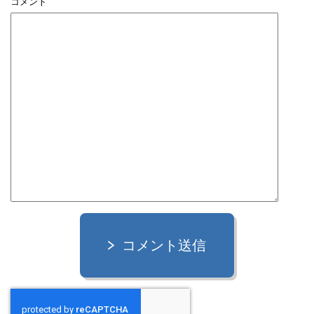
コメント
コメント送信