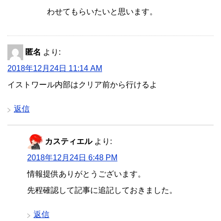
わせてもらいたいと思います。
匿名
より:
2018年12月24日 11:14 AM
イストワール内部はクリア前から行けるよ
返信
カスティエル
より:
2018年12月24日 6:48 PM
情報提供ありがとうございます。
先程確認して記事に追記しておきました。
返信