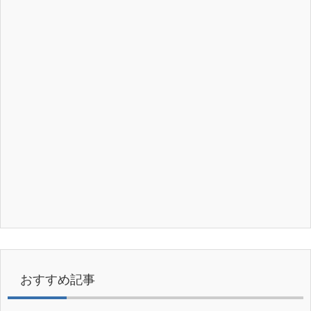
おすすめ記事