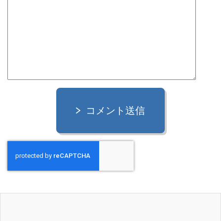
コメント送信