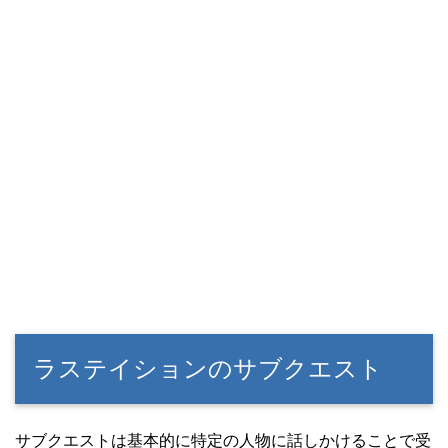
ラステイションのサブクエスト
サブクエストは基本的に特定の人物に話しかけることで受