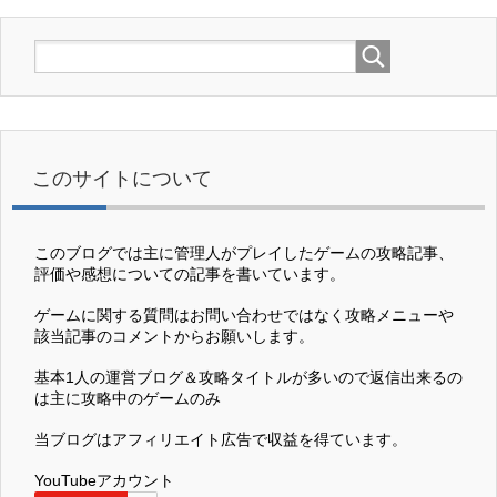
このサイトについて
このブログでは主に管理人がプレイしたゲームの攻略記事、
評価や感想についての記事を書いています。
ゲームに関する質問はお問い合わせではなく攻略メニューや
該当記事のコメントからお願いします。
基本1人の運営ブログ＆攻略タイトルが多いので返信出来るの
は主に攻略中のゲームのみ
当ブログはアフィリエイト広告で収益を得ています。
YouTubeアカウント