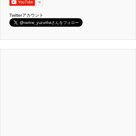
Twitterアカウント