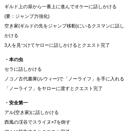
ギルド上の扉から一番上に進んでオケーに話しかける
(要：ジャンプ力強化)
空き家(ギルドの先をジャンプ移動)にいるクスマンに話し
かける
3人を見つけてヤローに話しかけるとクエスト完了
・本の虫
セラに話しかける
ノコノ古代書庫(ルウィー)で「ノーライフ」を手に入れる
「ノーライフ」をヤローに渡すとクエスト完了
・安全第一
アル(空き家)に話しかける
西風の渓谷でスライヌ×7を倒す