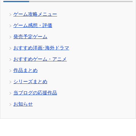
ゲーム攻略メニュー
ゲーム感想・評価
発売予定ゲーム
おすすめ洋画･海外ドラマ
おすすめゲーム・アニメ
作品まとめ
シリーズまとめ
当ブログの応援作品
お知らせ