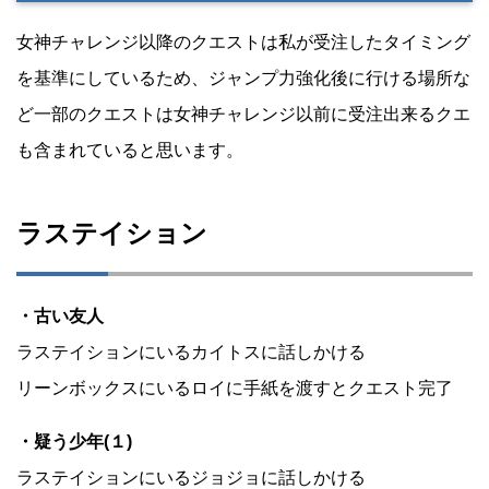
女神チャレンジ以降のクエストは私が受注したタイミング
を基準にしているため、ジャンプ力強化後に行ける場所な
ど一部のクエストは女神チャレンジ以前に受注出来るクエ
も含まれていると思います。
ラステイション
・古い友人
ラステイションにいるカイトスに話しかける
リーンボックスにいるロイに手紙を渡すとクエスト完了
・疑う少年(１)
ラステイションにいるジョジョに話しかける