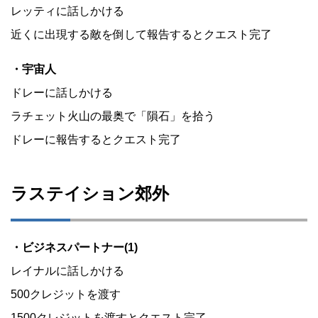
レッティに話しかける
近くに出現する敵を倒して報告するとクエスト完了
・宇宙人
ドレーに話しかける
ラチェット火山の最奥で「隕石」を拾う
ドレーに報告するとクエスト完了
ラステイション郊外
・ビジネスパートナー(1)
レイナルに話しかける
500クレジットを渡す
1500クレジットを渡すとクエスト完了