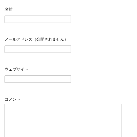
名前
メールアドレス（公開されません）
ウェブサイト
コメント