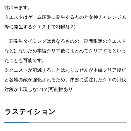
注出来ます。
クエストはゲーム序盤に発生するものと女神チャレンジ以
降に発生するクエストで2種類(？)
一部発生タイミングは異なるものの、期間限定のクエスト
などはないため本編クリア後にまとめてクリアするといっ
たことも可能です。
※クエストが消滅することはありませんが本編クリア後だ
と各地の敵が強化されるため、序盤に受注したクエの討伐
対象が出現しない(？)可能性あり
ラステイション