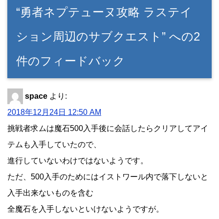
“勇者ネプテューヌ攻略 ラステイ
ション周辺のサブクエスト” への2
件のフィードバック
space
より:
2018年12月24日 12:50 AM
挑戦者求ムは魔石500入手後に会話したらクリアしてアイ
テムも入手していたので、
進行していないわけではないようです。
ただ、500入手のためにはイストワール内で落下しないと
入手出来ないものを含む
全魔石を入手しないといけないようですが。