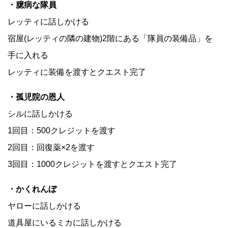
・臆病な隊員
レッティに話しかける
宿屋(レッティの隣の建物)2階にある「隊員の装備品」を
手に入れる
レッティに装備を渡すとクエスト完了
・孤児院の恩人
シルに話しかける
1回目：500クレジットを渡す
2回目：回復薬×2を渡す
3回目：1000クレジットを渡すとクエスト完了
・かくれんぼ
ヤローに話しかける
道具屋にいるミカに話しかける