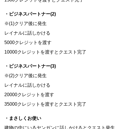
・ビジネスパートナー(2)
※(1)クリア後に発生
レイナルに話しかける
5000クレジットを渡す
10000クレジットを渡すとクエスト完了
・ビジネスパートナー(3)
※(2)クリア後に発生
レイナルに話しかける
20000クレジットを渡す
35000クレジットを渡すとクエスト完了
・まさしくお使い
建物の中にいるヤンガンに話しかけるとクエスト発生