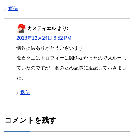
返信
カスティエル
より:
2018年12月24日 6:52 PM
情報提供ありがとうございます。
魔石クエはトロフィーに関係なかったのでスルーし
ていたのですが、念のため記事に追記しておきまし
た。
返信
コメントを残す