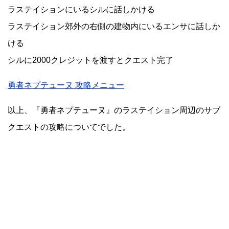
ラステイションにいるシルに話しかける
ラステイション郊外の右側の建物内にいるエンサに話しか
ける
シルに2000クレジットを渡すとクエスト完了
勇者ネプテューヌ 攻略メニュー
以上、『勇者ネプテューヌ』のラステイション周辺のサブ
クエストの攻略についてでした。