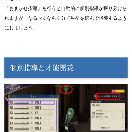
「おまかせ指導」を行うと自動的に個別指導が振り分けら
れますが、なるべくなら自分で生徒を選んで指導するよう
にしましょう。
個別指導と才能開花