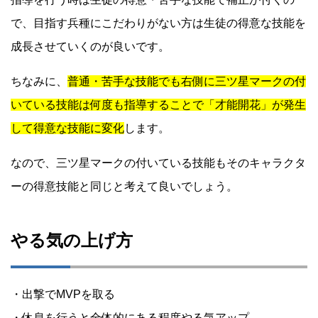
で、目指す兵種にこだわりがない方は生徒の得意な技能を
成長させていくのが良いです。
ちなみに、
普通・苦手な技能でも右側に三ツ星マークの付
いている技能は何度も指導することで「才能開花」が発生
して得意な技能に変化
します。
なので、三ツ星マークの付いている技能もそのキャラクタ
ーの得意技能と同じと考えて良いでしょう。
やる気の上げ方
・出撃でMVPを取る
・休息を行うと全体的にある程度やる気アップ