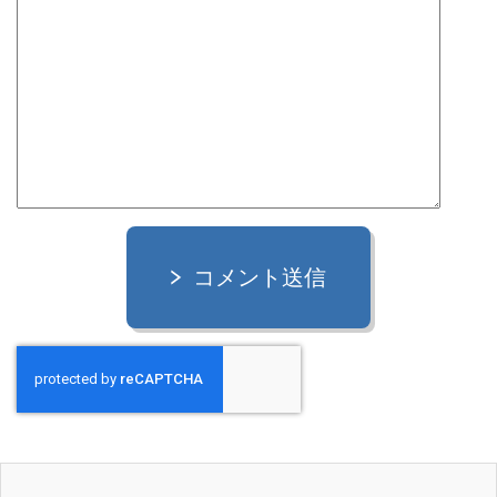
コメント送信