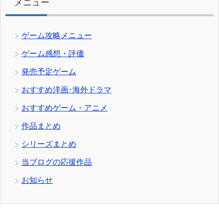
メニュー
ゲーム攻略メニュー
ゲーム感想・評価
発売予定ゲーム
おすすめ洋画･海外ドラマ
おすすめゲーム・アニメ
作品まとめ
シリーズまとめ
当ブログの応援作品
お知らせ