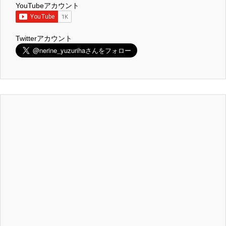
YouTubeアカウント
Twitterアカウント