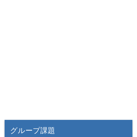
グループ課題