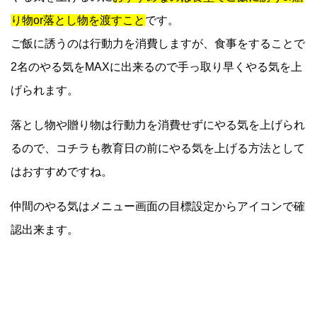
り物or落とし物を渡すこと
です。
ご飯に誘うのは行動力を消費しますが、食事をすることで
2名のやる気をMAXに出来るので手っ取り早くやる気を上
げられます。
落とし物や贈り物は行動力を消費せずにやる気を上げられ
るので、コチラも教育日の前にやる気を上げる方法として
はおすすめですね。
仲間のやる気はメニュー画面の目標設定からアイコンで確
認出来ます。