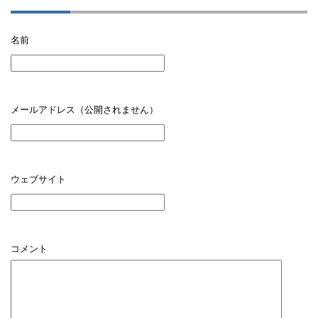
名前
メールアドレス（公開されません）
ウェブサイト
コメント