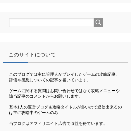
このサイトについて
このブログでは主に管理人がプレイしたゲームの攻略記事、
評価や感想についての記事を書いています。
ゲームに関する質問はお問い合わせではなく攻略メニューや
該当記事のコメントからお願いします。
基本1人の運営ブログ＆攻略タイトルが多いので返信出来るの
は主に攻略中のゲームのみ
当ブログはアフィリエイト広告で収益を得ています。