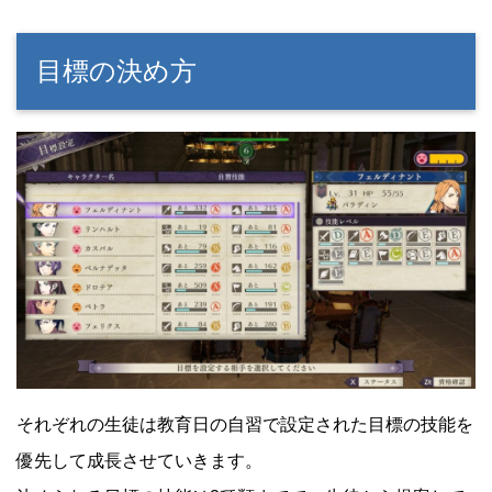
目標の決め方
それぞれの生徒は教育日の自習で設定された目標の技能を
優先して成長させていきます。