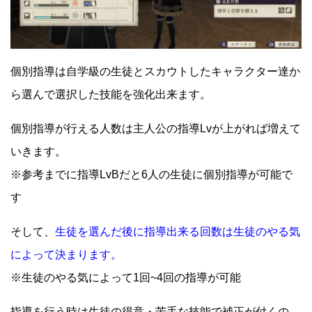
個別指導は自学級の生徒とスカウトしたキャラクター達か
ら選んで選択した技能を強化出来ます。
個別指導が行える人数は主人公の指導Lvが上がれば増えて
いきます。
※参考までに指導LvBだと6人の生徒に個別指導が可能で
す
そして、
生徒を選んだ後に指導出来る回数は生徒のやる気
によって決まります。
※生徒のやる気によって1回~4回の指導が可能
指導を行う時は生徒の得意・苦手な技能で補正が付くの