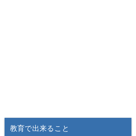
教育で出来ること