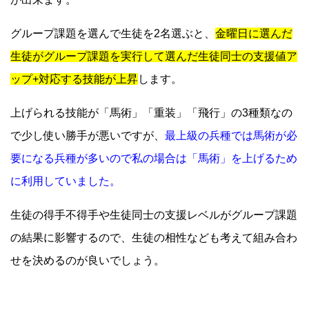
グループ課題を選んで生徒を2名選ぶと、
金曜日に選んだ
生徒がグループ課題を実行して選んだ生徒同士の支援値ア
ップ+対応する技能が上昇
します。
上げられる技能が「馬術」「重装」「飛行」の3種類なの
で少し使い勝手が悪いですが、
最上級の兵種では馬術が必
要になる兵種が多いので私の場合は「馬術」を上げるため
に利用していました。
生徒の得手不得手や生徒同士の支援レベルがグループ課題
の結果に影響するので、生徒の相性なども考えて組み合わ
せを決めるのが良いでしょう。