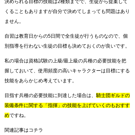
決められる目標の技能は2種類までで、生徒から提案して
くることもありますが自分で決めてしまっても問題はあり
ません。
自習は教育日からの5日間で全生徒が行うものなので、個
別指導を行わない生徒の目標も決めておくのが良いです。
私の場合は資格試験の上級/最上級の兵種の必要技能を把
握しておいて、使用頻度の高いキャラクターは目標にする
技能をあらかじめ考えています。
目指す兵種の必要技能に到達した場合は、
騎士団ギルドの
装備条件に関する「指揮」の技能を上げていくのもおすす
め
ですね。
関連記事はコチラ