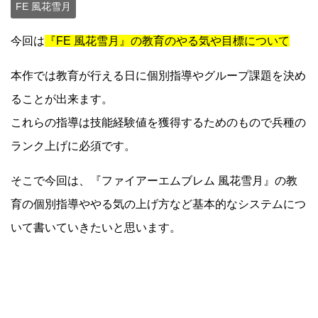
FE 風花雪月
今回は
『FE 風花雪月』の教育のやる気や目標について
本作では教育が行える日に個別指導やグループ課題を決め
ることが出来ます。
これらの指導は技能経験値を獲得するためのもので兵種の
ランク上げに必須です。
そこで今回は、『ファイアーエムブレム 風花雪月』の教
育の個別指導ややる気の上げ方など基本的なシステムにつ
いて書いていきたいと思います。