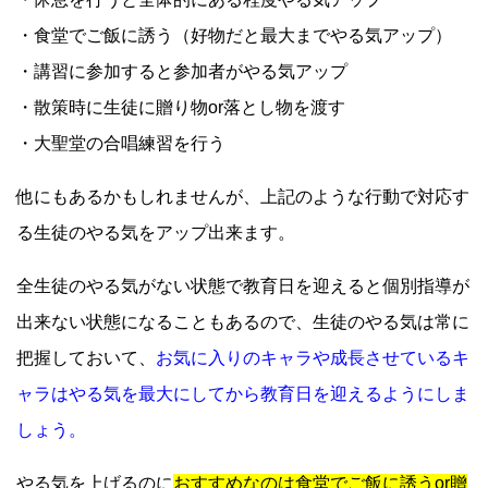
・食堂でご飯に誘う（好物だと最大までやる気アップ）
・講習に参加すると参加者がやる気アップ
・散策時に生徒に贈り物or落とし物を渡す
・大聖堂の合唱練習を行う
他にもあるかもしれませんが、上記のような行動で対応す
る生徒のやる気をアップ出来ます。
全生徒のやる気がない状態で教育日を迎えると個別指導が
出来ない状態になることもあるので、生徒のやる気は常に
把握しておいて、
お気に入りのキャラや成長させているキ
ャラはやる気を最大にしてから教育日を迎えるようにしま
しょう。
やる気を上げるのに
おすすめなのは食堂でご飯に誘うor贈