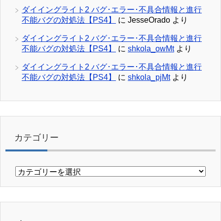
ダイイングライト2 バグ･エラー･不具合情報と進行
不能バグの対処法【PS4】
に
JesseOrado
より
ダイイングライト2 バグ･エラー･不具合情報と進行
不能バグの対処法【PS4】
に
shkola_owMt
より
ダイイングライト2 バグ･エラー･不具合情報と進行
不能バグの対処法【PS4】
に
shkola_pjMt
より
カテゴリー
カ
テ
ゴ
リ
ー