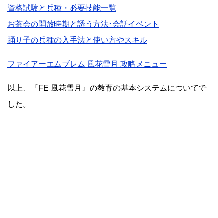
資格試験と兵種・必要技能一覧
お茶会の開放時期と誘う方法･会話イベント
踊り子の兵種の入手法と使い方やスキル
ファイアーエムブレム 風花雪月 攻略メニュー
以上、『FE 風花雪月』の教育の基本システムについてで
した。