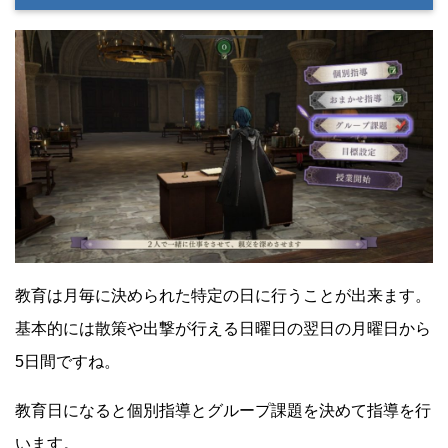
教育は月毎に決められた特定の日に行うことが出来ます。
基本的には散策や出撃が行える日曜日の翌日の月曜日から
5日間ですね。
教育日になると個別指導とグループ課題を決めて指導を行
います。