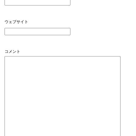
ウェブサイト
コメント