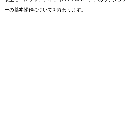
ーの基本操作についてを終わります。