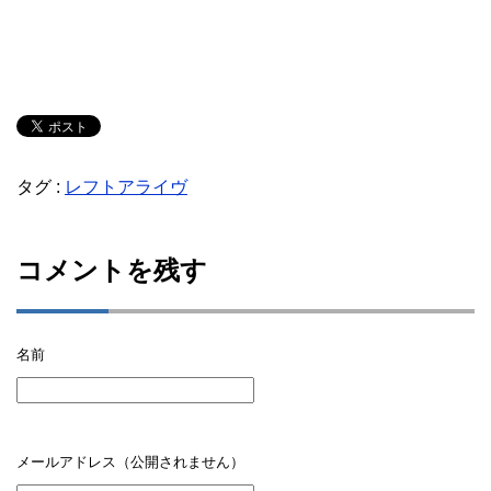
タグ :
レフトアライヴ
コメントを残す
名前
メールアドレス（公開されません）