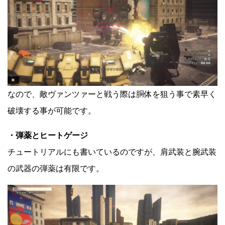
なので、敵ヴァンツァーと戦う際は胴体を狙う事で素早く
破壊する事が可能です。
・弾薬とヒートゲージ
チュートリアルにも書いているのですが、肩武装と腕武装
の武器の弾薬は有限です。