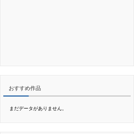
おすすめ作品
まだデータがありません。