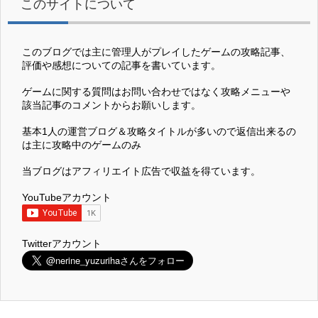
このサイトについて
このブログでは主に管理人がプレイしたゲームの攻略記事、
評価や感想についての記事を書いています。
ゲームに関する質問はお問い合わせではなく攻略メニューや
該当記事のコメントからお願いします。
基本1人の運営ブログ＆攻略タイトルが多いので返信出来るの
は主に攻略中のゲームのみ
当ブログはアフィリエイト広告で収益を得ています。
YouTubeアカウント
Twitterアカウント