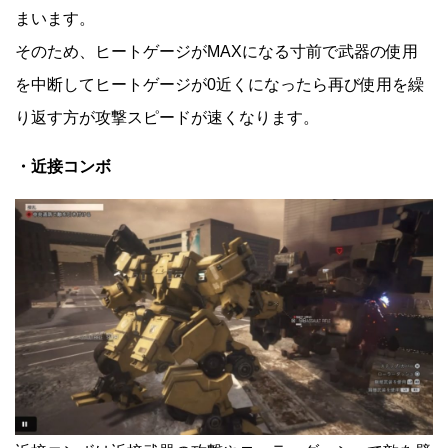
まいます。
そのため、ヒートゲージがMAXになる寸前で武器の使用
を中断してヒートゲージが0近くになったら再び使用を繰
り返す方が攻撃スピードが速くなります。
・近接コンボ