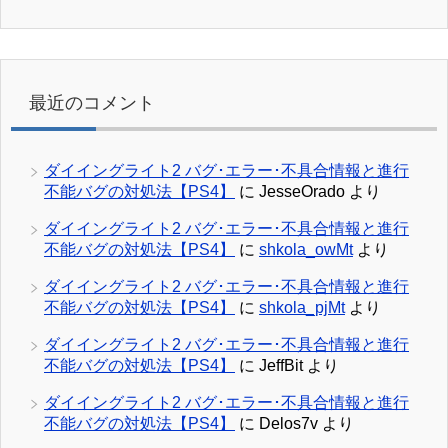
最近のコメント
ダイイングライト2 バグ･エラー･不具合情報と進行
不能バグの対処法【PS4】
に
JesseOrado
より
ダイイングライト2 バグ･エラー･不具合情報と進行
不能バグの対処法【PS4】
に
shkola_owMt
より
ダイイングライト2 バグ･エラー･不具合情報と進行
不能バグの対処法【PS4】
に
shkola_pjMt
より
ダイイングライト2 バグ･エラー･不具合情報と進行
不能バグの対処法【PS4】
に
JeffBit
より
ダイイングライト2 バグ･エラー･不具合情報と進行
不能バグの対処法【PS4】
に
Delos7v
より