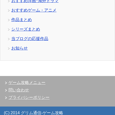
おすすめ洋画･海外ドラマ
おすすめゲーム・アニメ
作品まとめ
シリーズまとめ
当ブログの応援作品
お知らせ
ゲーム攻略メニュー
問い合わせ
プライバシーポリシー
(C) 2014 グリム通信-ゲーム攻略