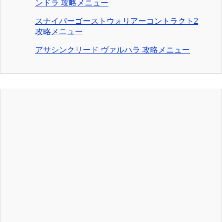
ンドラ 攻略メニュー
スナイパーゴーストウォリアーコントラクト2
攻略メニュー
アサシンクリード ヴァルハラ 攻略メニュー