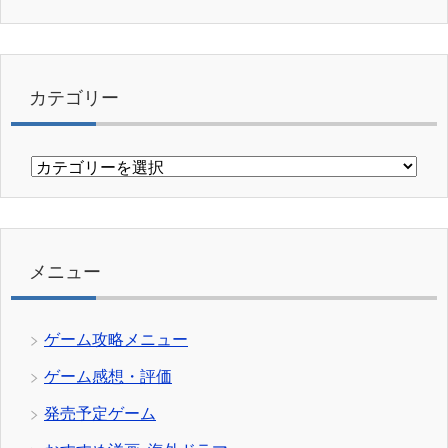
カテゴリー
カ
テ
ゴ
リ
ー
メニュー
ゲーム攻略メニュー
ゲーム感想・評価
発売予定ゲーム