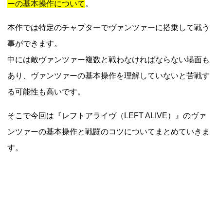
ーの基本操作について
。
本作では特定のチャプターでヴァンツァーに搭乗して戦う
事ができます。
中には敵ヴァンツァー複数と戦わなければならない場面も
あり、ヴァンツァーの基本操作を理解していないと苦戦す
る可能性も高いです。
そこで今回は『レフトアライヴ（LEFT ALIVE）』のヴァ
ンツァーの基本操作と戦闘のコツについてまとめていきま
す。