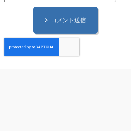
コメント送信