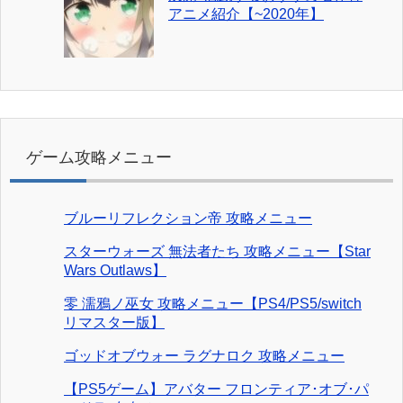
アニメ紹介【~2020年】
ゲーム攻略メニュー
ブルーリフレクション帝 攻略メニュー
スターウォーズ 無法者たち 攻略メニュー【Star
Wars Outlaws】
零 濡鴉ノ巫女 攻略メニュー【PS4/PS5/switch
リマスター版】
ゴッドオブウォー ラグナロク 攻略メニュー
【PS5ゲーム】アバター フロンティア･オブ･パ