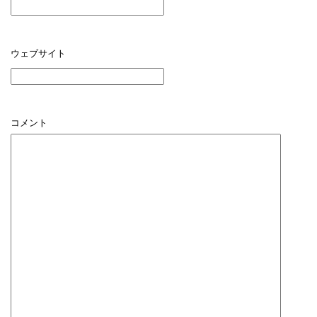
ウェブサイト
コメント