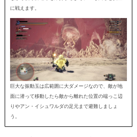
に戦えます。
巨大な振動玉は広範囲に大ダメージなので、敵が地
面に潜って移動したら敵から離れた位置の端っこ辺
りやアン・イシュワルダの足元まで避難しましょ
う。