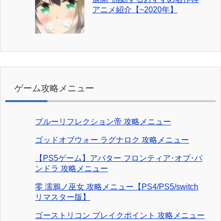
アニメ紹介【~2020年】
ゲーム攻略メニュー
ブルーリフレクション帝 攻略メニュー
ゴッドオブウォー ラグナロク 攻略メニュー
【PS5ゲーム】アバター フロンティア･オブ･パ
ンドラ 攻略メニュー
零 濡鴉ノ巫女 攻略メニュー【PS4/PS5/switch
リマスター版】
ゴーストリコン ブレイクポイント 攻略メニュー