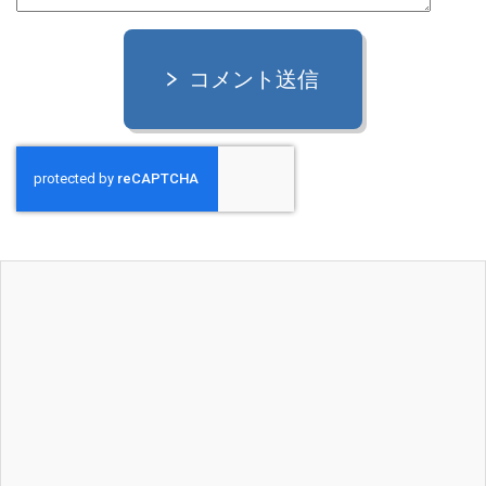
コメント送信