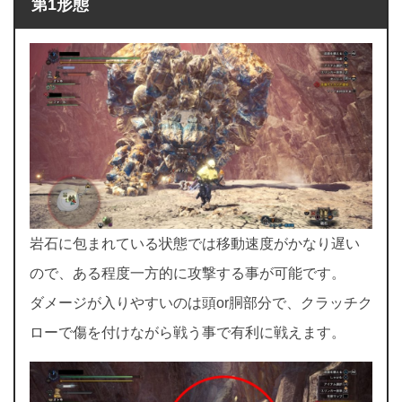
第1形態
岩石に包まれている状態では移動速度がかなり遅い
ので、ある程度一方的に攻撃する事が可能です。
ダメージが入りやすいのは頭or胴部分で、クラッチク
ローで傷を付けながら戦う事で有利に戦えます。