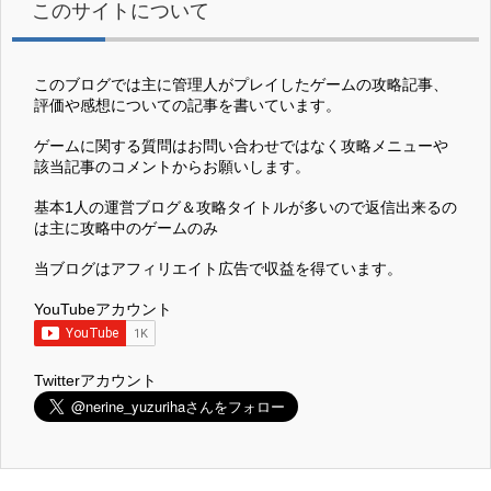
このサイトについて
このブログでは主に管理人がプレイしたゲームの攻略記事、
評価や感想についての記事を書いています。
ゲームに関する質問はお問い合わせではなく攻略メニューや
該当記事のコメントからお願いします。
基本1人の運営ブログ＆攻略タイトルが多いので返信出来るの
は主に攻略中のゲームのみ
当ブログはアフィリエイト広告で収益を得ています。
YouTubeアカウント
Twitterアカウント