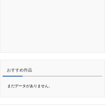
おすすめ作品
まだデータがありません。