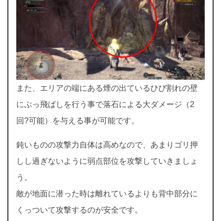
また、エリアの端にある煙の出ているひび割れの壁
にぶっ飛ばしを行う事で落石による大ダメージ（2
回?可能）を与える事が可能です。
鈍いものの攻撃力自体は高めなので、あまりゴリ押
しし過ぎないように弱点部位を攻撃していきましょ
う。
敵が地面に潜った時は離れているよりも背中部分に
くっついて攻撃するのが安全です。