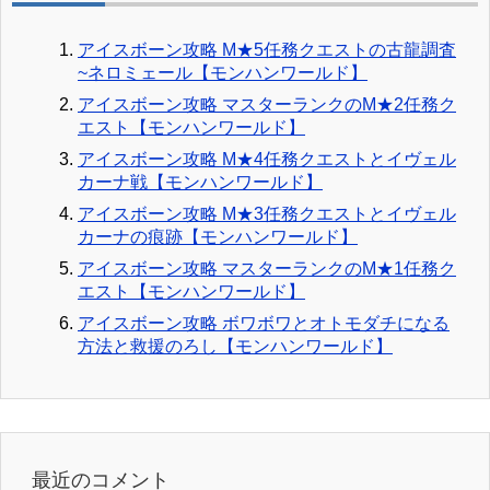
アイスボーン攻略 M★5任務クエストの古龍調査
~ネロミェール【モンハンワールド】
アイスボーン攻略 マスターランクのM★2任務ク
エスト【モンハンワールド】
アイスボーン攻略 M★4任務クエストとイヴェル
カーナ戦【モンハンワールド】
アイスボーン攻略 M★3任務クエストとイヴェル
カーナの痕跡【モンハンワールド】
アイスボーン攻略 マスターランクのM★1任務ク
エスト【モンハンワールド】
アイスボーン攻略 ボワボワとオトモダチになる
方法と救援のろし【モンハンワールド】
最近のコメント