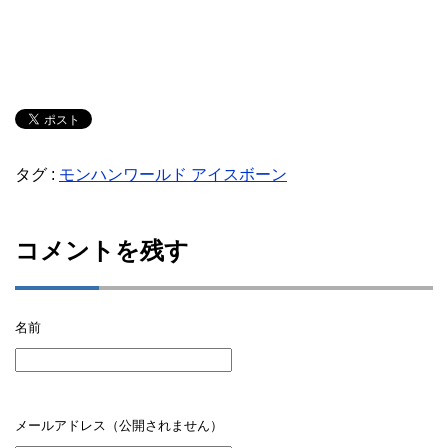
タグ :
モンハンワールド アイスボーン
コメントを残す
名前
メールアドレス（公開されません）