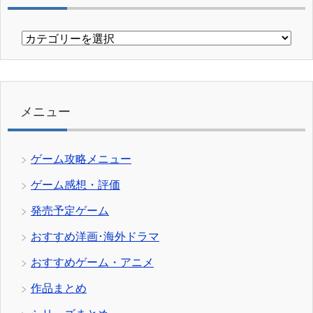
カ
テ
ゴ
リ
ー
メニュー
ゲーム攻略メニュー
ゲーム感想・評価
発売予定ゲーム
おすすめ洋画･海外ドラマ
おすすめゲーム・アニメ
作品まとめ