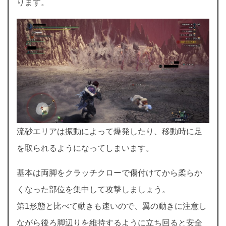
ります。
流砂エリアは振動によって爆発したり、移動時に足
を取られるようになってしまいます。
基本は両脚をクラッチクローで傷付けてから柔らか
くなった部位を集中して攻撃しましょう。
第1形態と比べて動きも速いので、翼の動きに注意し
ながら後ろ脚辺りを維持するように立ち回ると安全