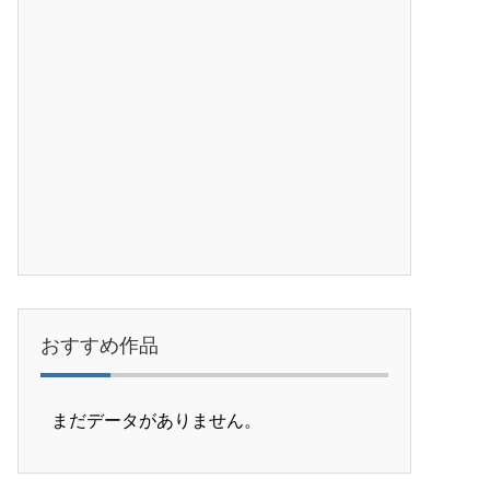
おすすめ作品
まだデータがありません。