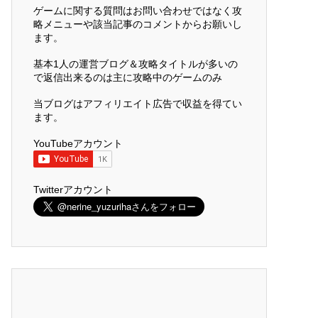
ゲームに関する質問はお問い合わせではなく攻
略メニューや該当記事のコメントからお願いし
ます。
基本1人の運営ブログ＆攻略タイトルが多いの
で返信出来るのは主に攻略中のゲームのみ
当ブログはアフィリエイト広告で収益を得てい
ます。
YouTubeアカウント
Twitterアカウント