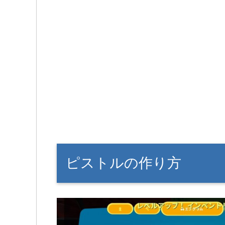
ピストルの作り方