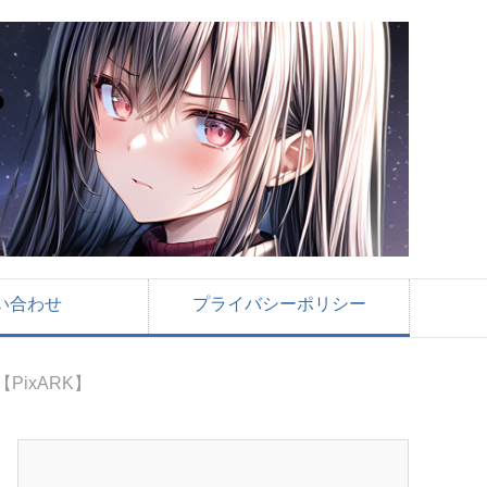
い合わせ
プライバシーポリシー
ixARK】