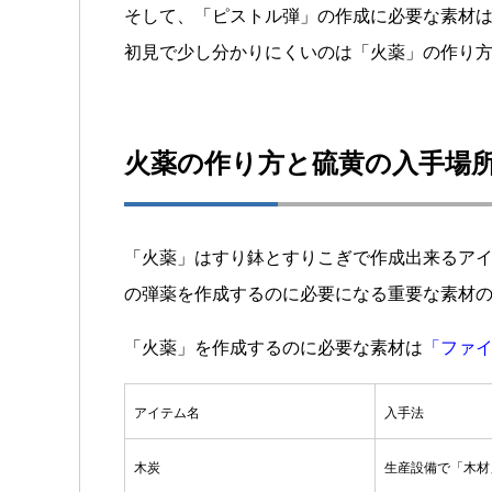
そして、「ピストル弾」の作成に必要な素材
初見で少し分かりにくいのは「火薬」の作り
火薬の作り方と硫黄の入手場
「火薬」はすり鉢とすりこぎで作成出来るア
の弾薬を作成するのに必要になる重要な素材の
「火薬」を作成するのに必要な素材は
「ファイ
アイテム名
入手法
木炭
生産設備で「木材