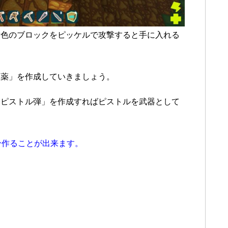
黄色のブロックをピッケルで攻撃すると手に入れる
火薬」を作成していきましょう。
「ピストル弾」を作成すればピストルを武器として
分作ることが出来ます。