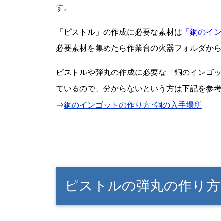
す。
「ピストル」の作成に必要な素材は
「銅のイン
必要素材を集めたら作業台の火器フォルダか
ピストルや弾丸の作成に必要な「銅のインゴ
ているので、分からないという方は下記を参
⇒
銅のインゴットの作り方･銅の入手場所
ピストルの弾丸の作り方