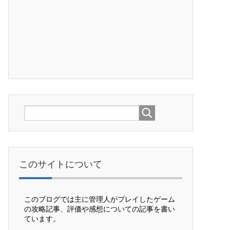
このサイトについて
このブログでは主に管理人がプレイしたゲーム
の攻略記事、評価や感想についての記事を書い
ています。