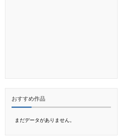
おすすめ作品
まだデータがありません。