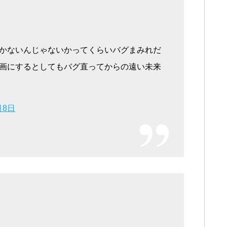
かないんじゃないかってくらいバグまみれだ
画にするとしてもバグ直ってからの遠い未来
月8日