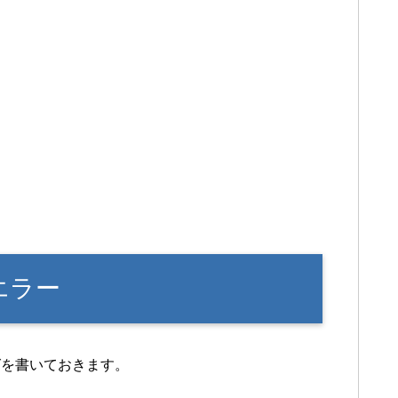
エラー
グを書いておきます。