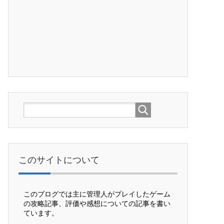
このサイトについて
このブログでは主に管理人がプレイしたゲーム
の攻略記事、評価や感想についての記事を書い
ています。