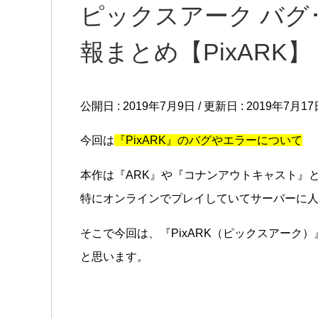
ピックスアーク バグ
報まとめ【PixARK】
公開日 :
2019年7月9日
/ 更新日 :
2019年7月17
今回は
『PixARK』のバグやエラーについて
本作は『ARK』や『コナンアウトキャスト』
特にオンラインでプレイしていてサーバーに
そこで今回は、『PixARK（ピックスアーク
と思います。