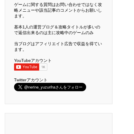
ゲームに関する質問はお問い合わせではなく攻
略メニューや該当記事のコメントからお願いし
ます。
基本1人の運営ブログ＆攻略タイトルが多いの
で返信出来るのは主に攻略中のゲームのみ
当ブログはアフィリエイト広告で収益を得てい
ます。
YouTubeアカウント
Twitterアカウント