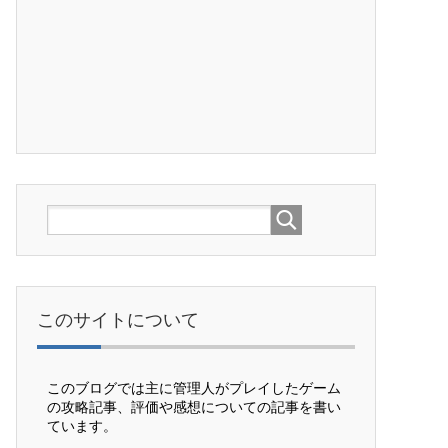
このサイトについて
このブログでは主に管理人がプレイしたゲーム
の攻略記事、評価や感想についての記事を書い
ています。