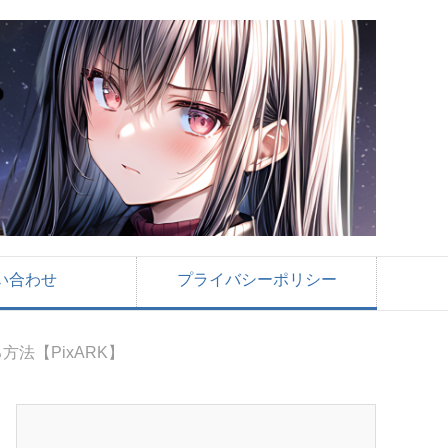
い合わせ
プライバシーポリシー
法【PixARK】