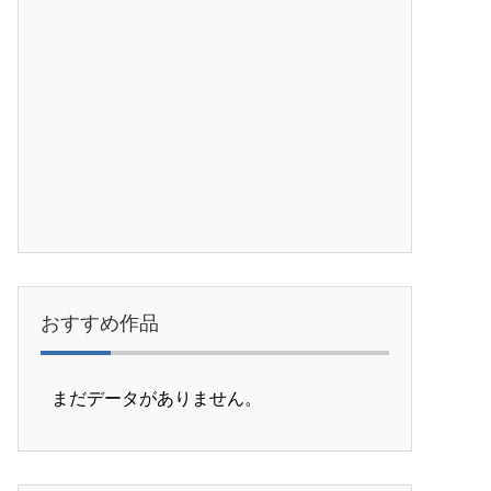
おすすめ作品
まだデータがありません。