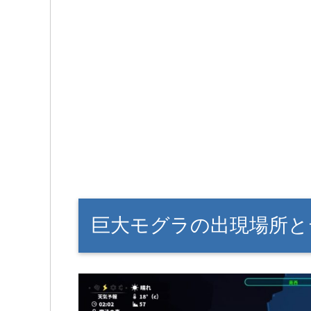
巨大モグラの出現場所と