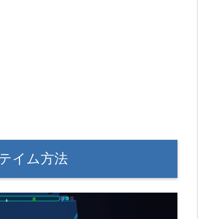
テイム方法