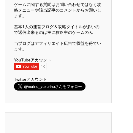
ゲームに関する質問はお問い合わせではなく攻
略メニューや該当記事のコメントからお願いし
ます。
基本1人の運営ブログ＆攻略タイトルが多いの
で返信出来るのは主に攻略中のゲームのみ
当ブログはアフィリエイト広告で収益を得てい
ます。
YouTubeアカウント
Twitterアカウント