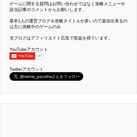
ゲームに関する質問はお問い合わせではなく攻略メニューや
該当記事のコメントからお願いします。
基本1人の運営ブログ＆攻略タイトルが多いので返信出来るの
は主に攻略中のゲームのみ
当ブログはアフィリエイト広告で収益を得ています。
YouTubeアカウント
Twitterアカウント