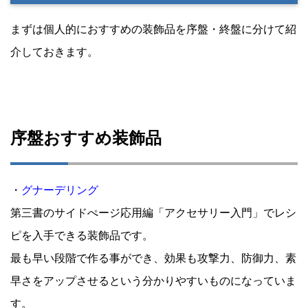
まずは個人的におすすめの装飾品を序盤・終盤に分けて紹
介しておきます。
序盤おすすめ装飾品
・
グナーデリング
第三書のサイドぺージ応用編「アクセサリー入門」でレシ
ピを入手できる装飾品です。
最も早い段階で作る事ができ、効果も攻撃力、防御力、素
早さをアップさせるという分かりやすいものになっていま
す。