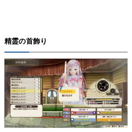
精霊の首飾り