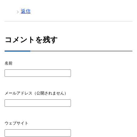
返信
コメントを残す
名前
メールアドレス（公開されません）
ウェブサイト