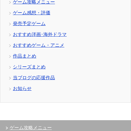
ゲーム攻略メニュー
ゲーム感想・評価
発売予定ゲーム
おすすめ洋画･海外ドラマ
おすすめゲーム・アニメ
作品まとめ
シリーズまとめ
当ブログの応援作品
お知らせ
ゲーム攻略メニュー