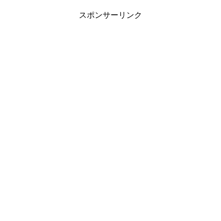
スポンサーリンク