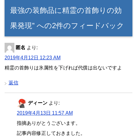
最強の装飾品に精霊の首飾りの効
果発現” への2件のフィードバック
匿名
より:
2019年4月12日 12:23 AM
精霊の首飾りは氷属性を下げれば代償は出ないですよ
返信
ディーン
より:
2019年4月13日 11:57 AM
指摘ありがとうございます。
記事内容修正しておきました。