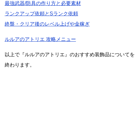
最強武器/防具の作り方と必要素材
ランクアップ依頼とSランク依頼
終盤・クリア後のレベル上げや金稼ぎ
ルルアのアトリエ 攻略メニュー
以上で『ルルアのアトリエ』のおすすめ装飾品についてを
終わります。