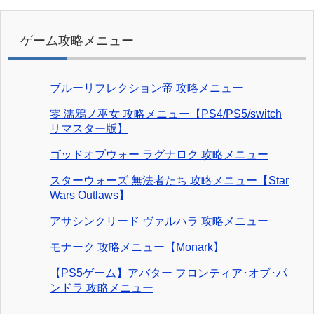
ゲーム攻略メニュー
ブルーリフレクション帝 攻略メニュー
零 濡鴉ノ巫女 攻略メニュー【PS4/PS5/switch
リマスター版】
ゴッドオブウォー ラグナロク 攻略メニュー
スターウォーズ 無法者たち 攻略メニュー【Star
Wars Outlaws】
アサシンクリード ヴァルハラ 攻略メニュー
モナーク 攻略メニュー【Monark】
【PS5ゲーム】アバター フロンティア･オブ･パ
ンドラ 攻略メニュー