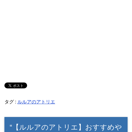
タグ :
ルルアのアトリエ
“【ルルアのアトリエ】おすすめや