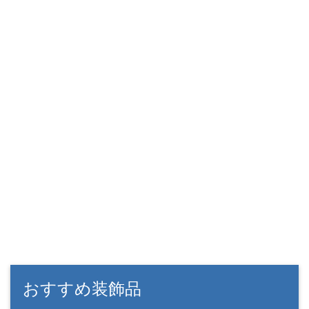
おすすめ装飾品