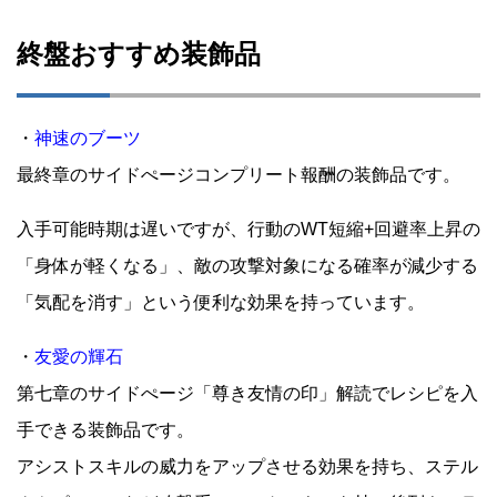
終盤おすすめ装飾品
・
神速のブーツ
最終章のサイドぺージコンプリート報酬の装飾品です。
入手可能時期は遅いですが、行動のWT短縮+回避率上昇の
「身体が軽くなる」、敵の攻撃対象になる確率が減少する
「気配を消す」という便利な効果を持っています。
・
友愛の輝石
第七章のサイドぺージ「尊き友情の印」解読でレシピを入
手できる装飾品です。
アシストスキルの威力をアップさせる効果を持ち、ステル