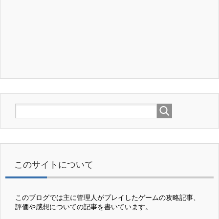
このサイトについて
このブログでは主に管理人がプレイしたゲームの攻略記事、
評価や感想についての記事を書いています。