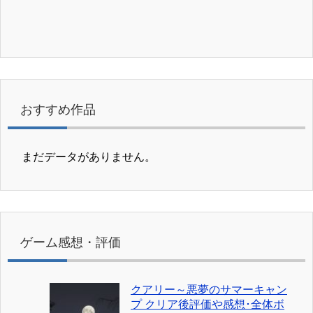
おすすめ作品
まだデータがありません。
ゲーム感想・評価
クアリー～悪夢のサマーキャン
プ クリア後評価や感想･全体ボ