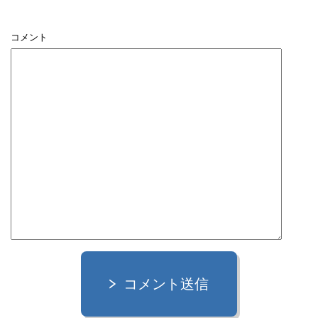
コメント
コメント送信