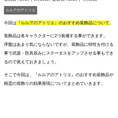
ルルアのアトリエ
今回は
『ルルアのアトリエ』のおすすめ装飾品について
。
装飾品は各キャラクターに2つ装備する事ができます。
序盤はあまり気にならないですが、装飾品に特性を付ける
事で武器・防具並みにステータスをアップさせる事もでき
るので覚えておきましょう。
そこで今回は、『ルルアのアトリエ』のおすすめ装飾品や
精霊の首飾りの効果発現についてまとめていきます。