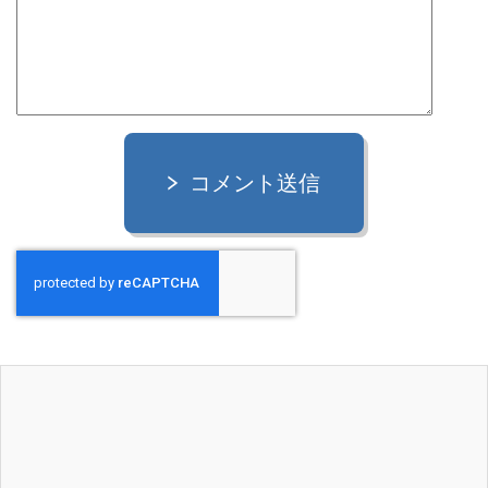
コメント送信