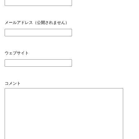
メールアドレス（公開されません）
ウェブサイト
コメント