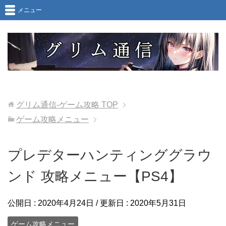
メニュー
グリム通信-ゲーム攻略
TOP
ゲーム攻略メニュー
プレデターハンティンググラウ
ンド 攻略メニュー【PS4】
公開日 :
2020年4月24日
/ 更新日 :
2020年5月31日
ゲーム攻略メニュー