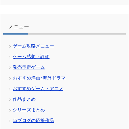
テ
ゴ
リ
ー
メニュー
ゲーム攻略メニュー
ゲーム感想・評価
発売予定ゲーム
おすすめ洋画･海外ドラマ
おすすめゲーム・アニメ
作品まとめ
シリーズまとめ
当ブログの応援作品