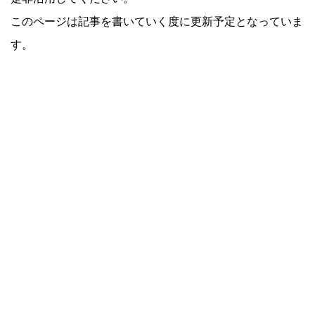
このページは記事を書いていく度に更新予定となっていま
す。