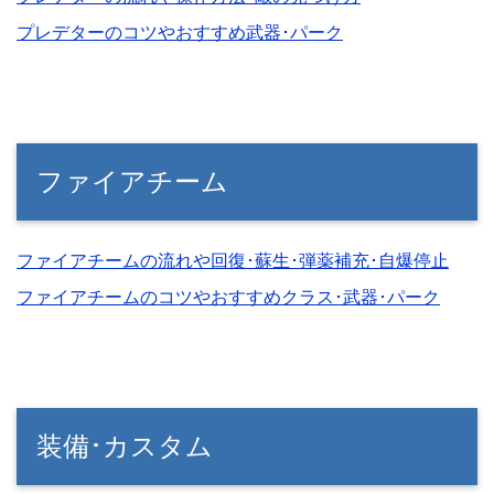
プレデターのコツやおすすめ武器･パーク
ファイアチーム
ファイアチームの流れや回復･蘇生･弾薬補充･自爆停止
ファイアチームのコツやおすすめクラス･武器･パーク
装備･カスタム