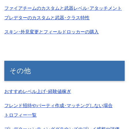
ファイアチームのカスタムと武器レベル･アタッチメント
プレデターのカスタムと武器･クラス特性
スキン･外見変更とフィールドロッカーの購入
その他
おすすめレベル上げ･経験値稼ぎ
フレンド招待やパーティ作成･マッチングしない場合
トロフィー一覧