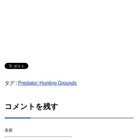
タグ :
Predator: Hunting Grounds
コメントを残す
名前