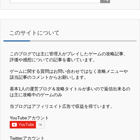
このサイトについて
このブログでは主に管理人がプレイしたゲームの攻略記事、
評価や感想についての記事を書いています。
ゲームに関する質問はお問い合わせではなく攻略メニューや
該当記事のコメントからお願いします。
基本1人の運営ブログ＆攻略タイトルが多いので返信出来るの
は主に攻略中のゲームのみ
当ブログはアフィリエイト広告で収益を得ています。
YouTubeアカウント
Twitterアカウント