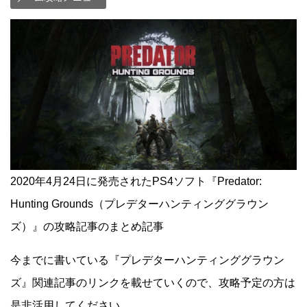
2020年4月24日に発売されたPS4ソフト『Predator:
Hunting Grounds（プレデターハンティンググラウン
ズ）』の攻略記事のまとめ記事
今までに書いている『プレデターハンティンググラウン
ズ』関連記事のリンクを載せていくので、攻略予定の方は
是非活用してください。