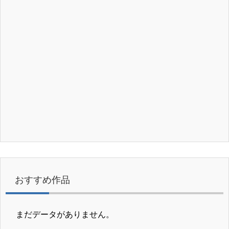
おすすめ作品
まだデータがありません。