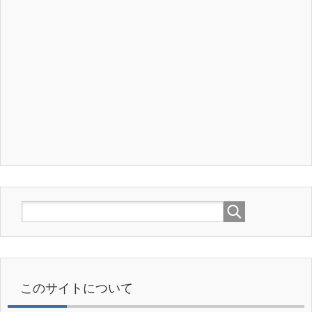
このサイトについて