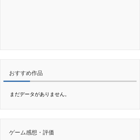
おすすめ作品
まだデータがありません。
ゲーム感想・評価