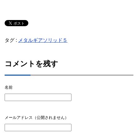
タグ :
メタルギアソリッド５
コメントを残す
名前
メールアドレス（公開されません）