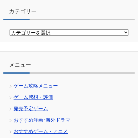
カテゴリー
カ
テ
ゴ
リ
ー
メニュー
ゲーム攻略メニュー
ゲーム感想・評価
発売予定ゲーム
おすすめ洋画･海外ドラマ
おすすめゲーム・アニメ