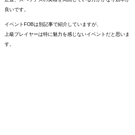
良いです。
イベントFOBは別記事で紹介していますが、
上級プレイヤーは特に魅力を感じないイベントだと思いま
す。