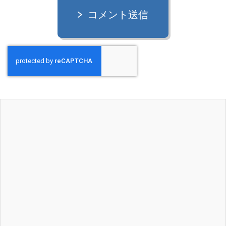
コメント送信