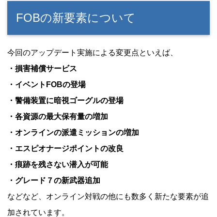
FOBの新要素について
今回のアップデート実施による変更点といえば、
・損害補償サービス
・イベントFOBの登場
・警備装置に暗視ゴーグルの登場
・各資源の最大保有量の増加
・オンラインの派遣ミッションの増加
・エスピオナージポイントの改良
・痕跡を残さない潜入が可能
・グレード７の新武器追加
などなど、オンライン対戦の他にも数多く新たな要素が追
加されています。