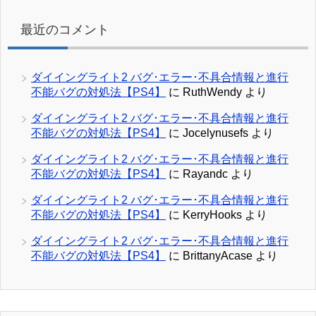
最近のコメント
ダイイングライト2 バグ･エラー･不具合情報と進行
不能バグの対処法【PS4】
に
RuthWendy
より
ダイイングライト2 バグ･エラー･不具合情報と進行
不能バグの対処法【PS4】
に
Jocelynusefs
より
ダイイングライト2 バグ･エラー･不具合情報と進行
不能バグの対処法【PS4】
に
Rayandc
より
ダイイングライト2 バグ･エラー･不具合情報と進行
不能バグの対処法【PS4】
に
KerryHooks
より
ダイイングライト2 バグ･エラー･不具合情報と進行
不能バグの対処法【PS4】
に
BrittanyAcase
より