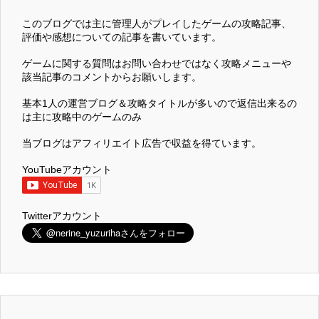
このブログでは主に管理人がプレイしたゲームの攻略記事、
評価や感想についての記事を書いています。
ゲームに関する質問はお問い合わせではなく攻略メニューや
該当記事のコメントからお願いします。
基本1人の運営ブログ＆攻略タイトルが多いので返信出来るの
は主に攻略中のゲームのみ
当ブログはアフィリエイト広告で収益を得ています。
YouTubeアカウント
Twitterアカウント