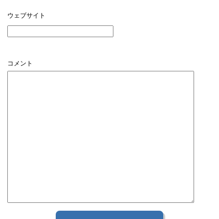
ウェブサイト
コメント