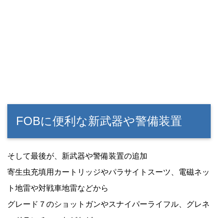
FOBに便利な新武器や警備装置
そして最後が、新武器や警備装置の追加
寄生虫充填用カートリッジやパラサイトスーツ、電磁ネッ
ト地雷や対戦車地雷などから
グレード７のショットガンやスナイパーライフル、グレネ