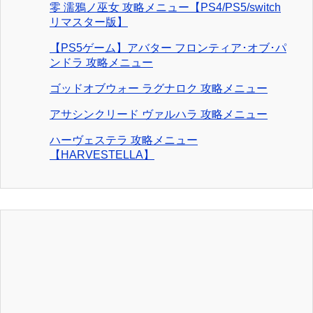
零 濡鴉ノ巫女 攻略メニュー【PS4/PS5/switch
リマスター版】
【PS5ゲーム】アバター フロンティア･オブ･パ
ンドラ 攻略メニュー
ゴッドオブウォー ラグナロク 攻略メニュー
アサシンクリード ヴァルハラ 攻略メニュー
ハーヴェステラ 攻略メニュー
【HARVESTELLA】