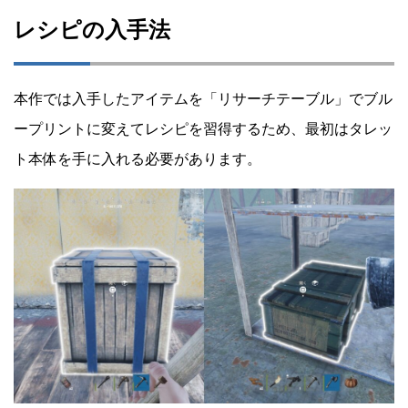
レシピの入手法
本作では入手したアイテムを「リサーチテーブル」でブル
ープリントに変えてレシピを習得するため、最初はタレッ
ト本体を手に入れる必要があります。