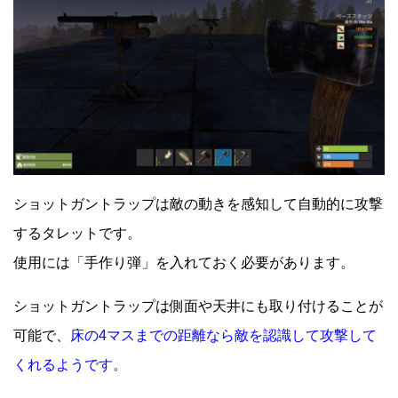
ショットガントラップは敵の動きを感知して自動的に攻撃
するタレットです。
使用には「手作り弾」を入れておく必要があります。
ショットガントラップは側面や天井にも取り付けることが
可能で、
床の4マスまでの距離なら敵を認識して攻撃して
くれるようです。