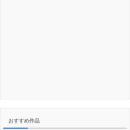
おすすめ作品