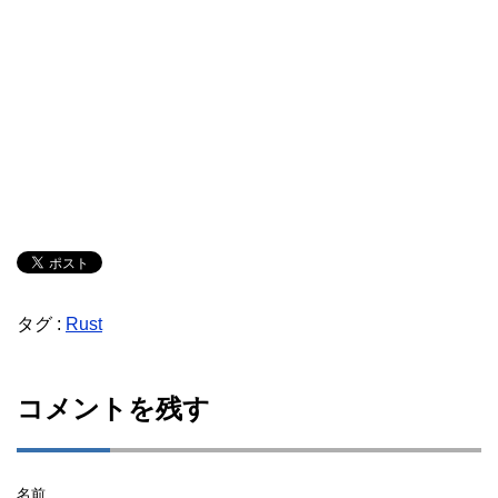
タグ :
Rust
コメントを残す
名前