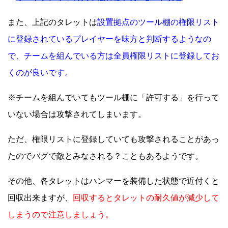
また、上記のタレットは
設置拠点のツール棚の権限リスト
に登録されているプレイヤーを味方と判断するようなの
で、チームを組んでいる方は全員権限リストに登録してお
くのが良いです。
※チームを組んでいてもツール棚に「許可する」を行って
いない場合は攻撃されてしまいます。
ただ、権限リストに登録していても攻撃されることがあっ
たのでバグで敵とみなされる？こともあるようです。
その他、各タレットはハンマーを装備した状態で近付くと
回収出来ますが、
回収するとタレットの耐久値が減少して
しまうので注意しましょう。