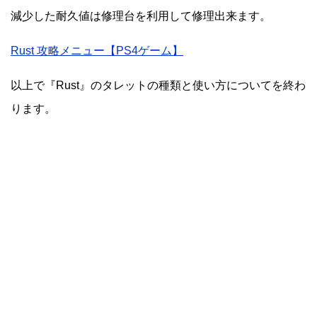
減少した耐久値は修理台を利用して修理出来ます。
Rust 攻略メニュー【PS4ゲーム】
以上で『Rust』のタレットの種類と使い方についてを終わ
ります。