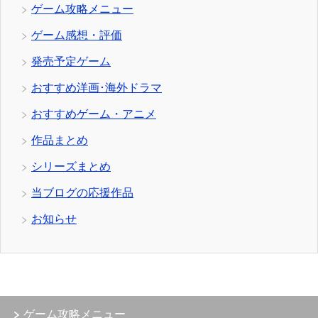
ゲーム攻略メニュー
ゲーム感想・評価
発売予定ゲーム
おすすめ洋画･海外ドラマ
おすすめゲーム・アニメ
作品まとめ
シリーズまとめ
当ブログの応援作品
お知らせ
ゲーム攻略メニュー