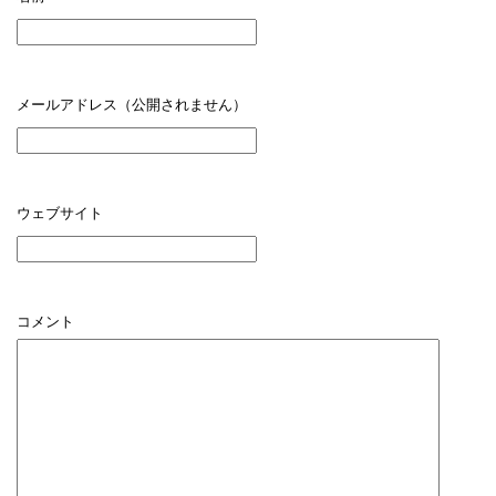
メールアドレス（公開されません）
ウェブサイト
コメント