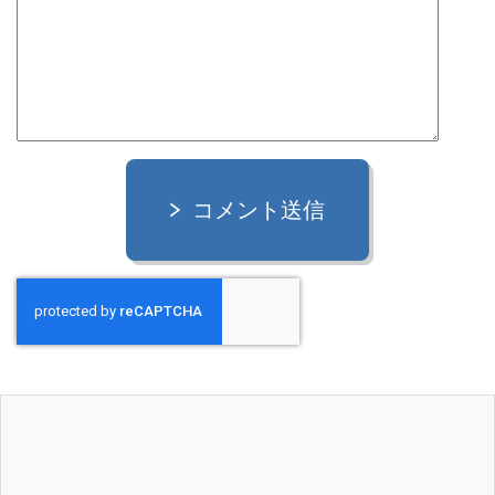
コメント送信