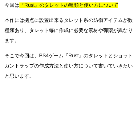
今回は
『Rust』のタレットの種類と使い方について
本作には拠点に設置出来るタレット系の防衛アイテムが数
種類あり、タレット毎に作成に必要な素材や弾薬が異なり
ます。
そこで今回は、PS4ゲーム『Rust』のタレットとショット
ガントラップの作成方法と使い方について書いていきたい
と思います。