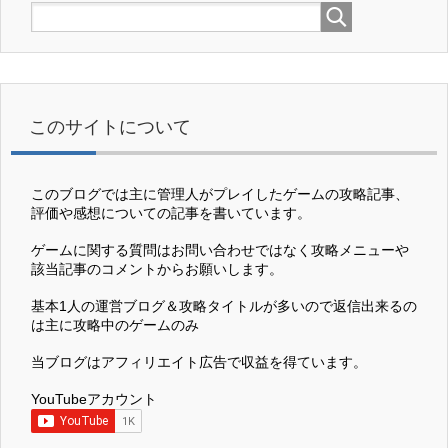
このサイトについて
このブログでは主に管理人がプレイしたゲームの攻略記事、
評価や感想についての記事を書いています。
ゲームに関する質問はお問い合わせではなく攻略メニューや
該当記事のコメントからお願いします。
基本1人の運営ブログ＆攻略タイトルが多いので返信出来るの
は主に攻略中のゲームのみ
当ブログはアフィリエイト広告で収益を得ています。
YouTubeアカウント