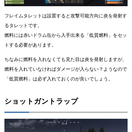
フレイムタレットは設置すると攻撃可能方向に炎を発射す
るタレットです。
燃料には赤いドラム缶から入手出来る「低質燃料」をセッ
トする必要があります。
ちなみに燃料を入れなくても見た目は炎を発射しますが、
燃料を入れていなければダメージが入らない？ようなので
「低質燃料」は必ず入れておくのが良いでしょう。
ショットガントラップ