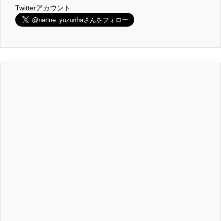
Twitterアカウント