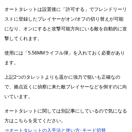
オートタレットは設置後に「許可する」でフレンドリーリ
ストに登録したプレイヤーがオン/オフの切り替えが可能
になり、オンにすると攻撃可能方向にいる敵を自動的に攻
撃してくれます。
使用には「5.56MMライフル弾」を入れておく必要があり
ます。
上記2つのタレットよりも遥かに強力で狙いも正確なの
で、拠点近くに偵察に来た敵プレイヤーなどを倒すのに向
いています。
オートタレットに関しては別記事にしているので気になる
方はこちらを見てください。
⇒
オートタレットの入手法と使い方･モード切替