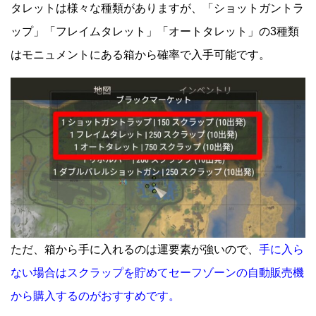
タレットは様々な種類がありますが、「ショットガントラ
ップ」「フレイムタレット」「オートタレット」の3種類
はモニュメントにある箱から確率で入手可能です。
ただ、箱から手に入れるのは運要素が強いので、
手に入ら
ない場合はスクラップを貯めてセーフゾーンの自動販売機
から購入するのがおすすめです。