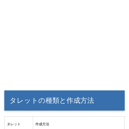
タレットの種類と作成方法
タレット
作成方法