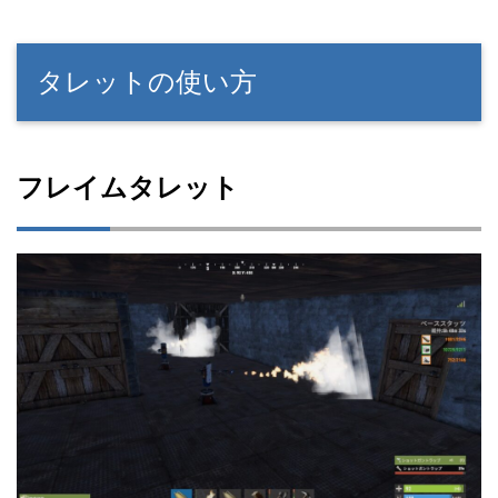
タレットの使い方
フレイムタレット