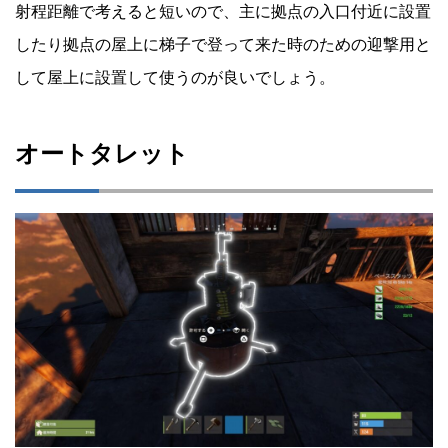
射程距離で考えると短いので、主に拠点の入口付近に設置
したり拠点の屋上に梯子で登って来た時のための迎撃用と
して屋上に設置して使うのが良いでしょう。
オートタレット