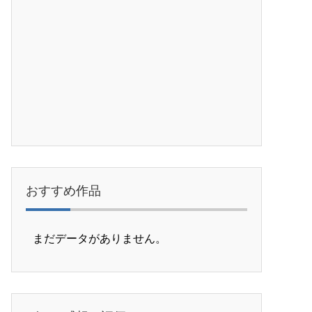
おすすめ作品
まだデータがありません。