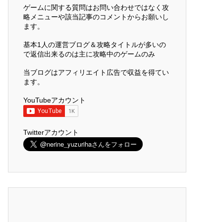
ゲームに関する質問はお問い合わせではなく攻
略メニューや該当記事のコメントからお願いし
ます。
基本1人の運営ブログ＆攻略タイトルが多いの
で返信出来るのは主に攻略中のゲームのみ
当ブログはアフィリエイト広告で収益を得てい
ます。
YouTubeアカウント
Twitterアカウント