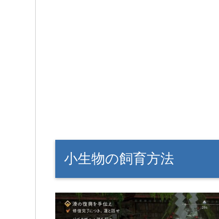
小生物の飼育方法