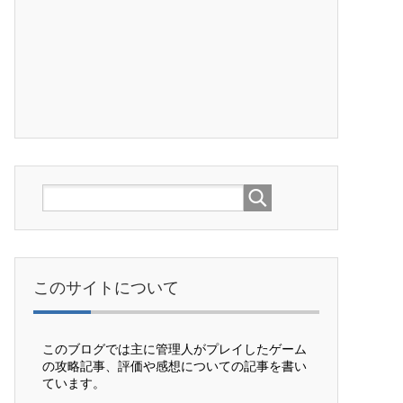
このサイトについて
このブログでは主に管理人がプレイしたゲーム
の攻略記事、評価や感想についての記事を書い
ています。