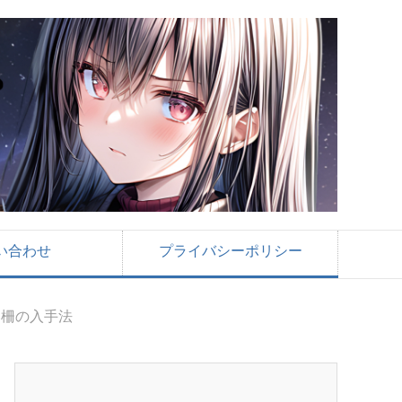
い合わせ
プライバシーポリシー
い柵の入手法