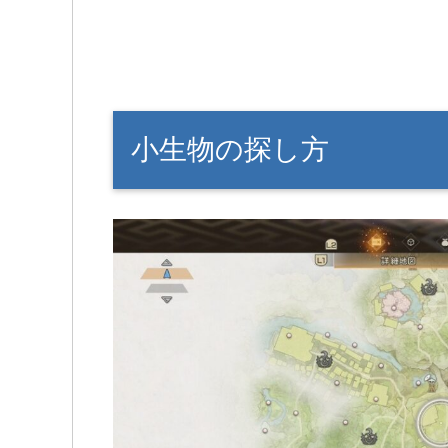
小生物の探し方