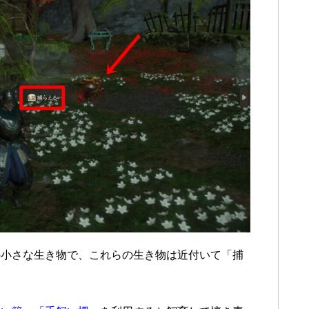
の小さな生き物で、これらの生き物は近付いて「捕