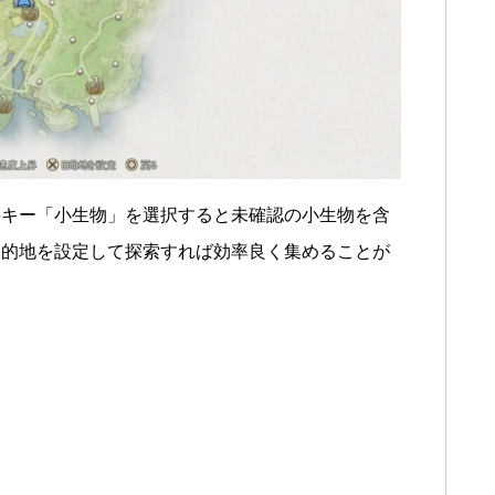
字キー「小生物」を選択すると未確認の小生物を含
目的地を設定して探索すれば効率良く集めることが