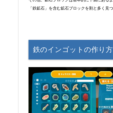
「鉄鉱石」を含む鉱石ブロックを割と多く見
鉄のインゴットの作り方