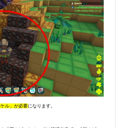
ッケル」が必要
になります。