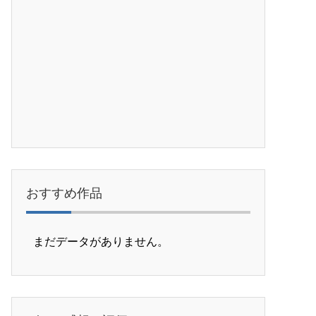
おすすめ作品
まだデータがありません。