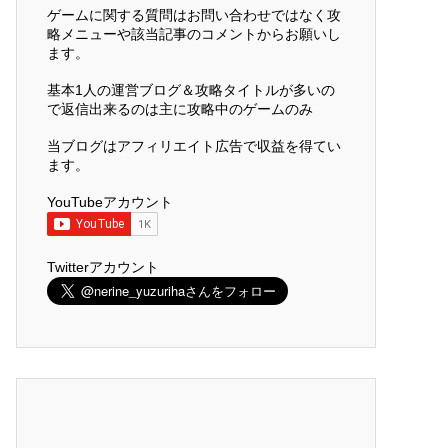
ゲームに関する質問はお問い合わせではなく攻
略メニューや該当記事のコメントからお願いし
ます。
基本1人の運営ブログ＆攻略タイトルが多いの
で返信出来るのは主に攻略中のゲームのみ
当ブログはアフィリエイト広告で収益を得てい
ます。
YouTubeアカウント
Twitterアカウント