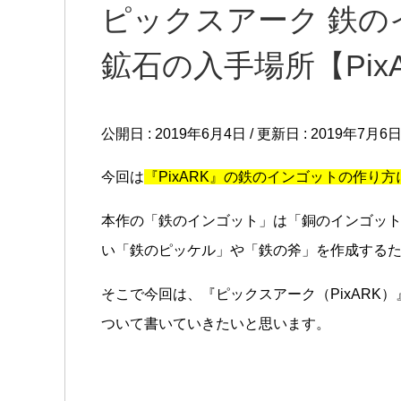
ピックスアーク 鉄の
鉱石の入手場所【Pix
公開日 :
2019年6月4日
/ 更新日 :
2019年7月6
今回は
『PixARK』の鉄のインゴットの作り
本作の「鉄のインゴット」は「銅のインゴッ
い「鉄のピッケル」や「鉄の斧」を作成する
そこで今回は、『ピックスアーク（PixARK
ついて書いていきたいと思います。