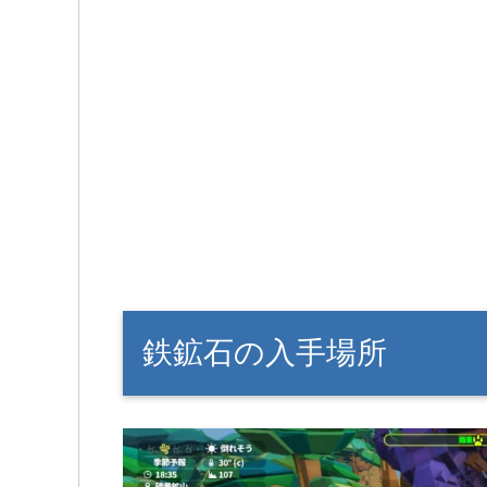
鉄鉱石の入手場所