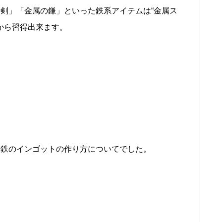
剣」「金属の鎌」といった鉄系アイテムは“金属ス
から習得出来ます。
と鉄のインゴットの作り方についてでした。