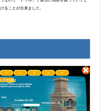
つけることが出来ました。