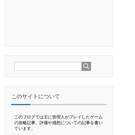
このサイトについて
このブログでは主に管理人がプレイしたゲーム
の攻略記事、評価や感想についての記事を書い
ています。