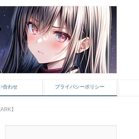
い合わせ
プライバシーポリシー
ARK】